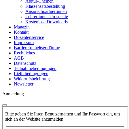
Abitur-Themen
Klassensatzbestellung
Ansprechpartner:innen
Lehrer:innen-Prospekte
Kostenlose Downloads
Magazin
Kontakt
Dozentenservice
Impressum
Barrierefreiheitserklärung
Rechtliches
AGB
Datenschutz
Teilnahmebedingungen
Lieferbedingungen
Widerrufsbelehrung
Newsletter
Anmeldung