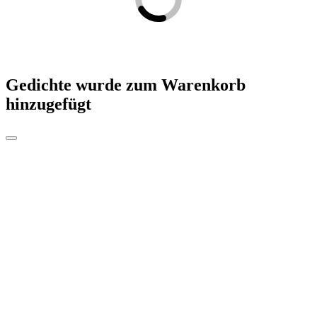
Gedichte
wurde zum Warenkorb
hinzugefügt