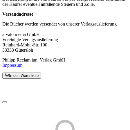
der Käufer eventuell anfallende Steuern und Zölle.
Versandadresse
Die Bücher werden versendet von unserer Verlagsauslieferung
arvato media GmbH
Vereinigte Verlagsauslieferung
Reinhard-Mohn-Str. 100
33333 Gütersloh
Philipp Reclam jun. Verlag GmbH
Impressum
In den Warenkorb