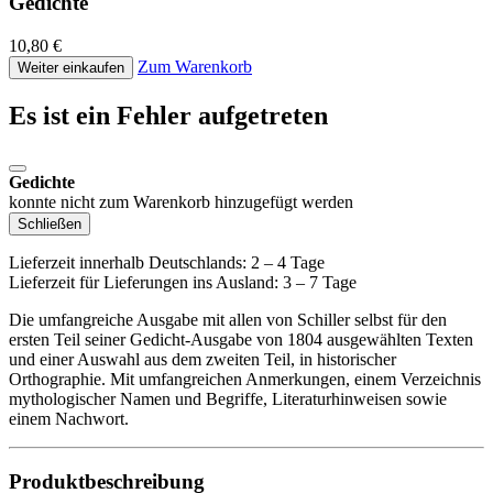
Gedichte
10,80 €
Zum Warenkorb
Weiter einkaufen
Es ist ein Fehler aufgetreten
Gedichte
konnte nicht zum Warenkorb hinzugefügt werden
Schließen
Lieferzeit innerhalb Deutschlands: 2 – 4 Tage
Lieferzeit für Lieferungen ins Ausland: 3 – 7 Tage
Die umfangreiche Ausgabe mit allen von Schiller selbst für den
ersten Teil seiner Gedicht-Ausgabe von 1804 ausgewählten Texten
und einer Auswahl aus dem zweiten Teil, in historischer
Orthographie. Mit umfangreichen Anmerkungen, einem Verzeichnis
mythologischer Namen und Begriffe, Literaturhinweisen sowie
einem Nachwort.
Produktbeschreibung