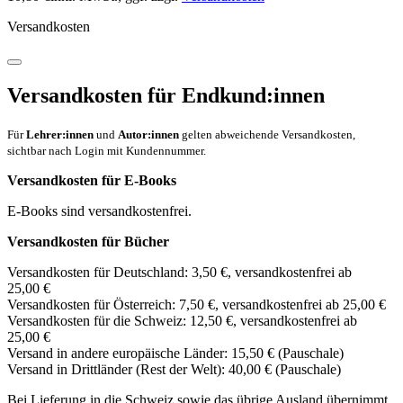
Versandkosten
Versandkosten für Endkund:innen
Für
Lehrer:innen
und
Autor:innen
gelten abweichende Versandkosten,
sichtbar nach Login mit Kundennummer.
Versandkosten für E-Books
E-Books sind versandkostenfrei.
Versandkosten für Bücher
Versandkosten für Deutschland: 3,50 €, versandkostenfrei ab
25,00 €
Versandkosten für Österreich: 7,50 €, versandkostenfrei ab 25,00 €
Versandkosten für die Schweiz: 12,50 €, versandkostenfrei ab
25,00 €
Versand in andere europäische Länder: 15,50 € (Pauschale)
Versand in Drittländer (Rest der Welt): 40,00 € (Pauschale)
Bei Lieferung in die Schweiz sowie das übrige Ausland übernimmt