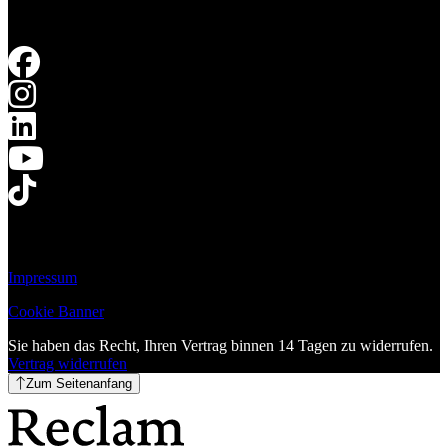
Impressum
Cookie Banner
Sie haben das Recht, Ihren Vertrag binnen 14 Tagen zu widerrufen.
Vertrag widerrufen
Zum Seitenanfang