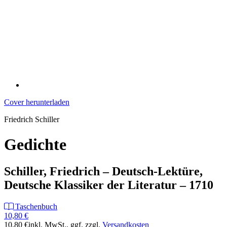
Cover herunterladen
Friedrich Schiller
Gedichte
Schiller, Friedrich – Deutsch-Lektüre,
Deutsche Klassiker der Literatur – 1710
Taschenbuch
10,80 €
10,80 €
inkl. MwSt.
, ggf. zzgl.
Versandkosten