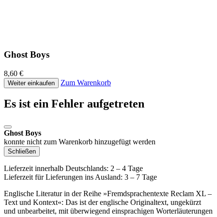
Ghost Boys
8,60 €
Zum Warenkorb
Weiter einkaufen
Es ist ein Fehler aufgetreten
Ghost Boys
konnte nicht zum Warenkorb hinzugefügt werden
Schließen
Lieferzeit innerhalb Deutschlands: 2 – 4 Tage
Lieferzeit für Lieferungen ins Ausland: 3 – 7 Tage
Englische Literatur in der Reihe »Fremdsprachentexte Reclam XL –
Text und Kontext«: Das ist der englische Originaltext, ungekürzt
und unbearbeitet, mit überwiegend einsprachigen Worterläuterungen