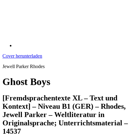
Cover herunterladen
Jewell Parker Rhodes
Ghost Boys
[Fremdsprachentexte XL – Text und
Kontext] – Niveau B1 (GER) – Rhodes,
Jewell Parker – Weltliteratur in
Originalsprache; Unterrichtsmaterial –
14537