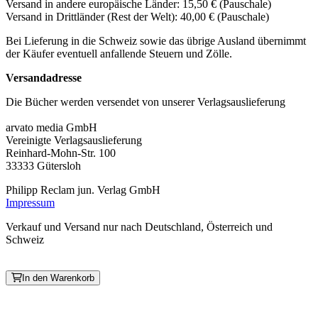
Versand in andere europäische Länder: 15,50 € (Pauschale)
Versand in Drittländer (Rest der Welt): 40,00 € (Pauschale)
Bei Lieferung in die Schweiz sowie das übrige Ausland übernimmt
der Käufer eventuell anfallende Steuern und Zölle.
Versandadresse
Die Bücher werden versendet von unserer Verlagsauslieferung
arvato media GmbH
Vereinigte Verlagsauslieferung
Reinhard-Mohn-Str. 100
33333 Gütersloh
Philipp Reclam jun. Verlag GmbH
Impressum
Verkauf und Versand nur nach Deutschland, Österreich und
Schweiz
In den Warenkorb