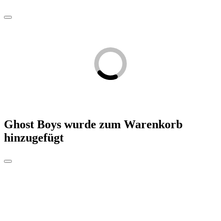
Ghost Boys
wurde zum Warenkorb
hinzugefügt