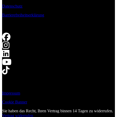
Datenschutz
Barrierefreiheitserklärung
Impressum
Cookie Banner
Sie haben das Recht, Ihren Vertrag binnen 14 Tagen zu widerrufen.
Vertrag widerrufen