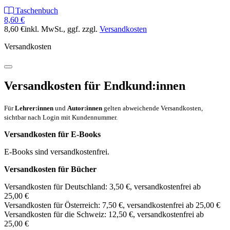
Taschenbuch
8,60 €
8,60 €
inkl. MwSt.
, ggf. zzgl.
Versandkosten
Versandkosten
Versandkosten für Endkund:innen
Für
Lehrer:innen
und
Autor:innen
gelten abweichende Versandkosten,
sichtbar nach Login mit Kundennummer.
Versandkosten für E-Books
E-Books sind versandkostenfrei.
Versandkosten für Bücher
Versandkosten für Deutschland: 3,50 €, versandkostenfrei ab
25,00 €
Versandkosten für Österreich: 7,50 €, versandkostenfrei ab 25,00 €
Versandkosten für die Schweiz: 12,50 €, versandkostenfrei ab
25,00 €