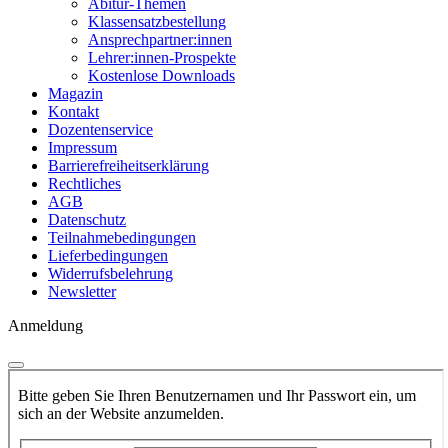
Abitur-Themen
Klassensatzbestellung
Ansprechpartner:innen
Lehrer:innen-Prospekte
Kostenlose Downloads
Magazin
Kontakt
Dozentenservice
Impressum
Barrierefreiheitserklärung
Rechtliches
AGB
Datenschutz
Teilnahmebedingungen
Lieferbedingungen
Widerrufsbelehrung
Newsletter
Anmeldung