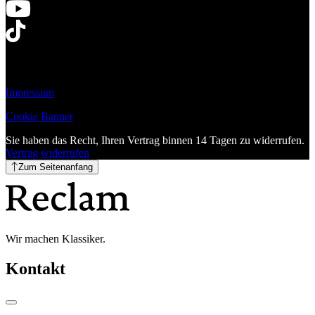
Impressum
Cookie Banner
Sie haben das Recht, Ihren Vertrag binnen 14 Tagen zu widerrufen.
Vertrag widerrufen
Zum Seitenanfang
Wir machen Klassiker.
Kontakt