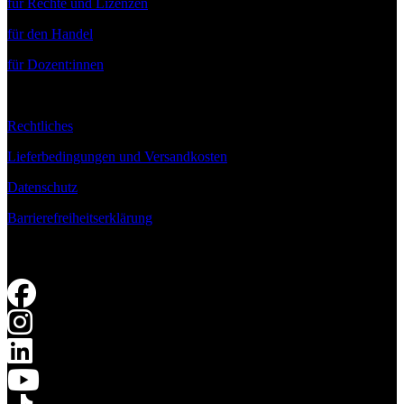
für Rechte und Lizenzen
für den Handel
für Dozent:innen
Rechtliches
Lieferbedingungen und Versandkosten
Datenschutz
Barrierefreiheitserklärung