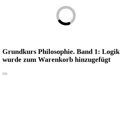
Grundkurs Philosophie. Band 1: Logik
wurde zum Warenkorb hinzugefügt