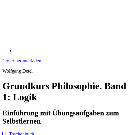
Cover herunterladen
Wolfgang Detel
Grundkurs Philosophie. Band
1: Logik
Einführung mit Übungsaufgaben zum
Selbstlernen
Taschenbuch