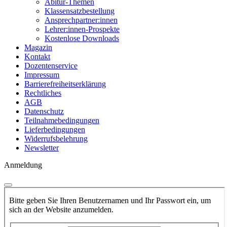
Abitur-Themen
Klassensatzbestellung
Ansprechpartner:innen
Lehrer:innen-Prospekte
Kostenlose Downloads
Magazin
Kontakt
Dozentenservice
Impressum
Barrierefreiheitserklärung
Rechtliches
AGB
Datenschutz
Teilnahmebedingungen
Lieferbedingungen
Widerrufsbelehrung
Newsletter
Anmeldung