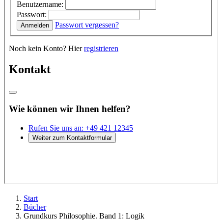
Start
Bücher
Grundkurs Philosophie. Band 1: Logik