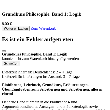
Grundkurs Philosophie. Band 1: Logik
8,00 €
Zum Warenkorb
Weiter einkaufen
Es ist ein Fehler aufgetreten
Grundkurs Philosophie. Band 1: Logik
konnte nicht zum Warenkorb hinzugefügt werden
Schließen
Lieferzeit innerhalb Deutschlands: 2 – 4 Tage
Lieferzeit für Lieferungen ins Ausland: 3 – 7 Tage
Einführung, Lehrbuch, Grundkurs, Erläuterungen,
Übungsaufgaben zum Selbstlernen und Selbstlernen: alles in
einem!
Der erste Band führt ein in die Prädikations- und
Argumentationstheorie, Aussagen- und Prädikatenlogik sowie