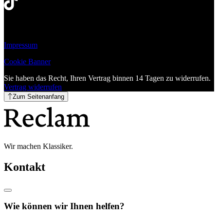
Impressum
Cookie Banner
Sie haben das Recht, Ihren Vertrag binnen 14 Tagen zu widerrufen.
Vertrag widerrufen
Zum Seitenanfang
Wir machen Klassiker.
Kontakt
Wie können wir Ihnen helfen?