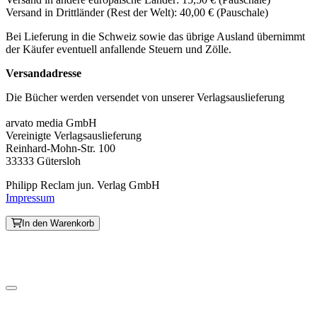
Versand in Drittländer (Rest der Welt): 40,00 € (Pauschale)
Bei Lieferung in die Schweiz sowie das übrige Ausland übernimmt
der Käufer eventuell anfallende Steuern und Zölle.
Versandadresse
Die Bücher werden versendet von unserer Verlagsauslieferung
arvato media GmbH
Vereinigte Verlagsauslieferung
Reinhard-Mohn-Str. 100
33333 Gütersloh
Philipp Reclam jun. Verlag GmbH
Impressum
In den Warenkorb