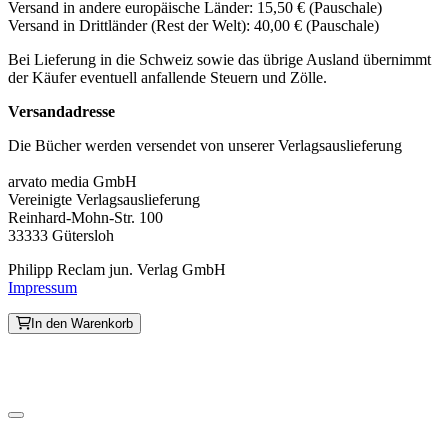
Versand in andere europäische Länder: 15,50 € (Pauschale)
Versand in Drittländer (Rest der Welt): 40,00 € (Pauschale)
Bei Lieferung in die Schweiz sowie das übrige Ausland übernimmt
der Käufer eventuell anfallende Steuern und Zölle.
Versandadresse
Die Bücher werden versendet von unserer Verlagsauslieferung
arvato media GmbH
Vereinigte Verlagsauslieferung
Reinhard-Mohn-Str. 100
33333 Gütersloh
Philipp Reclam jun. Verlag GmbH
Impressum
In den Warenkorb