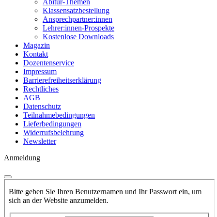
Abitur-Themen
Klassensatzbestellung
Ansprechpartner:innen
Lehrer:innen-Prospekte
Kostenlose Downloads
Magazin
Kontakt
Dozentenservice
Impressum
Barrierefreiheitserklärung
Rechtliches
AGB
Datenschutz
Teilnahmebedingungen
Lieferbedingungen
Widerrufsbelehrung
Newsletter
Anmeldung