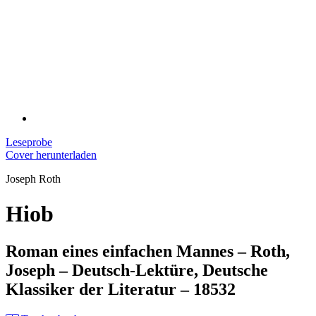
Leseprobe
Cover herunterladen
Joseph Roth
Hiob
Roman eines einfachen Mannes – Roth,
Joseph – Deutsch-Lektüre, Deutsche
Klassiker der Literatur – 18532