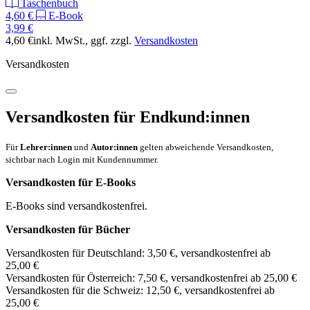
Taschenbuch
4,60 €
E-Book
3,99 €
4,60 €
inkl. MwSt.
, ggf. zzgl.
Versandkosten
Versandkosten
Versandkosten für Endkund:innen
Für
Lehrer:innen
und
Autor:innen
gelten abweichende Versandkosten,
sichtbar nach Login mit Kundennummer.
Versandkosten für E-Books
E-Books sind versandkostenfrei.
Versandkosten für Bücher
Versandkosten für Deutschland: 3,50 €, versandkostenfrei ab
25,00 €
Versandkosten für Österreich: 7,50 €, versandkostenfrei ab 25,00 €
Versandkosten für die Schweiz: 12,50 €, versandkostenfrei ab
25,00 €