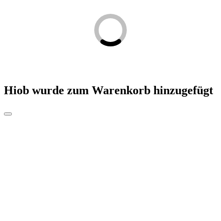
Hiob
wurde zum Warenkorb hinzugefügt