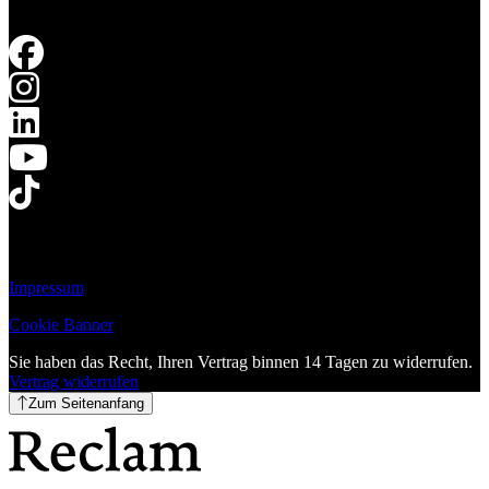
Impressum
Cookie Banner
Sie haben das Recht, Ihren Vertrag binnen 14 Tagen zu widerrufen.
Vertrag widerrufen
Zum Seitenanfang