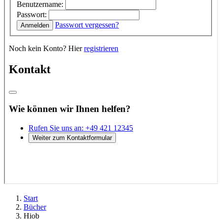
Start
Bücher
Hiob