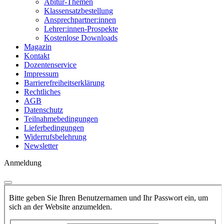
Abitur-Themen
Klassensatzbestellung
Ansprechpartner:innen
Lehrer:innen-Prospekte
Kostenlose Downloads
Magazin
Kontakt
Dozentenservice
Impressum
Barrierefreiheitserklärung
Rechtliches
AGB
Datenschutz
Teilnahmebedingungen
Lieferbedingungen
Widerrufsbelehrung
Newsletter
Anmeldung