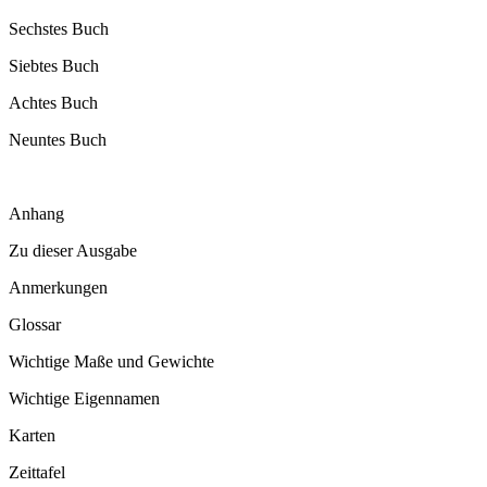
Sechstes Buch
Siebtes Buch
Achtes Buch
Neuntes Buch
Anhang
Zu dieser Ausgabe
Anmerkungen
Glossar
Wichtige Maße und Gewichte
Wichtige Eigennamen
Karten
Zeittafel