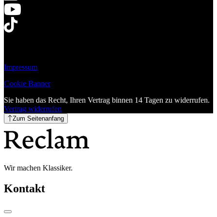
Impressum
Cookie Banner
Sie haben das Recht, Ihren Vertrag binnen 14 Tagen zu widerrufen.
Vertrag widerrufen
Zum Seitenanfang
Wir machen Klassiker.
Kontakt