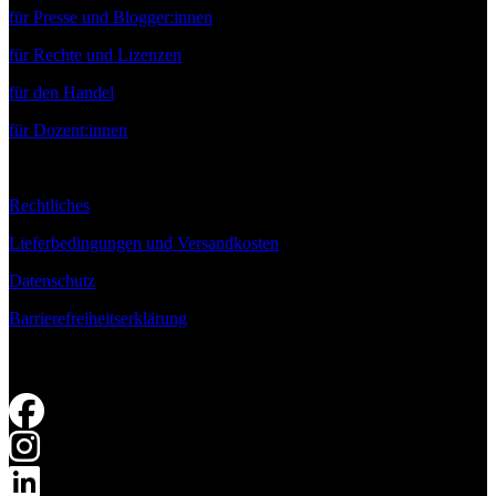
für Presse und Blogger:innen
für Rechte und Lizenzen
für den Handel
für Dozent:innen
Rechtliches
Lieferbedingungen und Versandkosten
Datenschutz
Barrierefreiheitserklärung