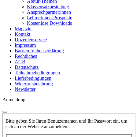
Abitur-Themen
Klassensatzbestellung
Ansprechpartner:innen
Lehrer:innen-Prospekte
Kostenlose Downloads
Magazin
Kontakt
Dozentenservice
Impressum
Barrierefreiheitserklärung
Rechtliches
AGB
Datenschutz
Teilnahmebedingungen
Lieferbedingungen
Widerrufsbelehrung
Newsletter
Anmeldung