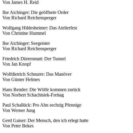
Von James H. Reid
Ilse Aichinger: Die geöffnete Order
Von Richard Reichensperger
Wolfgang Hildesheimer: Das Atelierfest
Von Christine Hummel
Ilse Aichinger: Seegeister
Von Richard Reichensperger
Friedrich Dürrenmatt: Der Tunnel
Von Jan Knopf
Wolfdietrich Schnurre: Das Manöver
Von Günter Helmes
Hans Bender: Die Wölfe kommen zurück
Von Norbert Schachtsiek-Freitag
Paul Schallück: Pro Ahn sechzig Pfennige
Von Werner Jung
Gerd Gaiser: Der Mensch, den ich erlegt hatte
Von Peter Bekes