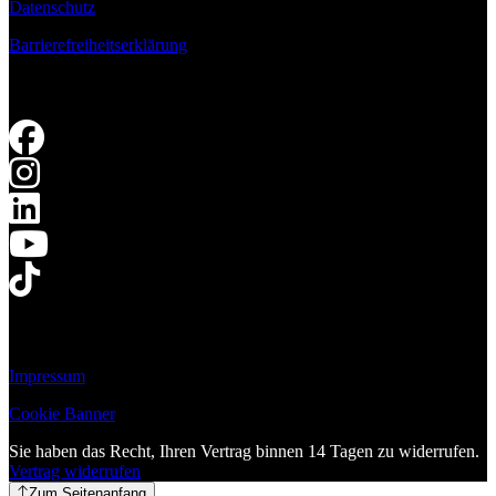
Datenschutz
Barrierefreiheitserklärung
Impressum
Cookie Banner
Sie haben das Recht, Ihren Vertrag binnen 14 Tagen zu widerrufen.
Vertrag widerrufen
Zum Seitenanfang