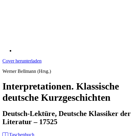
Cover herunterladen
Werner Bellmann (Hrsg.)
Interpretationen. Klassische
deutsche Kurzgeschichten
Deutsch-Lektüre, Deutsche Klassiker der
Literatur – 17525
Taschenbuch