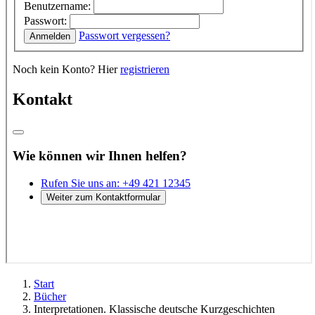
Start
Bücher
Interpretationen. Klassische deutsche Kurzgeschichten