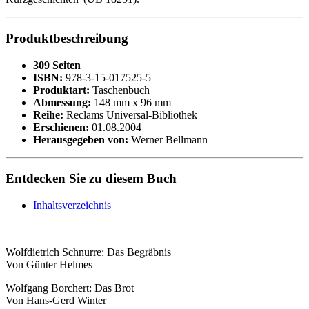
Produktbeschreibung
309 Seiten
ISBN:
978-3-15-017525-5
Produktart:
Taschenbuch
Abmessung:
148 mm x 96 mm
Reihe:
Reclams Universal-Bibliothek
Erschienen:
01.08.2004
Herausgegeben von:
Werner Bellmann
Entdecken Sie zu diesem Buch
Inhaltsverzeichnis
Wolfdietrich Schnurre: Das Begräbnis
Von Günter Helmes
Wolfgang Borchert: Das Brot
Von Hans-Gerd Winter