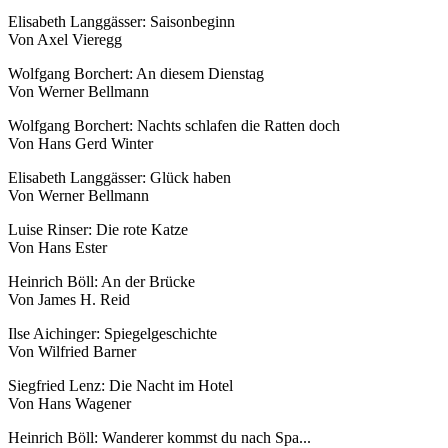
Elisabeth Langgässer: Saisonbeginn
Von Axel Vieregg
Wolfgang Borchert: An diesem Dienstag
Von Werner Bellmann
Wolfgang Borchert: Nachts schlafen die Ratten doch
Von Hans Gerd Winter
Elisabeth Langgässer: Glück haben
Von Werner Bellmann
Luise Rinser: Die rote Katze
Von Hans Ester
Heinrich Böll: An der Brücke
Von James H. Reid
Ilse Aichinger: Spiegelgeschichte
Von Wilfried Barner
Siegfried Lenz: Die Nacht im Hotel
Von Hans Wagener
Heinrich Böll: Wanderer kommst du nach Spa...