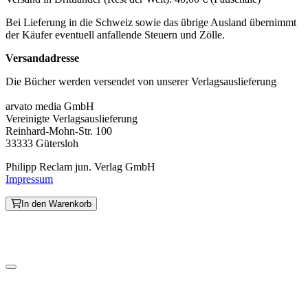
Bei Lieferung in die Schweiz sowie das übrige Ausland übernimmt
der Käufer eventuell anfallende Steuern und Zölle.
Versandadresse
Die Bücher werden versendet von unserer Verlagsauslieferung
arvato media GmbH
Vereinigte Verlagsauslieferung
Reinhard-Mohn-Str. 100
33333 Gütersloh
Philipp Reclam jun. Verlag GmbH
Impressum
In den Warenkorb