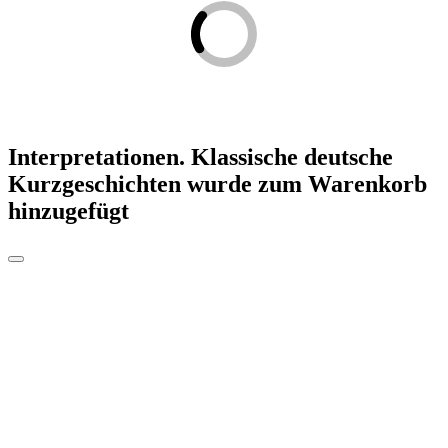
Interpretationen. Klassische deutsche
Kurzgeschichten
wurde zum Warenkorb
hinzugefügt