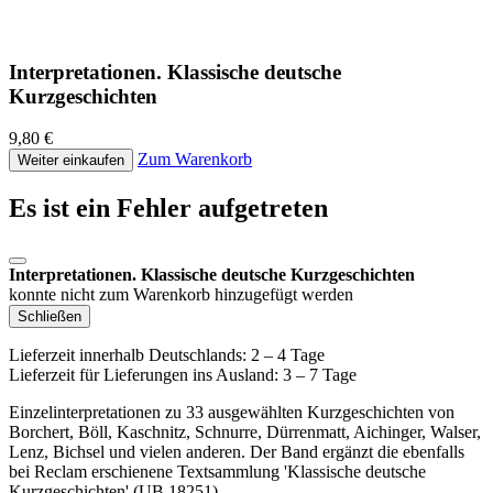
Interpretationen. Klassische deutsche
Kurzgeschichten
9,80 €
Zum Warenkorb
Weiter einkaufen
Es ist ein Fehler aufgetreten
Interpretationen. Klassische deutsche Kurzgeschichten
konnte nicht zum Warenkorb hinzugefügt werden
Schließen
Lieferzeit innerhalb Deutschlands: 2 – 4 Tage
Lieferzeit für Lieferungen ins Ausland: 3 – 7 Tage
Einzelinterpretationen zu 33 ausgewählten Kurzgeschichten von
Borchert, Böll, Kaschnitz, Schnurre, Dürrenmatt, Aichinger, Walser,
Lenz, Bichsel und vielen anderen. Der Band ergänzt die ebenfalls
bei Reclam erschienene Textsammlung 'Klassische deutsche
Kurzgeschichten' (UB 18251).