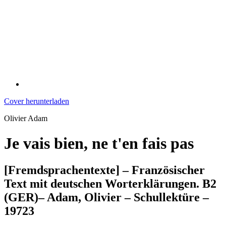
Cover herunterladen
Olivier Adam
Je vais bien, ne t'en fais pas
[Fremdsprachentexte] – Französischer
Text mit deutschen Worterklärungen. B2
(GER)– Adam, Olivier – Schullektüre –
19723