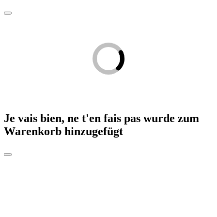
Je vais bien, ne t'en fais pas
wurde zum
Warenkorb hinzugefügt