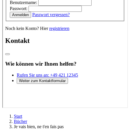
Start
Bücher
Je vais bien, ne t'en fais pas