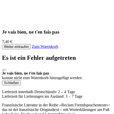
Je vais bien, ne t'en fais pas
7,40 €
Zum Warenkorb
Weiter einkaufen
Es ist ein Fehler aufgetreten
Je vais bien, ne t'en fais pas
konnte nicht zum Warenkorb hinzugefügt werden
Schließen
Lieferzeit innerhalb Deutschlands: 2 – 4 Tage
Lieferzeit für Lieferungen ins Ausland: 3 – 7 Tage
Französische Literatur in der Reihe »Reclam Fremdsprachentexte«:
das ist der französische Originaltext – mit Worterklärungen am Fuß