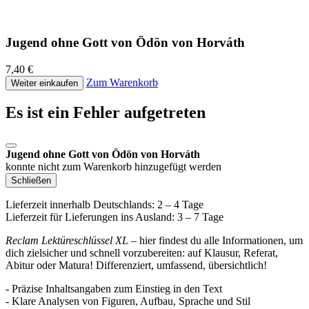
Jugend ohne Gott von Ödön von Horváth
7,40 €
Zum Warenkorb
Weiter einkaufen
Es ist ein Fehler aufgetreten
Jugend ohne Gott von Ödön von Horváth
konnte nicht zum Warenkorb hinzugefügt werden
Schließen
Lieferzeit innerhalb Deutschlands: 2 – 4 Tage
Lieferzeit für Lieferungen ins Ausland: 3 – 7 Tage
Reclam Lektüreschlüssel XL
– hier findest du alle Informationen, um
dich zielsicher und schnell vorzubereiten: auf Klausur, Referat,
Abitur oder Matura! Differenziert, umfassend, übersichtlich!
- Präzise Inhaltsangaben zum Einstieg in den Text
- Klare Analysen von Figuren, Aufbau, Sprache und Stil