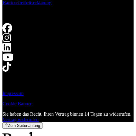
Barrierefreiheitserklärung
Impressum
Cookie Banner
Sie haben das Recht, Ihren Vertrag binnen 14 Tagen zu widerrufen.
Vertrag widerrufen
Zum Seitenanfang