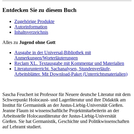
Entdecken Sie zu diesem Buch
Zugehörige Produkte
Autorinformation
Inhaltsverzeichnis
Alles zu
Jugend ohne Gott
Ausgabe in der Universal-Bibliothek mit
Anmerkungen/Worterläuterungen
Reclam XL. Textausgabe mit Kommentar und Materialien
Literaturunterricht. Sachanalysen, Stundenverläufe,
Arbeitsblätter. Mit Download-Paket (Unterrichtsmaterialien)
Sascha Feuchert ist Professor für Neuere deutsche Literatur mit dem
Schwerpunkt Holocaust- und Lagerliteratur und ihre Didaktik am
Institut für Germanistik an der Justus-Liebig-Universität Gießen.
Jeanne Flaum ist wissenschaftliche Projektmitarbeiterin an der
Arbeitsstelle Holocaustliteratur der Justus-Liebig-Universität
Gießen. Sie hat Germanistik, Geschichte und Politikwissenschaften
auf Lehramt studiert.