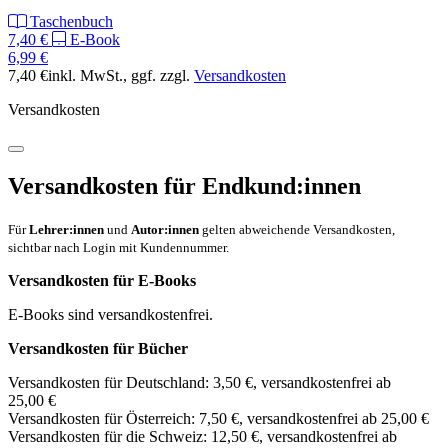
Taschenbuch
7,40 €
E-Book
6,99 €
7,40 €
inkl. MwSt.
, ggf. zzgl.
Versandkosten
Versandkosten
Versandkosten für Endkund:innen
Für
Lehrer:innen
und
Autor:innen
gelten abweichende Versandkosten,
sichtbar nach Login mit Kundennummer.
Versandkosten für E-Books
E-Books sind versandkostenfrei.
Versandkosten für Bücher
Versandkosten für Deutschland: 3,50 €, versandkostenfrei ab
25,00 €
Versandkosten für Österreich: 7,50 €, versandkostenfrei ab 25,00 €
Versandkosten für die Schweiz: 12,50 €, versandkostenfrei ab