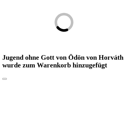
Jugend ohne Gott von Ödön von Horváth
wurde zum Warenkorb hinzugefügt