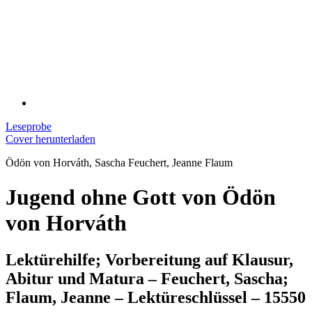
Leseprobe
Cover herunterladen
Ödön von Horváth, Sascha Feuchert, Jeanne Flaum
Jugend ohne Gott von Ödön
von Horváth
Lektürehilfe; Vorbereitung auf Klausur,
Abitur und Matura – Feuchert, Sascha;
Flaum, Jeanne – Lektüreschlüssel – 15550