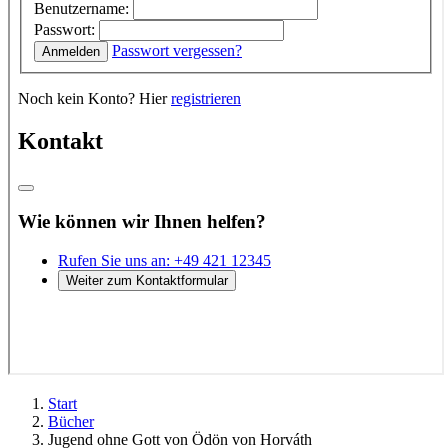
Start
Bücher
Jugend ohne Gott von Ödön von Horváth