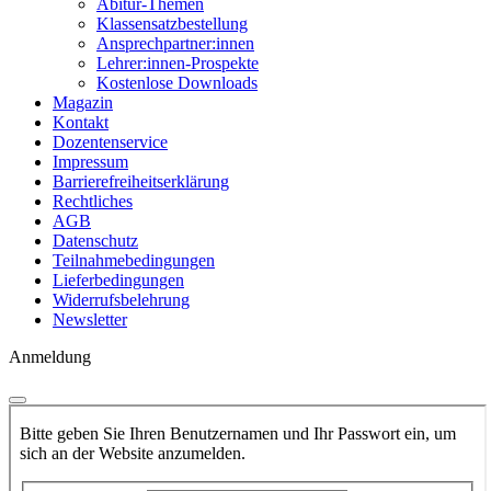
Abitur-Themen
Klassensatzbestellung
Ansprechpartner:innen
Lehrer:innen-Prospekte
Kostenlose Downloads
Magazin
Kontakt
Dozentenservice
Impressum
Barrierefreiheitserklärung
Rechtliches
AGB
Datenschutz
Teilnahmebedingungen
Lieferbedingungen
Widerrufsbelehrung
Newsletter
Anmeldung