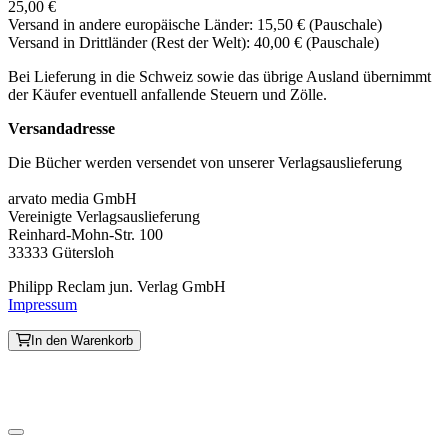
25,00 €
Versand in andere europäische Länder: 15,50 € (Pauschale)
Versand in Drittländer (Rest der Welt): 40,00 € (Pauschale)
Bei Lieferung in die Schweiz sowie das übrige Ausland übernimmt
der Käufer eventuell anfallende Steuern und Zölle.
Versandadresse
Die Bücher werden versendet von unserer Verlagsauslieferung
arvato media GmbH
Vereinigte Verlagsauslieferung
Reinhard-Mohn-Str. 100
33333 Gütersloh
Philipp Reclam jun. Verlag GmbH
Impressum
In den Warenkorb