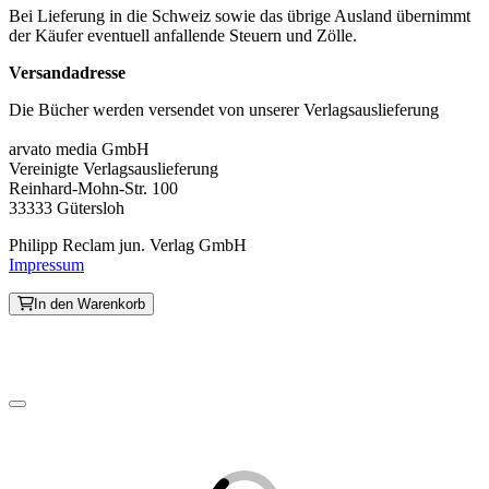
Bei Lieferung in die Schweiz sowie das übrige Ausland übernimmt
der Käufer eventuell anfallende Steuern und Zölle.
Versandadresse
Die Bücher werden versendet von unserer Verlagsauslieferung
arvato media GmbH
Vereinigte Verlagsauslieferung
Reinhard-Mohn-Str. 100
33333 Gütersloh
Philipp Reclam jun. Verlag GmbH
Impressum
In den Warenkorb