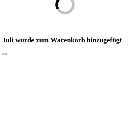
Juli
wurde zum Warenkorb hinzugefügt