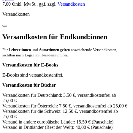
7,00 €
inkl. MwSt.
, ggf. zzgl.
Versandkosten
Versandkosten
Versandkosten für Endkund:innen
Für
Lehrer:innen
und
Autor:innen
gelten abweichende Versandkosten,
sichtbar nach Login mit Kundennummer.
Versandkosten für E-Books
E-Books sind versandkostenfrei.
Versandkosten für Bücher
Versandkosten für Deutschland: 3,50 €, versandkostenfrei ab
25,00 €
Versandkosten für Österreich: 7,50 €, versandkostenfrei ab 25,00 €
Versandkosten für die Schweiz: 12,50 €, versandkostenfrei ab
25,00 €
Versand in andere europäische Länder: 15,50 € (Pauschale)
Versand in Drittländer (Rest der Welt): 40,00 € (Pauschale)