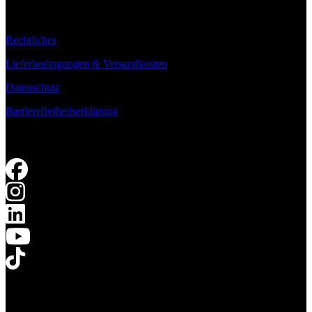
Rechtliches
Lieferbedingungen & Versandkosten
Datenschutz
Barrierefreiheitserklärung