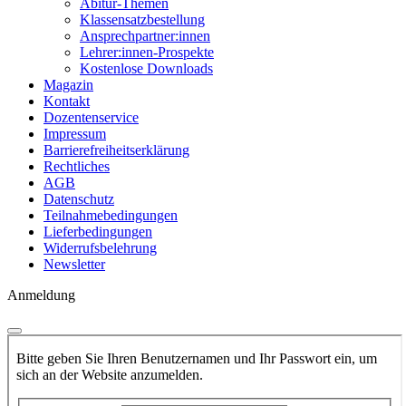
Abitur-Themen
Klassensatzbestellung
Ansprechpartner:innen
Lehrer:innen-Prospekte
Kostenlose Downloads
Magazin
Kontakt
Dozentenservice
Impressum
Barrierefreiheitserklärung
Rechtliches
AGB
Datenschutz
Teilnahmebedingungen
Lieferbedingungen
Widerrufsbelehrung
Newsletter
Anmeldung