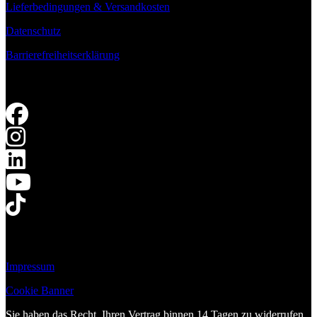
Lieferbedingungen & Versandkosten
Datenschutz
Barrierefreiheitserklärung
Impressum
Cookie Banner
Sie haben das Recht, Ihren Vertrag binnen 14 Tagen zu widerrufen.