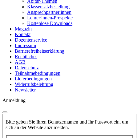
Abitur-Themen
Klassensatzbestellung
Ansprechpartner:innen
Lehrer:innen-Prospekte
Kostenlose Downloads
Magazin
Kontakt
Dozentenservice
Impressum
Barrierefreiheitserklärung
Rechtliches
AGB
Datenschutz
Teilnahmebedingungen
Lieferbedingungen
Widerrufsbelehrung
Newsletter
Anmeldung