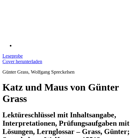
Leseprobe
Cover herunterladen
Günter Grass, Wolfgang Spreckelsen
Katz und Maus von Günter
Grass
Lektüreschlüssel mit Inhaltsangabe,
Interpretationen, Prüfungsaufgaben mit
Lösungen, Lernglossar – Grass, Günter;