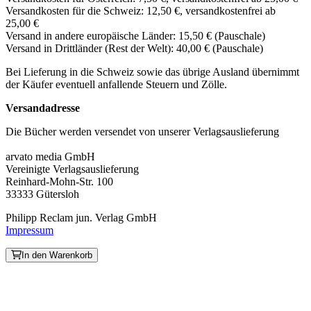
Versandkosten für die Schweiz: 12,50 €, versandkostenfrei ab
25,00 €
Versand in andere europäische Länder: 15,50 € (Pauschale)
Versand in Drittländer (Rest der Welt): 40,00 € (Pauschale)
Bei Lieferung in die Schweiz sowie das übrige Ausland übernimmt
der Käufer eventuell anfallende Steuern und Zölle.
Versandadresse
Die Bücher werden versendet von unserer Verlagsauslieferung
arvato media GmbH
Vereinigte Verlagsauslieferung
Reinhard-Mohn-Str. 100
33333 Gütersloh
Philipp Reclam jun. Verlag GmbH
Impressum
In den Warenkorb