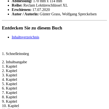
Abmessung:
170 mm x 114 mm
Reihe:
Reclam Lektüreschlüssel XL
Erschienen:
17.07.2020
Autor / Autorin:
Günter Grass, Wolfgang Spreckelsen
Entdecken Sie zu diesem Buch
Inhaltsverzeichnis
1. Schnelleinstieg
2. Inhaltsangabe
1. Kapitel
2. Kapitel
3. Kapitel
4. Kapitel
5. Kapitel
6. Kapitel
7. Kapitel
8. Kapitel
9. Kapitel
10. Kapitel