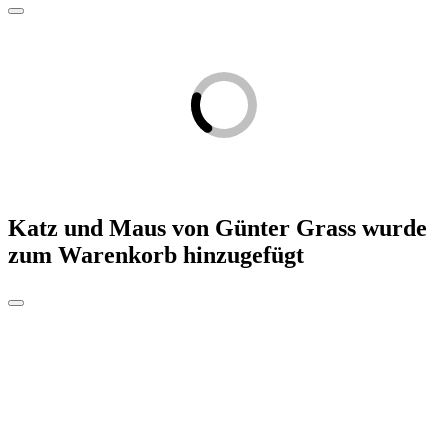
Katz und Maus von Günter Grass
wurde
zum Warenkorb hinzugefügt