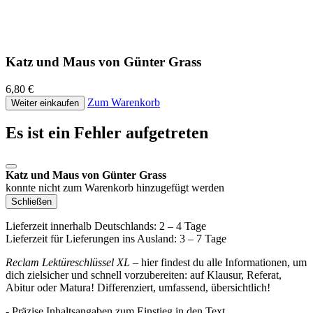
Katz und Maus von Günter Grass
6,80 €
Zum Warenkorb
Weiter einkaufen
Es ist ein Fehler aufgetreten
Katz und Maus von Günter Grass
konnte nicht zum Warenkorb hinzugefügt werden
Schließen
Lieferzeit innerhalb Deutschlands: 2 – 4 Tage
Lieferzeit für Lieferungen ins Ausland: 3 – 7 Tage
Reclam Lektüreschlüssel XL
– hier findest du alle Informationen, um
dich zielsicher und schnell vorzubereiten: auf Klausur, Referat,
Abitur oder Matura! Differenziert, umfassend, übersichtlich!
- Präzise Inhaltsangaben zum Einstieg in den Text