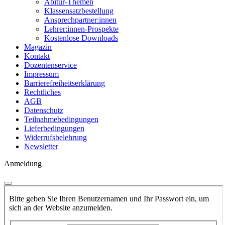
Abitur-Themen
Klassensatzbestellung
Ansprechpartner:innen
Lehrer:innen-Prospekte
Kostenlose Downloads
Magazin
Kontakt
Dozentenservice
Impressum
Barrierefreiheitserklärung
Rechtliches
AGB
Datenschutz
Teilnahmebedingungen
Lieferbedingungen
Widerrufsbelehrung
Newsletter
Anmeldung