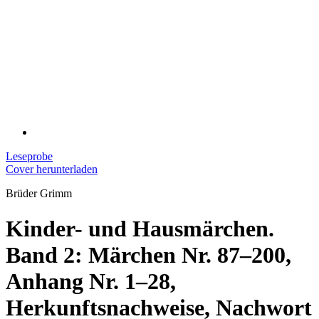
Leseprobe
Cover herunterladen
Brüder Grimm
Kinder- und Hausmärchen.
Band 2: Märchen Nr. 87–200,
Anhang Nr. 1–28,
Herkunftsnachweise, Nachwort