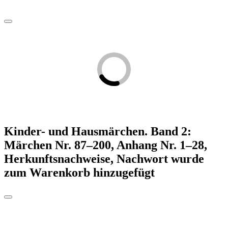
Kinder- und Hausmärchen. Band 2:
Märchen Nr. 87–200, Anhang Nr. 1–28,
Herkunftsnachweise, Nachwort
wurde
zum Warenkorb hinzugefügt