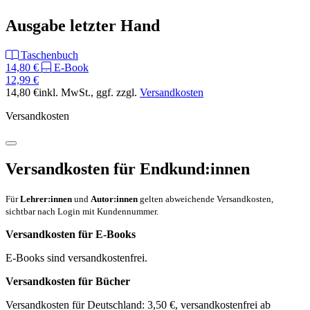
Ausgabe letzter Hand
Taschenbuch
14,80 €
E-Book
12,99 €
14,80 €
inkl. MwSt.
, ggf. zzgl.
Versandkosten
Versandkosten
Versandkosten für Endkund:innen
Für
Lehrer:innen
und
Autor:innen
gelten abweichende Versandkosten,
sichtbar nach Login mit Kundennummer.
Versandkosten für E-Books
E-Books sind versandkostenfrei.
Versandkosten für Bücher
Versandkosten für Deutschland: 3,50 €, versandkostenfrei ab