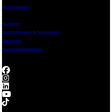
für Dozent:innen
Rechtliches
Lieferbedingungen & Versandkosten
Datenschutz
Barrierefreiheitserklärung