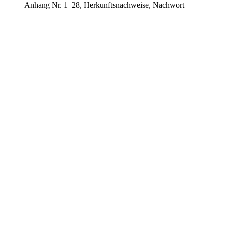
Anhang Nr. 1–28, Herkunftsnachweise, Nachwort