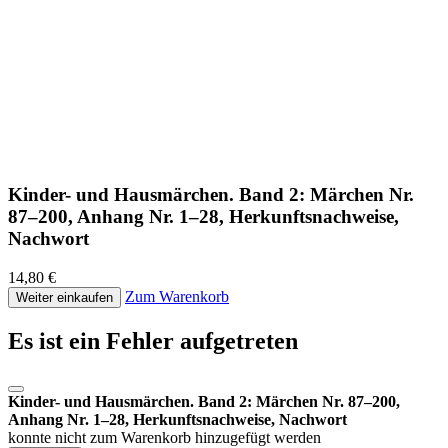
Kinder- und Hausmärchen. Band 2: Märchen Nr.
87–200, Anhang Nr. 1–28, Herkunftsnachweise,
Nachwort
14,80 €
Zum Warenkorb
Weiter einkaufen
Es ist ein Fehler aufgetreten
Kinder- und Hausmärchen. Band 2: Märchen Nr. 87–200,
Anhang Nr. 1–28, Herkunftsnachweise, Nachwort
konnte nicht zum Warenkorb hinzugefügt werden