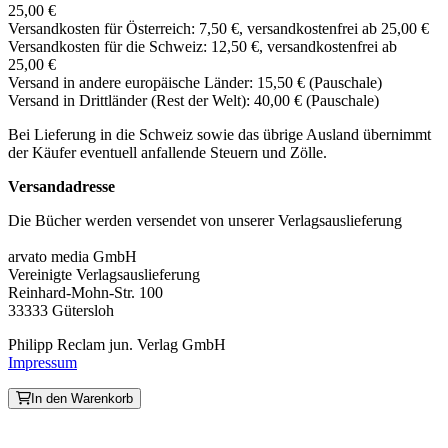
25,00 €
Versandkosten für Österreich: 7,50 €, versandkostenfrei ab 25,00 €
Versandkosten für die Schweiz: 12,50 €, versandkostenfrei ab
25,00 €
Versand in andere europäische Länder: 15,50 € (Pauschale)
Versand in Drittländer (Rest der Welt): 40,00 € (Pauschale)
Bei Lieferung in die Schweiz sowie das übrige Ausland übernimmt
der Käufer eventuell anfallende Steuern und Zölle.
Versandadresse
Die Bücher werden versendet von unserer Verlagsauslieferung
arvato media GmbH
Vereinigte Verlagsauslieferung
Reinhard-Mohn-Str. 100
33333 Gütersloh
Philipp Reclam jun. Verlag GmbH
Impressum
In den Warenkorb