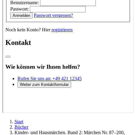
Start
Bücher
Kinder- und Hausmärchen. Band 2: Märchen Nr. 87–200,