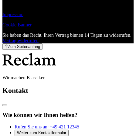
Impressum
Cookie Banner
Sie haben das Recht, Ihren Vertrag binnen 14 Tagen zu widerrufen.
Vertrag widerrufen
Zum Seitenanfang
Wir machen Klassiker.
Kontakt
Wie können wir Ihnen helfen?
Rufen Sie uns an:
+49 421 12345