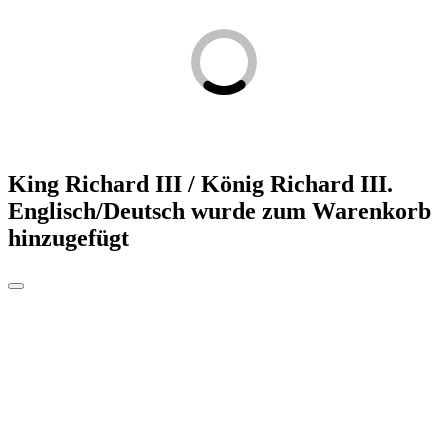
King Richard III / König Richard III.
Englisch/Deutsch
wurde zum Warenkorb
hinzugefügt