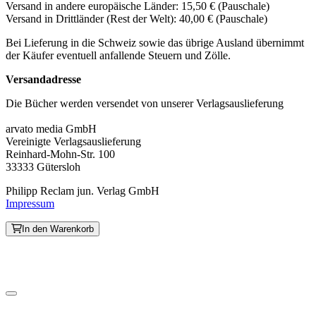
Versand in andere europäische Länder: 15,50 € (Pauschale)
Versand in Drittländer (Rest der Welt): 40,00 € (Pauschale)
Bei Lieferung in die Schweiz sowie das übrige Ausland übernimmt
der Käufer eventuell anfallende Steuern und Zölle.
Versandadresse
Die Bücher werden versendet von unserer Verlagsauslieferung
arvato media GmbH
Vereinigte Verlagsauslieferung
Reinhard-Mohn-Str. 100
33333 Gütersloh
Philipp Reclam jun. Verlag GmbH
Impressum
In den Warenkorb