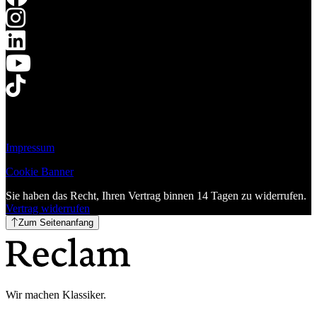
Impressum
Cookie Banner
Sie haben das Recht, Ihren Vertrag binnen 14 Tagen zu widerrufen.
Vertrag widerrufen
Zum Seitenanfang
Wir machen Klassiker.