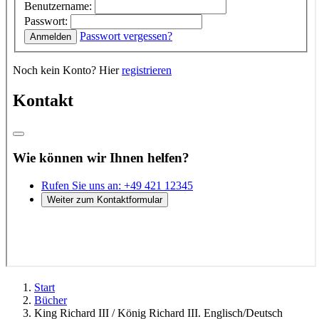
Start
Bücher
King Richard III / König Richard III. Englisch/Deutsch