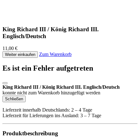
King Richard III / König Richard III.
Englisch/Deutsch
11,00 €
Zum Warenkorb
Weiter einkaufen
Es ist ein Fehler aufgetreten
King Richard III / König Richard III. Englisch/Deutsch
konnte nicht zum Warenkorb hinzugefügt werden
Schließen
Lieferzeit innerhalb Deutschlands: 2 – 4 Tage
Lieferzeit für Lieferungen ins Ausland: 3 – 7 Tage
Produktbeschreibung