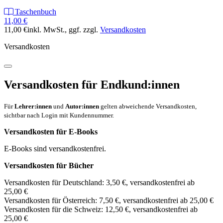
Taschenbuch
11,00 €
11,00 €
inkl. MwSt.
, ggf. zzgl.
Versandkosten
Versandkosten
Versandkosten für Endkund:innen
Für
Lehrer:innen
und
Autor:innen
gelten abweichende Versandkosten,
sichtbar nach Login mit Kundennummer.
Versandkosten für E-Books
E-Books sind versandkostenfrei.
Versandkosten für Bücher
Versandkosten für Deutschland: 3,50 €, versandkostenfrei ab
25,00 €
Versandkosten für Österreich: 7,50 €, versandkostenfrei ab 25,00 €
Versandkosten für die Schweiz: 12,50 €, versandkostenfrei ab
25,00 €