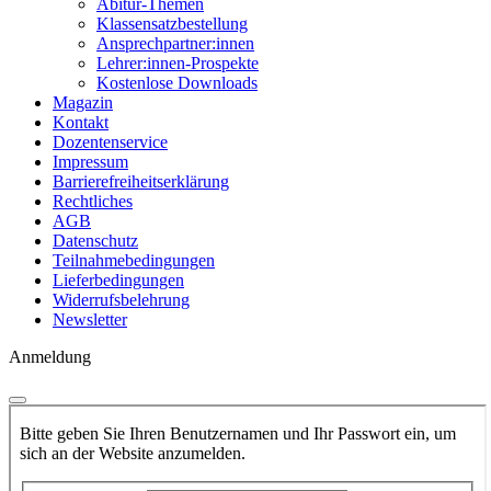
Abitur-Themen
Klassensatzbestellung
Ansprechpartner:innen
Lehrer:innen-Prospekte
Kostenlose Downloads
Magazin
Kontakt
Dozentenservice
Impressum
Barrierefreiheitserklärung
Rechtliches
AGB
Datenschutz
Teilnahmebedingungen
Lieferbedingungen
Widerrufsbelehrung
Newsletter
Anmeldung