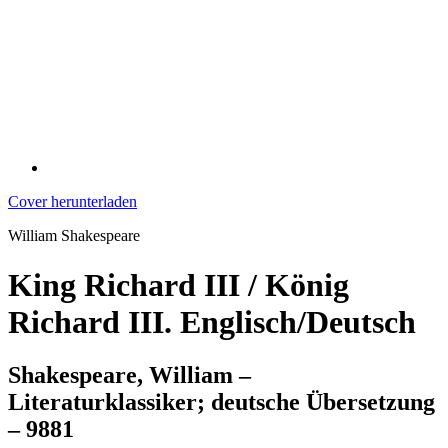
Cover herunterladen
William Shakespeare
King Richard III / König
Richard III. Englisch/Deutsch
Shakespeare, William –
Literaturklassiker; deutsche Übersetzung
– 9881