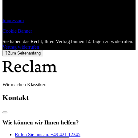
Impressum
Cookie Banner
Sie haben das Recht, Ihren Vertrag binnen 14 Tagen zu widerrufen.
Vertrag widerrufen
Zum Seitenanfang
Wir machen Klassiker.
Kontakt
Wie können wir Ihnen helfen?
Rufen Sie uns an:
+49 421 12345