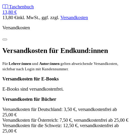
Taschenbuch
13,80 €
13,80 €
inkl. MwSt.
, ggf. zzgl.
Versandkosten
Versandkosten
Versandkosten für Endkund:innen
Für
Lehrer:innen
und
Autor:innen
gelten abweichende Versandkosten,
sichtbar nach Login mit Kundennummer.
Versandkosten für E-Books
E-Books sind versandkostenfrei.
Versandkosten für Bücher
Versandkosten für Deutschland: 3,50 €, versandkostenfrei ab
25,00 €
Versandkosten für Österreich: 7,50 €, versandkostenfrei ab 25,00 €
Versandkosten für die Schweiz: 12,50 €, versandkostenfrei ab
25,00 €