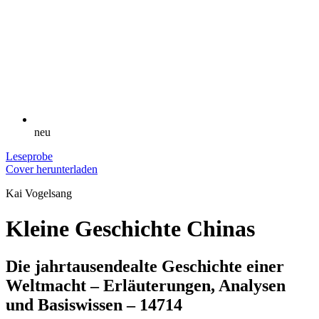
neu
Leseprobe
Cover herunterladen
Kai Vogelsang
Kleine Geschichte Chinas
Die jahrtausendealte Geschichte einer
Weltmacht – Erläuterungen, Analysen
und Basiswissen – 14714