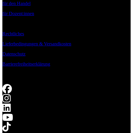
für den Handel
für Dozent:innen
Rechtliches
Lieferbedingungen & Versandkosten
Datenschutz
Barrierefreiheitserklärung