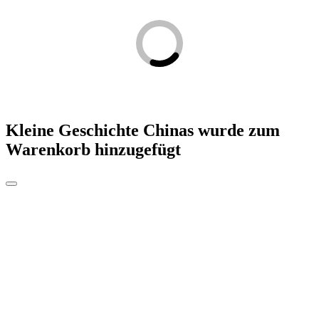
Kleine Geschichte Chinas
wurde zum
Warenkorb hinzugefügt