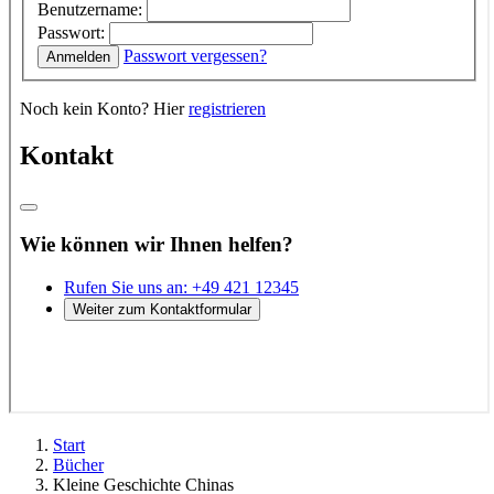
Start
Bücher
Kleine Geschichte Chinas