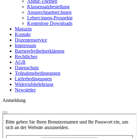
Abitur-Themen
Klassensatzbestellung
Ansprechpartner:innen
Lehrer:innen-Prospekte
Kostenlose Downloads
Magazin
Kontakt
Dozentenservice
Impressum
Barrierefreiheitserklärung
Rechtliches
AGB
Datenschutz
Teilnahmebedingungen
Lieferbedingungen
Widerrufsbelehrung
Newsletter
Anmeldung