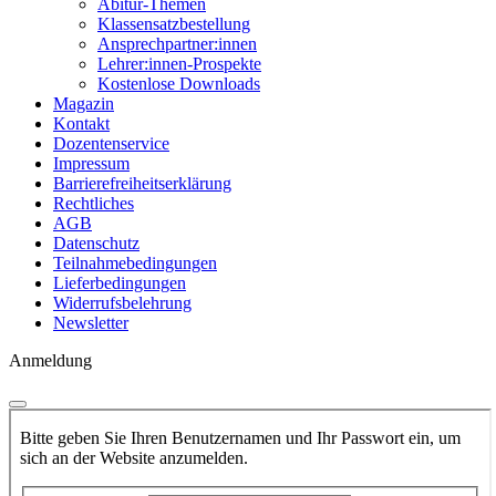
Abitur-Themen
Klassensatzbestellung
Ansprechpartner:innen
Lehrer:innen-Prospekte
Kostenlose Downloads
Magazin
Kontakt
Dozentenservice
Impressum
Barrierefreiheitserklärung
Rechtliches
AGB
Datenschutz
Teilnahmebedingungen
Lieferbedingungen
Widerrufsbelehrung
Newsletter
Anmeldung