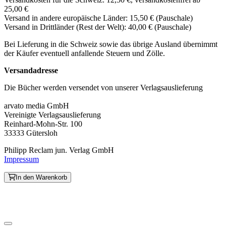
25,00 €
Versand in andere europäische Länder: 15,50 € (Pauschale)
Versand in Drittländer (Rest der Welt): 40,00 € (Pauschale)
Bei Lieferung in die Schweiz sowie das übrige Ausland übernimmt
der Käufer eventuell anfallende Steuern und Zölle.
Versandadresse
Die Bücher werden versendet von unserer Verlagsauslieferung
arvato media GmbH
Vereinigte Verlagsauslieferung
Reinhard-Mohn-Str. 100
33333 Gütersloh
Philipp Reclam jun. Verlag GmbH
Impressum
In den Warenkorb