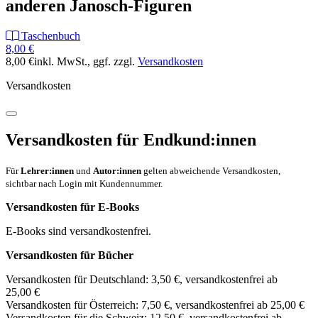
anderen Janosch-Figuren
Taschenbuch
8,00 €
8,00 €
inkl. MwSt.
, ggf. zzgl.
Versandkosten
Versandkosten
Versandkosten für Endkund:innen
Für
Lehrer:innen
und
Autor:innen
gelten abweichende Versandkosten,
sichtbar nach Login mit Kundennummer.
Versandkosten für E-Books
E-Books sind versandkostenfrei.
Versandkosten für Bücher
Versandkosten für Deutschland: 3,50 €, versandkostenfrei ab
25,00 €
Versandkosten für Österreich: 7,50 €, versandkostenfrei ab 25,00 €
Versandkosten für die Schweiz: 12,50 €, versandkostenfrei ab