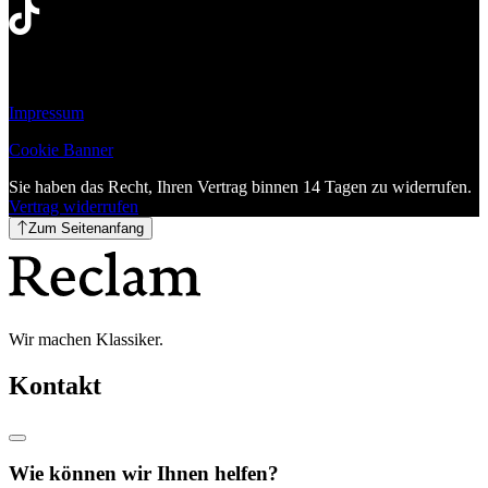
Impressum
Cookie Banner
Sie haben das Recht, Ihren Vertrag binnen 14 Tagen zu widerrufen.
Vertrag widerrufen
Zum Seitenanfang
Wir machen Klassiker.
Kontakt
Wie können wir Ihnen helfen?