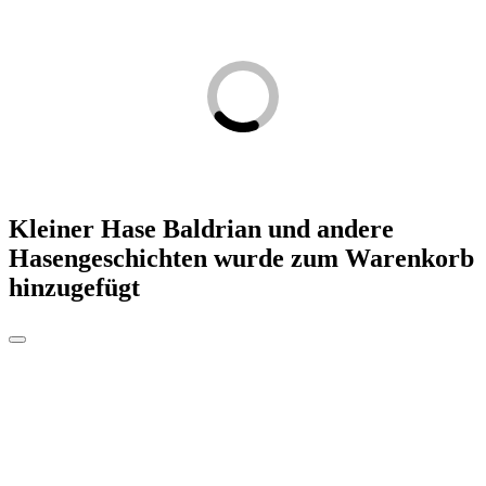
Kleiner Hase Baldrian und andere
Hasengeschichten
wurde zum Warenkorb
hinzugefügt