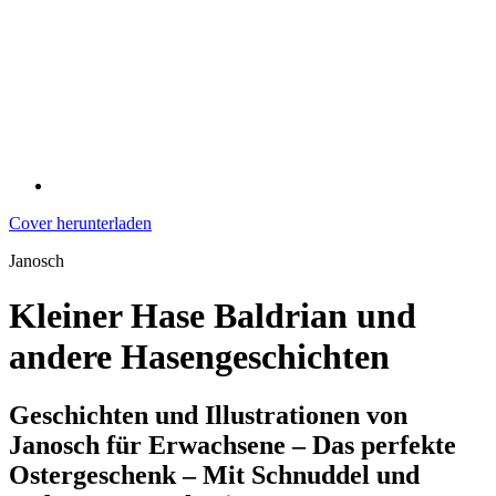
Cover herunterladen
Janosch
Kleiner Hase Baldrian und
andere Hasengeschichten
Geschichten und Illustrationen von
Janosch für Erwachsene – Das perfekte
Ostergeschenk – Mit Schnuddel und