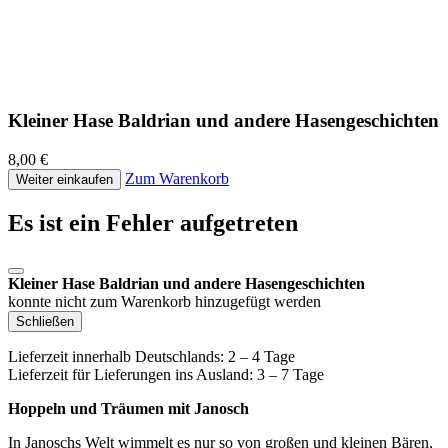
Kleiner Hase Baldrian und andere Hasengeschichten
8,00 €
Zum Warenkorb
Weiter einkaufen
Es ist ein Fehler aufgetreten
Kleiner Hase Baldrian und andere Hasengeschichten
konnte nicht zum Warenkorb hinzugefügt werden
Schließen
Lieferzeit innerhalb Deutschlands: 2 – 4 Tage
Lieferzeit für Lieferungen ins Ausland: 3 – 7 Tage
Hoppeln und Träumen mit Janosch
In Janoschs Welt wimmelt es nur so von großen und kleinen Bären,