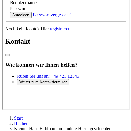
Start
Bücher
Kleiner Hase Baldrian und andere Hasengeschichten