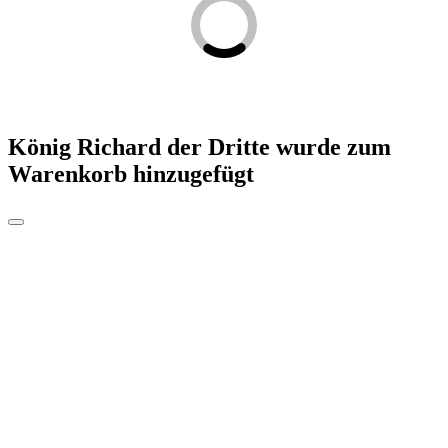
König Richard der Dritte
wurde zum
Warenkorb hinzugefügt