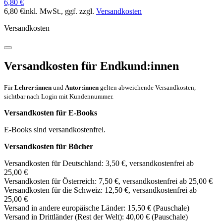
6,80 €
6,80 €
inkl. MwSt.
, ggf. zzgl.
Versandkosten
Versandkosten
Versandkosten für Endkund:innen
Für
Lehrer:innen
und
Autor:innen
gelten abweichende Versandkosten,
sichtbar nach Login mit Kundennummer.
Versandkosten für E-Books
E-Books sind versandkostenfrei.
Versandkosten für Bücher
Versandkosten für Deutschland: 3,50 €, versandkostenfrei ab
25,00 €
Versandkosten für Österreich: 7,50 €, versandkostenfrei ab 25,00 €
Versandkosten für die Schweiz: 12,50 €, versandkostenfrei ab
25,00 €
Versand in andere europäische Länder: 15,50 € (Pauschale)
Versand in Drittländer (Rest der Welt): 40,00 € (Pauschale)