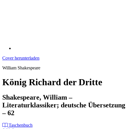
Cover herunterladen
William Shakespeare
König Richard der Dritte
Shakespeare, William –
Literaturklassiker; deutsche Übersetzung
– 62
Taschenbuch