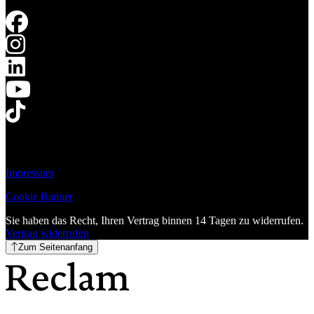
Impressum
Cookie Banner
Sie haben das Recht, Ihren Vertrag binnen 14 Tagen zu widerrufen.
Vertrag widerrufen
Zum Seitenanfang