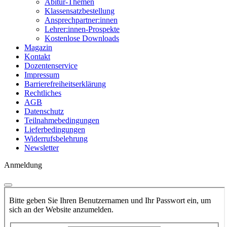
Abitur-Themen
Klassensatzbestellung
Ansprechpartner:innen
Lehrer:innen-Prospekte
Kostenlose Downloads
Magazin
Kontakt
Dozentenservice
Impressum
Barrierefreiheitserklärung
Rechtliches
AGB
Datenschutz
Teilnahmebedingungen
Lieferbedingungen
Widerrufsbelehrung
Newsletter
Anmeldung