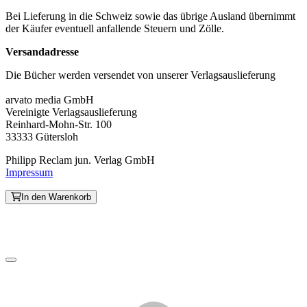
Bei Lieferung in die Schweiz sowie das übrige Ausland übernimmt
der Käufer eventuell anfallende Steuern und Zölle.
Versandadresse
Die Bücher werden versendet von unserer Verlagsauslieferung
arvato media GmbH
Vereinigte Verlagsauslieferung
Reinhard-Mohn-Str. 100
33333 Gütersloh
Philipp Reclam jun. Verlag GmbH
Impressum
In den Warenkorb