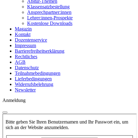
Abitur-Themen
Klassensatzbestellung
Ansprechpartner:innen
Lehrer:innen-Prospekte
Kostenlose Downloads
Magazin
Kontakt
Dozentenservice
Impressum
Barrierefreiheitserklärung
Rechtliches
AGB
Datenschutz
Teilnahmebedingungen
Lieferbedingungen
Widerrufsbelehrung
Newsletter
Anmeldung