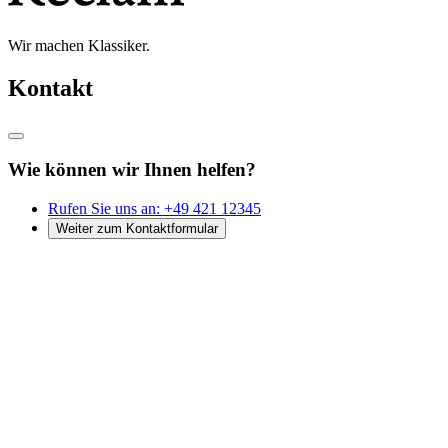
Wir machen Klassiker.
Kontakt
Wie können wir Ihnen helfen?
Rufen Sie uns an:
+49 421 12345