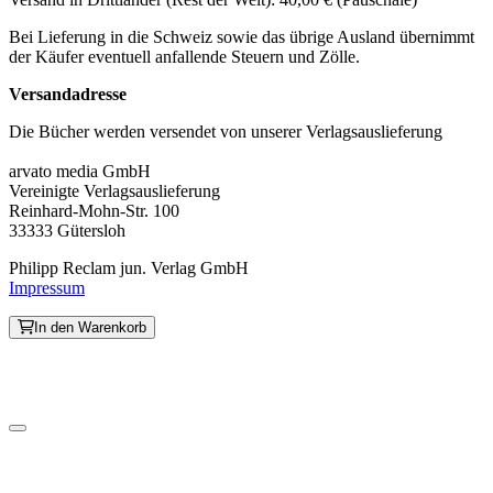
Bei Lieferung in die Schweiz sowie das übrige Ausland übernimmt
der Käufer eventuell anfallende Steuern und Zölle.
Versandadresse
Die Bücher werden versendet von unserer Verlagsauslieferung
arvato media GmbH
Vereinigte Verlagsauslieferung
Reinhard-Mohn-Str. 100
33333 Gütersloh
Philipp Reclam jun. Verlag GmbH
Impressum
In den Warenkorb