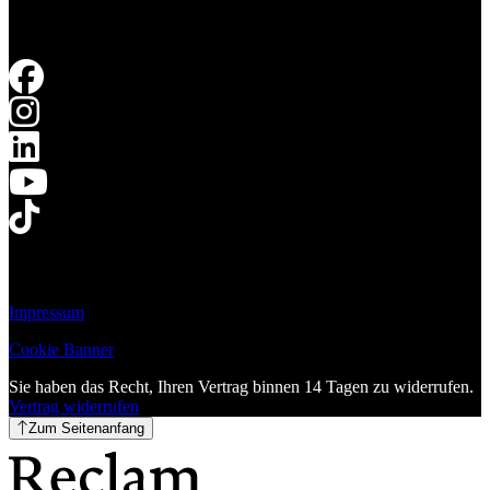
Impressum
Cookie Banner
Sie haben das Recht, Ihren Vertrag binnen 14 Tagen zu widerrufen.
Vertrag widerrufen
Zum Seitenanfang