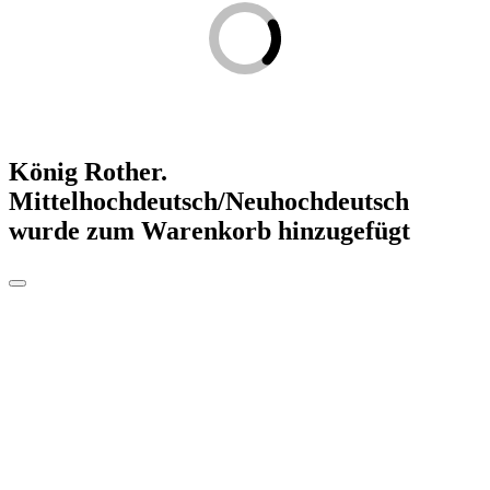
König Rother.
Mittelhochdeutsch/Neuhochdeutsch
wurde zum Warenkorb hinzugefügt