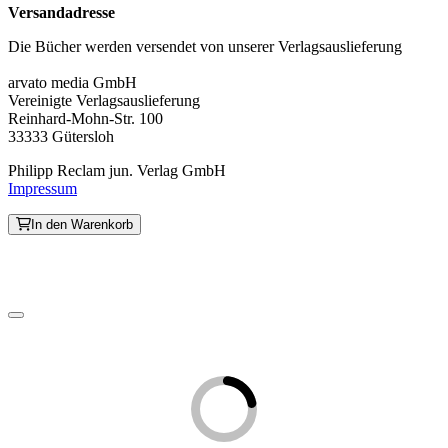
Versandadresse
Die Bücher werden versendet von unserer Verlagsauslieferung
arvato media GmbH
Vereinigte Verlagsauslieferung
Reinhard-Mohn-Str. 100
33333 Gütersloh
Philipp Reclam jun. Verlag GmbH
Impressum
In den Warenkorb