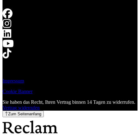
Impressum
Cookie Banner
Sie haben das Recht, Ihren Vertrag binnen 14 Tagen zu widerrufen.
Vertrag widerrufen
Zum Seitenanfang