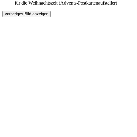
für die Weihnachtszeit (Advents-Postkartenaufsteller)
vorheriges Bild anzeigen