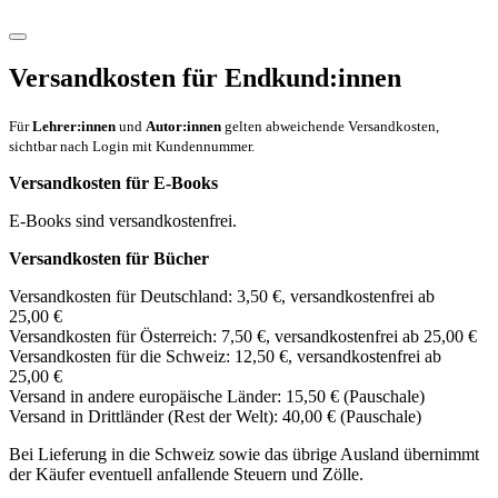
Versandkosten für Endkund:innen
Für
Lehrer:innen
und
Autor:innen
gelten abweichende Versandkosten,
sichtbar nach Login mit Kundennummer.
Versandkosten für E-Books
E-Books sind versandkostenfrei.
Versandkosten für Bücher
Versandkosten für Deutschland: 3,50 €, versandkostenfrei ab
25,00 €
Versandkosten für Österreich: 7,50 €, versandkostenfrei ab 25,00 €
Versandkosten für die Schweiz: 12,50 €, versandkostenfrei ab
25,00 €
Versand in andere europäische Länder: 15,50 € (Pauschale)
Versand in Drittländer (Rest der Welt): 40,00 € (Pauschale)
Bei Lieferung in die Schweiz sowie das übrige Ausland übernimmt
der Käufer eventuell anfallende Steuern und Zölle.