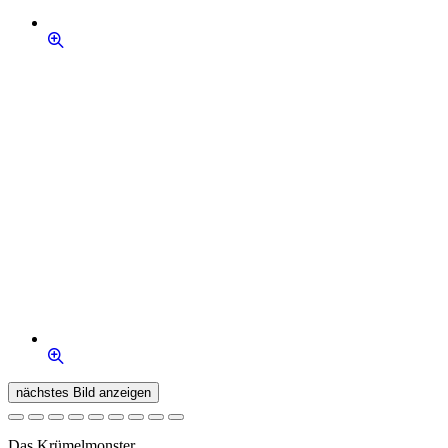
nächstes Bild anzeigen
Das Krümelmonster