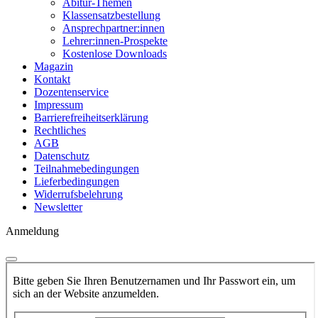
Abitur-Themen
Klassensatzbestellung
Ansprechpartner:innen
Lehrer:innen-Prospekte
Kostenlose Downloads
Magazin
Kontakt
Dozentenservice
Impressum
Barrierefreiheitserklärung
Rechtliches
AGB
Datenschutz
Teilnahmebedingungen
Lieferbedingungen
Widerrufsbelehrung
Newsletter
Anmeldung