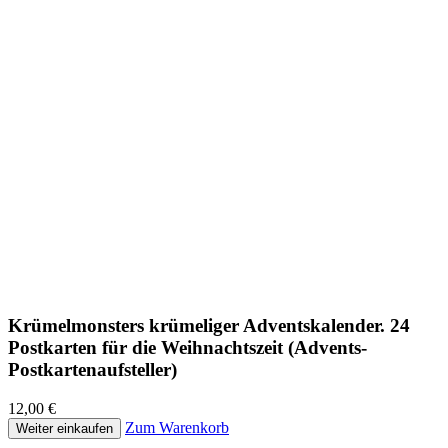
Krümelmonsters krümeliger Adventskalender. 24
Postkarten für die Weihnachtszeit (Advents-
Postkartenaufsteller)
12,00 €
Zum Warenkorb
Weiter einkaufen