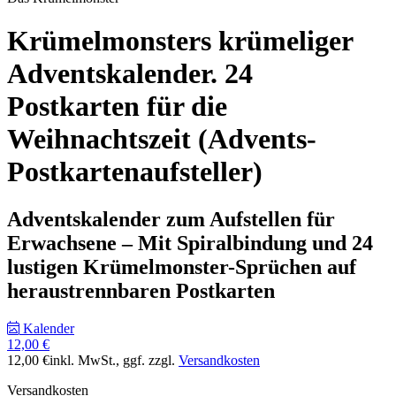
Krümelmonsters krümeliger
Adventskalender. 24
Postkarten für die
Weihnachtszeit (Advents-
Postkartenaufsteller)
Adventskalender zum Aufstellen für
Erwachsene – Mit Spiralbindung und 24
lustigen Krümelmonster-Sprüchen auf
heraustrennbaren Postkarten
Kalender
12,00 €
12,00 €
inkl. MwSt.
, ggf. zzgl.
Versandkosten
Versandkosten