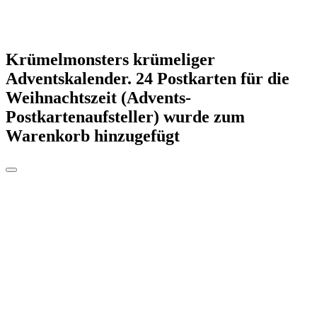
Krümelmonsters krümeliger
Adventskalender. 24 Postkarten für die
Weihnachtszeit (Advents-
Postkartenaufsteller)
wurde zum
Warenkorb hinzugefügt