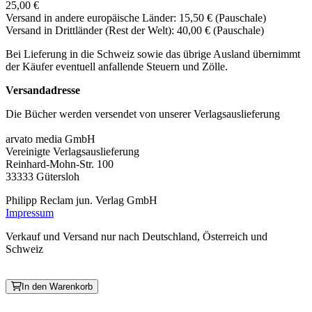
25,00 €
Versand in andere europäische Länder: 15,50 € (Pauschale)
Versand in Drittländer (Rest der Welt): 40,00 € (Pauschale)
Bei Lieferung in die Schweiz sowie das übrige Ausland übernimmt
der Käufer eventuell anfallende Steuern und Zölle.
Versandadresse
Die Bücher werden versendet von unserer Verlagsauslieferung
arvato media GmbH
Vereinigte Verlagsauslieferung
Reinhard-Mohn-Str. 100
33333 Gütersloh
Philipp Reclam jun. Verlag GmbH
Impressum
Verkauf und Versand nur nach Deutschland, Österreich und
Schweiz
In den Warenkorb