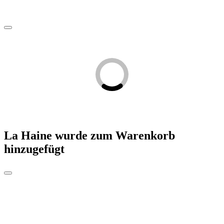
La Haine
wurde zum Warenkorb
hinzugefügt