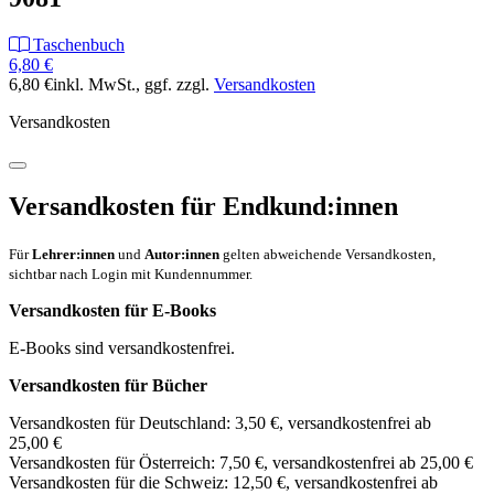
Taschenbuch
6,80 €
6,80 €
inkl. MwSt.
, ggf. zzgl.
Versandkosten
Versandkosten
Versandkosten für Endkund:innen
Für
Lehrer:innen
und
Autor:innen
gelten abweichende Versandkosten,
sichtbar nach Login mit Kundennummer.
Versandkosten für E-Books
E-Books sind versandkostenfrei.
Versandkosten für Bücher
Versandkosten für Deutschland: 3,50 €, versandkostenfrei ab
25,00 €
Versandkosten für Österreich: 7,50 €, versandkostenfrei ab 25,00 €
Versandkosten für die Schweiz: 12,50 €, versandkostenfrei ab