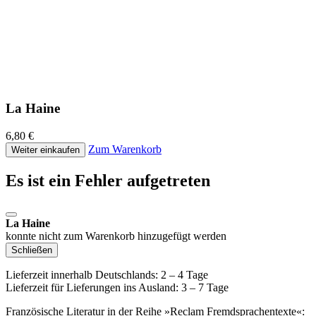
La Haine
6,80 €
Zum Warenkorb
Weiter einkaufen
Es ist ein Fehler aufgetreten
La Haine
konnte nicht zum Warenkorb hinzugefügt werden
Schließen
Lieferzeit innerhalb Deutschlands: 2 – 4 Tage
Lieferzeit für Lieferungen ins Ausland: 3 – 7 Tage
Französische Literatur in der Reihe »Reclam Fremdsprachentexte«: