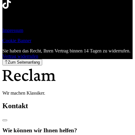
Impressum
Cookie Banner
Sie haben das Recht, Ihren Vertrag binnen 14 Tagen zu widerrufen.
Vertrag widerrufen
Zum Seitenanfang
Wir machen Klassiker.
Kontakt
Wie können wir Ihnen helfen?