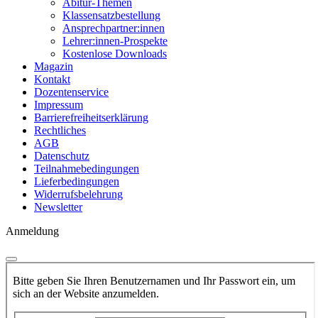
Abitur-Themen
Klassensatzbestellung
Ansprechpartner:innen
Lehrer:innen-Prospekte
Kostenlose Downloads
Magazin
Kontakt
Dozentenservice
Impressum
Barrierefreiheitserklärung
Rechtliches
AGB
Datenschutz
Teilnahmebedingungen
Lieferbedingungen
Widerrufsbelehrung
Newsletter
Anmeldung