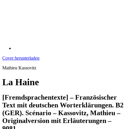
Cover herunterladen
Mathieu Kassovitz
La Haine
[Fremdsprachentexte] – Französischer
Text mit deutschen Worterklärungen. B2
(GER). Scénario – Kassovitz, Mathieu –
Originalversion mit Erläuterungen –
9081