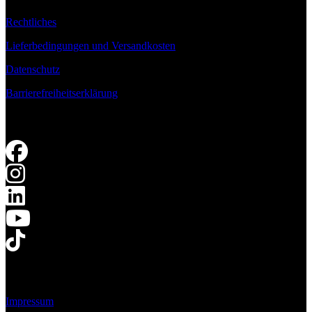
Rechtliches
Lieferbedingungen und Versandkosten
Datenschutz
Barrierefreiheitserklärung
Impressum