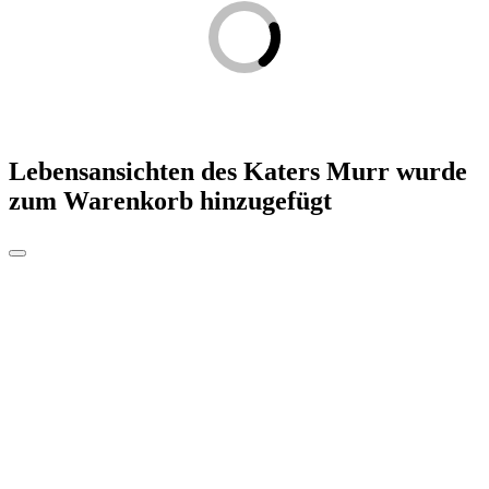
Lebensansichten des Katers Murr
wurde
zum Warenkorb hinzugefügt