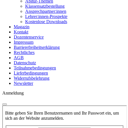
Abitur-Themen
Klassensatzbestellung
Ansprechpartner:innen
Lehrer:innen-Prospekte
Kostenlose Downloads
Magazin
Kontakt
Dozentenservice
Impressum
Barrierefreiheitserklärung
Rechtliches
AGB
Datenschutz
Teilnahmebedingungen
Lieferbedingungen
Widerrufsbelehrung
Newsletter
Anmeldung