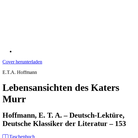
Cover herunterladen
E.T.A. Hoffmann
Lebensansichten des Katers
Murr
Hoffmann, E. T. A. – Deutsch-Lektüre,
Deutsche Klassiker der Literatur – 153
Taschenbuch