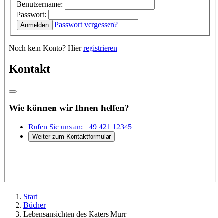
Start
Bücher
Lebensansichten des Katers Murr