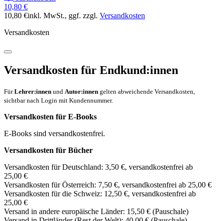
10,80 €
10,80 €
inkl. MwSt.
, ggf. zzgl.
Versandkosten
Versandkosten
Versandkosten für Endkund:innen
Für
Lehrer:innen
und
Autor:innen
gelten abweichende Versandkosten,
sichtbar nach Login mit Kundennummer.
Versandkosten für E-Books
E-Books sind versandkostenfrei.
Versandkosten für Bücher
Versandkosten für Deutschland: 3,50 €, versandkostenfrei ab
25,00 €
Versandkosten für Österreich: 7,50 €, versandkostenfrei ab 25,00 €
Versandkosten für die Schweiz: 12,50 €, versandkostenfrei ab
25,00 €
Versand in andere europäische Länder: 15,50 € (Pauschale)
Versand in Drittländer (Rest der Welt): 40,00 € (Pauschale)