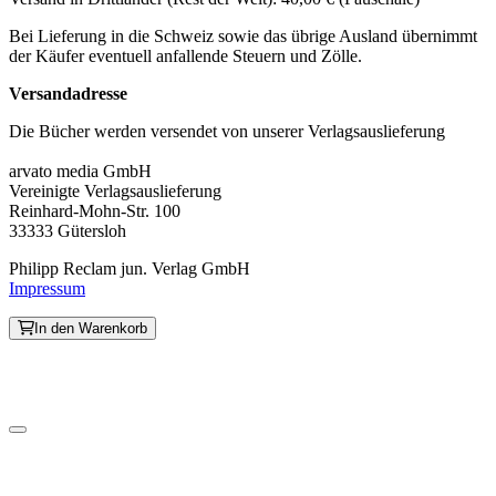
Bei Lieferung in die Schweiz sowie das übrige Ausland übernimmt
der Käufer eventuell anfallende Steuern und Zölle.
Versandadresse
Die Bücher werden versendet von unserer Verlagsauslieferung
arvato media GmbH
Vereinigte Verlagsauslieferung
Reinhard-Mohn-Str. 100
33333 Gütersloh
Philipp Reclam jun. Verlag GmbH
Impressum
In den Warenkorb