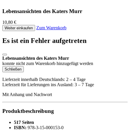
Lebensansichten des Katers Murr
10,80 €
Zum Warenkorb
Weiter einkaufen
Es ist ein Fehler aufgetreten
Lebensansichten des Katers Murr
konnte nicht zum Warenkorb hinzugefügt werden
Schließen
Lieferzeit innerhalb Deutschlands: 2 – 4 Tage
Lieferzeit für Lieferungen ins Ausland: 3 – 7 Tage
Mit Anhang und Nachwort
Produktbeschreibung
517 Seiten
ISBN:
978-3-15-000153-0