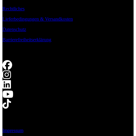
Rechtliches
Lieferbedingungen & Versandkosten
Datenschutz
Barrierefreiheitserklärung
Impressum