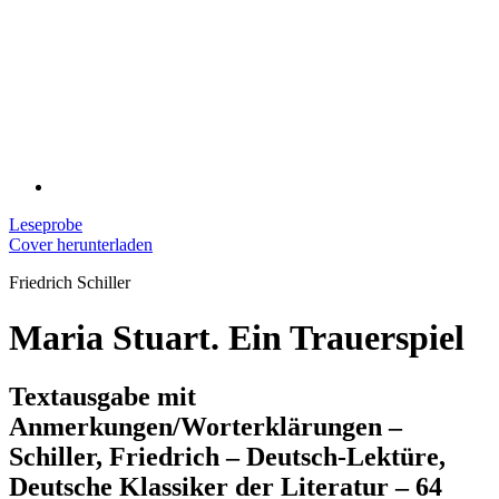
Leseprobe
Cover herunterladen
Friedrich Schiller
Maria Stuart. Ein Trauerspiel
Textausgabe mit
Anmerkungen/Worterklärungen –
Schiller, Friedrich – Deutsch-Lektüre,
Deutsche Klassiker der Literatur – 64