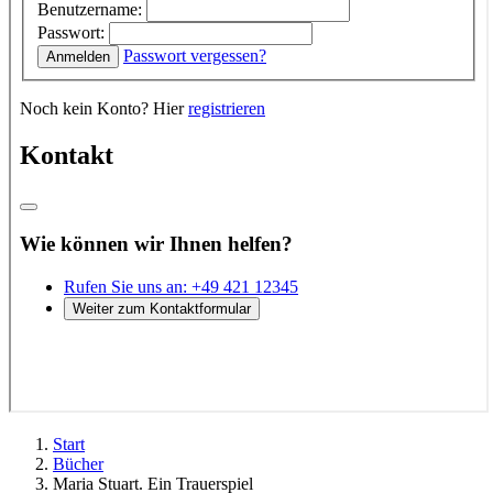
Start
Bücher
Maria Stuart. Ein Trauerspiel