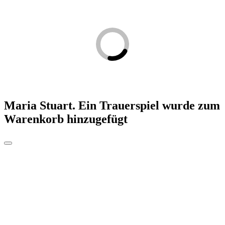
Maria Stuart. Ein Trauerspiel
wurde zum
Warenkorb hinzugefügt