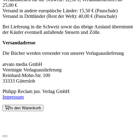
25,00 €
Versand in andere europäische Länder: 15,50 € (Pauschale)
Versand in Drittländer (Rest der Welt): 40,00 € (Pauschale)
Bei Lieferung in die Schweiz sowie das übrige Ausland übernimmt
der Käufer eventuell anfallende Steuern und Zölle.
Versandadresse
Die Bücher werden versendet von unserer Verlagsauslieferung
arvato media GmbH
Vereinigte Verlagsauslieferung
Reinhard-Mohn-Str. 100
33333 Gütersloh
Philipp Reclam jun. Verlag GmbH
Impressum
In den Warenkorb