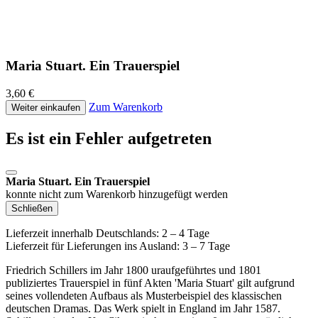
Maria Stuart. Ein Trauerspiel
3,60 €
Zum Warenkorb
Weiter einkaufen
Es ist ein Fehler aufgetreten
Maria Stuart. Ein Trauerspiel
konnte nicht zum Warenkorb hinzugefügt werden
Schließen
Lieferzeit innerhalb Deutschlands: 2 – 4 Tage
Lieferzeit für Lieferungen ins Ausland: 3 – 7 Tage
Friedrich Schillers im Jahr 1800 uraufgeführtes und 1801
publiziertes Trauerspiel in fünf Akten 'Maria Stuart' gilt aufgrund
seines vollendeten Aufbaus als Musterbeispiel des klassischen
deutschen Dramas. Das Werk spielt in England im Jahr 1587.