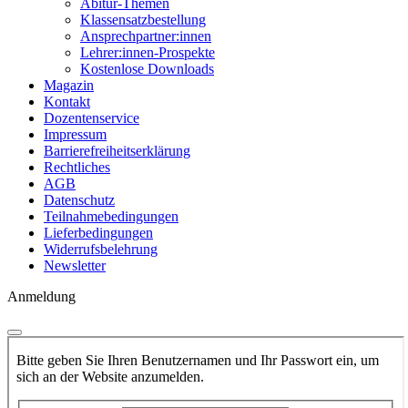
Abitur-Themen
Klassensatzbestellung
Ansprechpartner:innen
Lehrer:innen-Prospekte
Kostenlose Downloads
Magazin
Kontakt
Dozentenservice
Impressum
Barrierefreiheitserklärung
Rechtliches
AGB
Datenschutz
Teilnahmebedingungen
Lieferbedingungen
Widerrufsbelehrung
Newsletter
Anmeldung