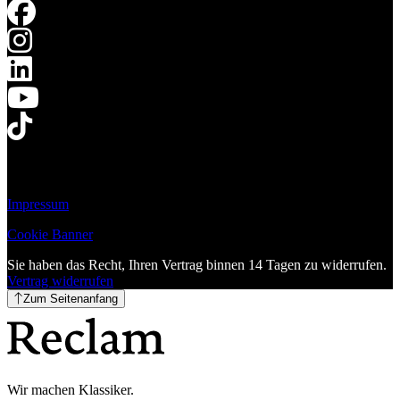
Impressum
Cookie Banner
Sie haben das Recht, Ihren Vertrag binnen 14 Tagen zu widerrufen.
Vertrag widerrufen
Zum Seitenanfang
Wir machen Klassiker.