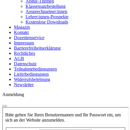
Abitur-Themen
Klassensatzbestellung
Ansprechpartner:innen
Lehrer:innen-Prospekte
Kostenlose Downloads
Magazin
Kontakt
Dozentenservice
Impressum
Barrierefreiheitserklärung
Rechtliches
AGB
Datenschutz
Teilnahmebedingungen
Lieferbedingungen
Widerrufsbelehrung
Newsletter
Anmeldung