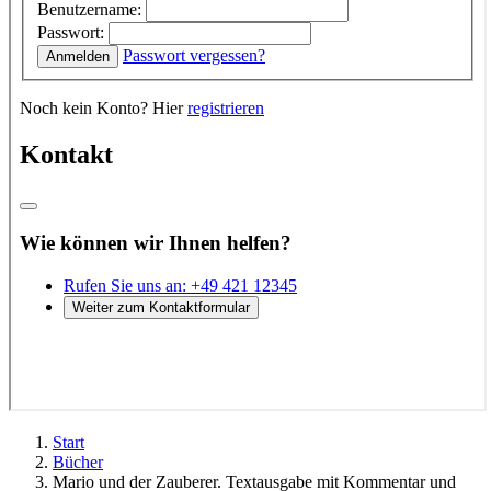
Start
Bücher
Mario und der Zauberer. Textausgabe mit Kommentar und