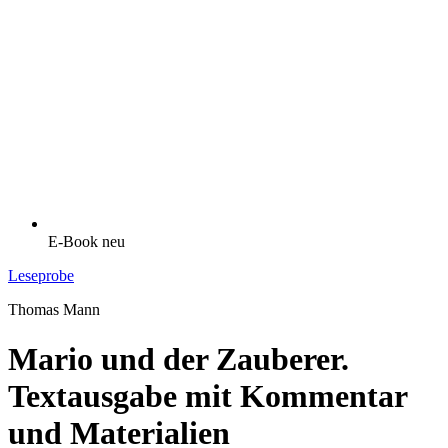
E-Book
neu
Leseprobe
Thomas Mann
Mario und der Zauberer.
Textausgabe mit Kommentar
und Materialien