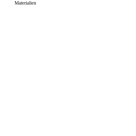
Materialien