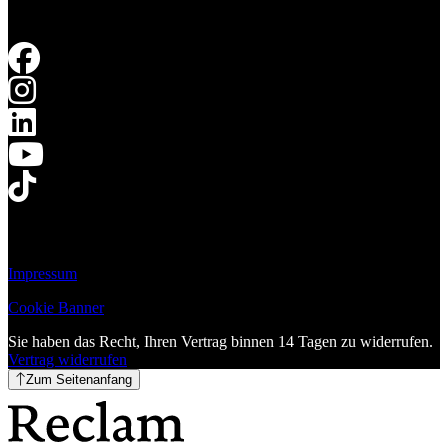
Impressum
Cookie Banner
Sie haben das Recht, Ihren Vertrag binnen 14 Tagen zu widerrufen.
Vertrag widerrufen
Zum Seitenanfang