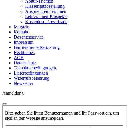
Abitur-Themen
Klassensatzbestellung
Ansprechpartner:innen
Lehrer:innen-Prospekte
Kostenlose Downloads
Magazin
Kontakt
Dozentenservice
Impressum
Barrierefreiheitserklärung
Rechtliches
AGB
Datenschutz
Teilnahmebedingungen
Lieferbedingungen
Widerrufsbelehrung
Newsletter
Anmeldung