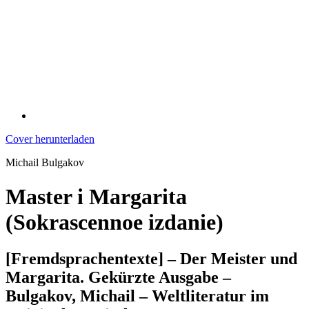
Cover herunterladen
Michail Bulgakov
Master i Margarita
(Sokrascennoe izdanie)
[Fremdsprachentexte] – Der Meister und
Margarita. Gekürzte Ausgabe –
Bulgakov, Michail – Weltliteratur im