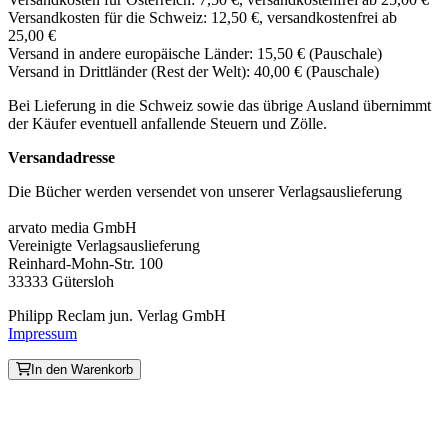
Versandkosten für die Schweiz: 12,50 €, versandkostenfrei ab
25,00 €
Versand in andere europäische Länder: 15,50 € (Pauschale)
Versand in Drittländer (Rest der Welt): 40,00 € (Pauschale)
Bei Lieferung in die Schweiz sowie das übrige Ausland übernimmt
der Käufer eventuell anfallende Steuern und Zölle.
Versandadresse
Die Bücher werden versendet von unserer Verlagsauslieferung
arvato media GmbH
Vereinigte Verlagsauslieferung
Reinhard-Mohn-Str. 100
33333 Gütersloh
Philipp Reclam jun. Verlag GmbH
Impressum
In den Warenkorb