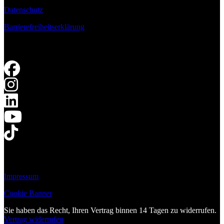
Datenschutz
Barrierefreiheitserklärung
Impressum
Cookie Banner
Sie haben das Recht, Ihren Vertrag binnen 14 Tagen zu widerrufen.
Vertrag widerrufen