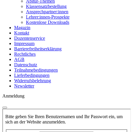
Abitur-Themen
Klassensatzbestellung
Ansprechpartner:innen
Lehrer:innen-Prospekte
Kostenlose Downloads
Magazin
Kontakt
Dozentenservice
Impressum
Barrierefreiheitserklärung
Rechtliches
AGB
Datenschutz
Teilnahmebedingungen
Lieferbedingungen
Widerrufsbelehrung
Newsletter
Anmeldung