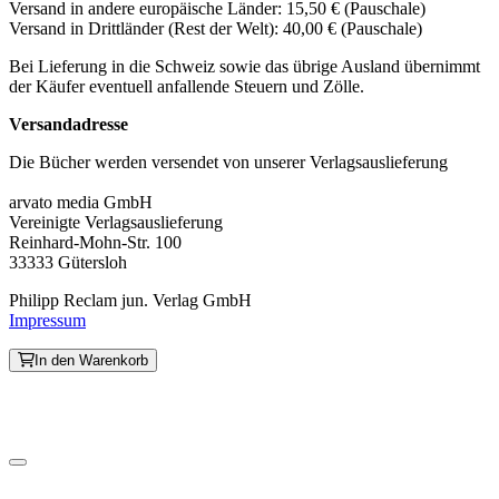
Versand in andere europäische Länder: 15,50 € (Pauschale)
Versand in Drittländer (Rest der Welt): 40,00 € (Pauschale)
Bei Lieferung in die Schweiz sowie das übrige Ausland übernimmt
der Käufer eventuell anfallende Steuern und Zölle.
Versandadresse
Die Bücher werden versendet von unserer Verlagsauslieferung
arvato media GmbH
Vereinigte Verlagsauslieferung
Reinhard-Mohn-Str. 100
33333 Gütersloh
Philipp Reclam jun. Verlag GmbH
Impressum
In den Warenkorb