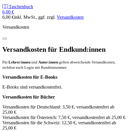
Taschenbuch
6,00 €
6,00 €
inkl. MwSt.
, ggf. zzgl.
Versandkosten
Versandkosten
Versandkosten für Endkund:innen
Für
Lehrer:innen
und
Autor:innen
gelten abweichende Versandkosten,
sichtbar nach Login mit Kundennummer.
Versandkosten für E-Books
E-Books sind versandkostenfrei.
Versandkosten für Bücher
Versandkosten für Deutschland: 3,50 €, versandkostenfrei ab
25,00 €
Versandkosten für Österreich: 7,50 €, versandkostenfrei ab 25,00 €
Versandkosten für die Schweiz: 12,50 €, versandkostenfrei ab
25,00 €