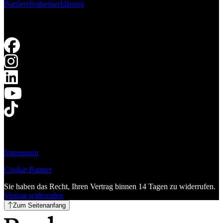
Barrierefreiheitserklärung
Impressum
Cookie Banner
Sie haben das Recht, Ihren Vertrag binnen 14 Tagen zu widerrufen.
Vertrag widerrufen
Zum Seitenanfang