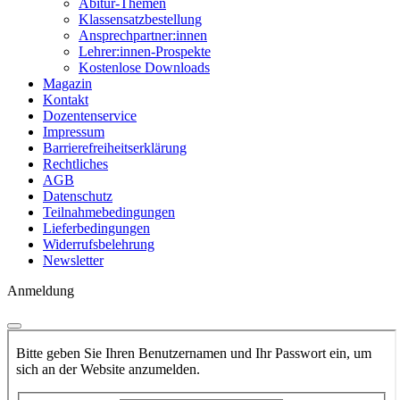
Abitur-Themen
Klassensatzbestellung
Ansprechpartner:innen
Lehrer:innen-Prospekte
Kostenlose Downloads
Magazin
Kontakt
Dozentenservice
Impressum
Barrierefreiheitserklärung
Rechtliches
AGB
Datenschutz
Teilnahmebedingungen
Lieferbedingungen
Widerrufsbelehrung
Newsletter
Anmeldung