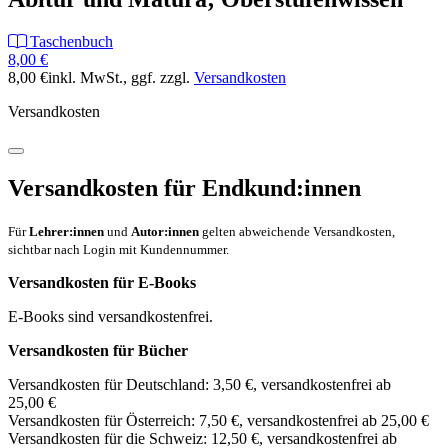
Taschenbuch
8,00 €
8,00 €
inkl. MwSt.
, ggf. zzgl.
Versandkosten
Versandkosten
Versandkosten für Endkund:innen
Für
Lehrer:innen
und
Autor:innen
gelten abweichende Versandkosten,
sichtbar nach Login mit Kundennummer.
Versandkosten für E-Books
E-Books sind versandkostenfrei.
Versandkosten für Bücher
Versandkosten für Deutschland: 3,50 €, versandkostenfrei ab
25,00 €
Versandkosten für Österreich: 7,50 €, versandkostenfrei ab 25,00 €
Versandkosten für die Schweiz: 12,50 €, versandkostenfrei ab