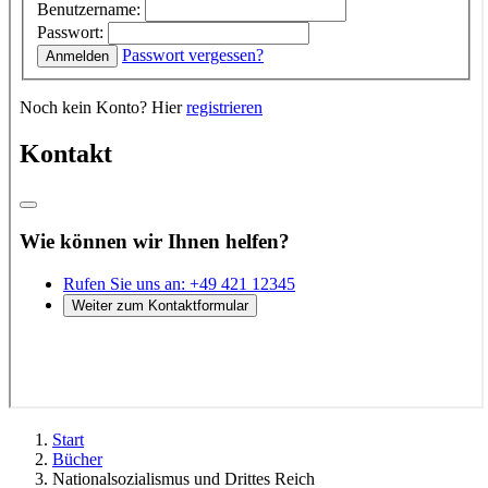
Start
Bücher
Nationalsozialismus und Drittes Reich