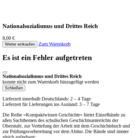
Nationalsozialismus und Drittes Reich
8,00 €
Zum Warenkorb
Weiter einkaufen
Es ist ein Fehler aufgetreten
Nationalsozialismus und Drittes Reich
konnte nicht zum Warenkorb hinzugefügt werden
Schließen
Lieferzeit innerhalb Deutschlands: 2 – 4 Tage
Lieferzeit für Lieferungen ins Ausland: 3 – 7 Tage
Die Reihe »Kompaktwissen Geschichte« bietet Einzelbände zu
allen Sachthemen des schulischen Geschichtsunterrichts der
Oberstufe, zur Vertiefung der Arbeit mit dem Geschichtsbuch und
zur Prüfungsvorbereitung vor dem Abitur. Die Bände sind immer
gleich aufgebaut: