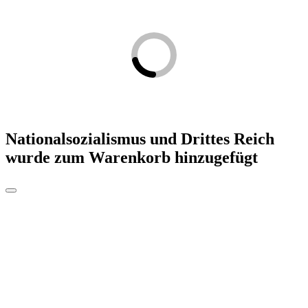
Nationalsozialismus und Drittes Reich
wurde zum Warenkorb hinzugefügt