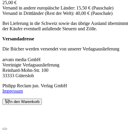
25,00 €
Versand in andere europäische Länder: 15,50 € (Pauschale)
Versand in Drittländer (Rest der Welt): 40,00 € (Pauschale)
Bei Lieferung in die Schweiz sowie das übrige Ausland übernimmt
der Käufer eventuell anfallende Steuern und Zölle.
Versandadresse
Die Bücher werden versendet von unserer Verlagsauslieferung
arvato media GmbH
Vereinigte Verlagsauslieferung
Reinhard-Mohn-Str. 100
33333 Gütersloh
Philipp Reclam jun. Verlag GmbH
Impressum
In den Warenkorb