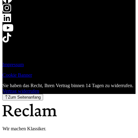
Impressum
Cookie Banner
Sie haben das Recht, Ihren Vertrag binnen 14 Tagen zu widerrufen.
Vertrag widerrufen
Zum Seitenanfang
Wir machen Klassiker.