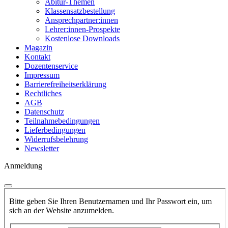
Abitur-Themen
Klassensatzbestellung
Ansprechpartner:innen
Lehrer:innen-Prospekte
Kostenlose Downloads
Magazin
Kontakt
Dozentenservice
Impressum
Barrierefreiheitserklärung
Rechtliches
AGB
Datenschutz
Teilnahmebedingungen
Lieferbedingungen
Widerrufsbelehrung
Newsletter
Anmeldung