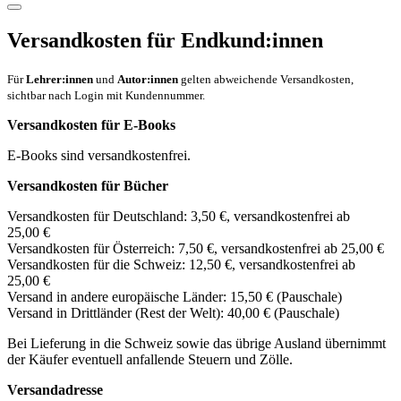
Versandkosten für Endkund:innen
Für
Lehrer:innen
und
Autor:innen
gelten abweichende Versandkosten,
sichtbar nach Login mit Kundennummer.
Versandkosten für E-Books
E-Books sind versandkostenfrei.
Versandkosten für Bücher
Versandkosten für Deutschland: 3,50 €, versandkostenfrei ab
25,00 €
Versandkosten für Österreich: 7,50 €, versandkostenfrei ab 25,00 €
Versandkosten für die Schweiz: 12,50 €, versandkostenfrei ab
25,00 €
Versand in andere europäische Länder: 15,50 € (Pauschale)
Versand in Drittländer (Rest der Welt): 40,00 € (Pauschale)
Bei Lieferung in die Schweiz sowie das übrige Ausland übernimmt
der Käufer eventuell anfallende Steuern und Zölle.
Versandadresse