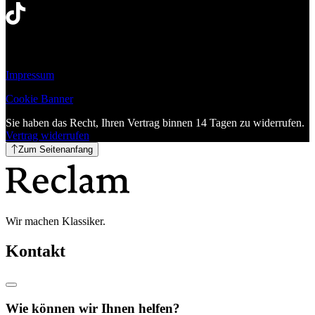
Impressum
Cookie Banner
Sie haben das Recht, Ihren Vertrag binnen 14 Tagen zu widerrufen.
Vertrag widerrufen
Zum Seitenanfang
Wir machen Klassiker.
Kontakt
Wie können wir Ihnen helfen?