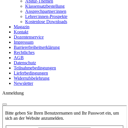
Abitur-Themen
Klassensatzbestellung
Ansprechpartner:innen
Lehrer:innen-Prospekte
Kostenlose Downloads
Magazin
Kontakt
Dozentenservice
Impressum
Barrierefreiheitserklärung
Rechtliches
AGB
Datenschutz
Teilnahmebedingungen
Lieferbedingungen
Widerrufsbelehrung
Newsletter
Anmeldung