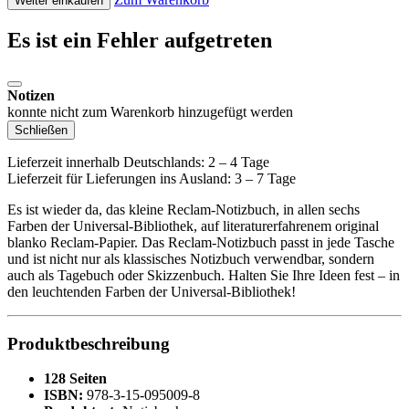
Weiter einkaufen
Es ist ein Fehler aufgetreten
Notizen
konnte nicht zum Warenkorb hinzugefügt werden
Schließen
Lieferzeit innerhalb Deutschlands: 2 – 4 Tage
Lieferzeit für Lieferungen ins Ausland: 3 – 7 Tage
Es ist wieder da, das kleine Reclam-Notizbuch, in allen sechs
Farben der Universal-Bibliothek, auf literaturerfahrenem original
blanko Reclam-Papier. Das Reclam-Notizbuch passt in jede Tasche
und ist nicht nur als klassisches Notizbuch verwendbar, sondern
auch als Tagebuch oder Skizzenbuch. Halten Sie Ihre Ideen fest – in
den leuchtenden Farben der Universal-Bibliothek!
Produktbeschreibung
128 Seiten
ISBN:
978-3-15-095009-8