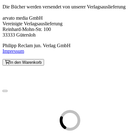
Die Bücher werden versendet von unserer Verlagsauslieferung
arvato media GmbH
Vereinigte Verlagsauslieferung
Reinhard-Mohn-Str. 100
33333 Gütersloh
Philipp Reclam jun. Verlag GmbH
Impressum
In den Warenkorb