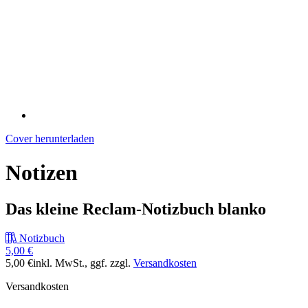
Cover herunterladen
Notizen
Das kleine Reclam-Notizbuch blanko
Notizbuch
5,00 €
5,00 €
inkl. MwSt.
, ggf. zzgl.
Versandkosten
Versandkosten