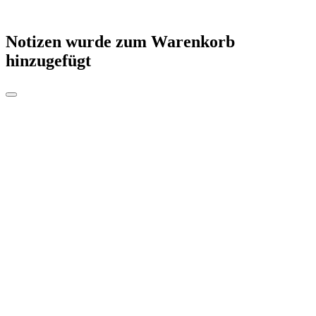
Notizen
wurde zum Warenkorb
hinzugefügt