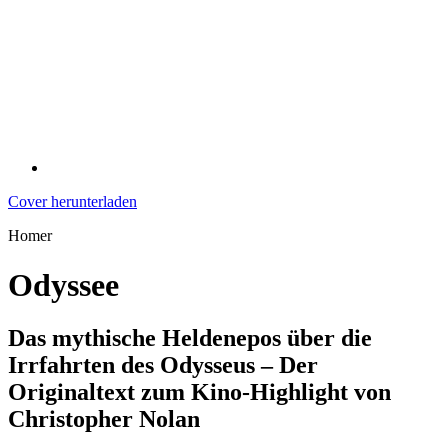
Cover herunterladen
Homer
Odyssee
Das mythische Heldenepos über die
Irrfahrten des Odysseus – Der
Originaltext zum Kino-Highlight von
Christopher Nolan