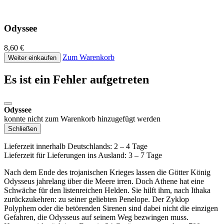
Odyssee
8,60 €
Zum Warenkorb
Weiter einkaufen
Es ist ein Fehler aufgetreten
Odyssee
konnte nicht zum Warenkorb hinzugefügt werden
Schließen
Lieferzeit innerhalb Deutschlands: 2 – 4 Tage
Lieferzeit für Lieferungen ins Ausland: 3 – 7 Tage
Nach dem Ende des trojanischen Krieges lassen die Götter König
Odysseus jahrelang über die Meere irren. Doch Athene hat eine
Schwäche für den listenreichen Helden. Sie hilft ihm, nach Ithaka
zurückzukehren: zu seiner geliebten Penelope. Der Zyklop
Polyphem oder die betörenden Sirenen sind dabei nicht die einzigen
Gefahren, die Odysseus auf seinem Weg bezwingen muss.