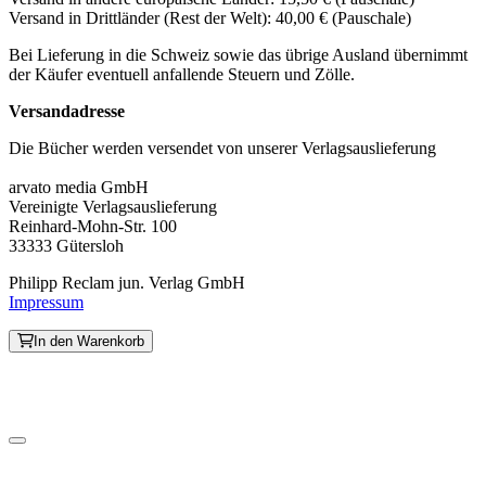
Versand in Drittländer (Rest der Welt): 40,00 € (Pauschale)
Bei Lieferung in die Schweiz sowie das übrige Ausland übernimmt
der Käufer eventuell anfallende Steuern und Zölle.
Versandadresse
Die Bücher werden versendet von unserer Verlagsauslieferung
arvato media GmbH
Vereinigte Verlagsauslieferung
Reinhard-Mohn-Str. 100
33333 Gütersloh
Philipp Reclam jun. Verlag GmbH
Impressum
In den Warenkorb