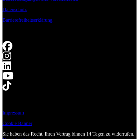
Datenschutz
Barrierefreiheitserklärung
Impressum
Cookie Banner
Sie haben das Recht, Ihren Vertrag binnen 14 Tagen zu widerrufen.