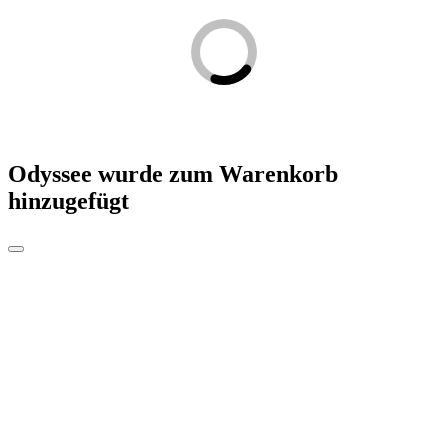
Odyssee
wurde zum Warenkorb
hinzugefügt