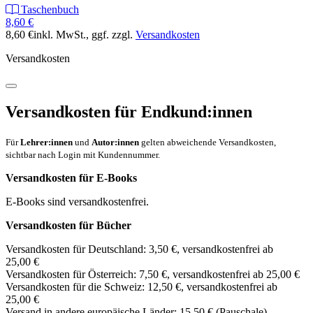
Taschenbuch
8,60 €
8,60 €
inkl. MwSt.
, ggf. zzgl.
Versandkosten
Versandkosten
Versandkosten für Endkund:innen
Für
Lehrer:innen
und
Autor:innen
gelten abweichende Versandkosten,
sichtbar nach Login mit Kundennummer.
Versandkosten für E-Books
E-Books sind versandkostenfrei.
Versandkosten für Bücher
Versandkosten für Deutschland: 3,50 €, versandkostenfrei ab
25,00 €
Versandkosten für Österreich: 7,50 €, versandkostenfrei ab 25,00 €
Versandkosten für die Schweiz: 12,50 €, versandkostenfrei ab
25,00 €
Versand in andere europäische Länder: 15,50 € (Pauschale)