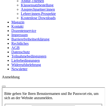
Abitur-Themen
Klassensatzbestellung
Ansprechpartner:innen
Lehrer:innen-Prospekte
Kostenlose Downloads
Magazin
Kontakt
Dozentenservice
Impressum
Barrierefreiheitserklärung
Rechtliches
AGB
Datenschutz
Teilnahmebedingungen
Lieferbedingungen
Widerrufsbelehrung
Newsletter
Anmeldung