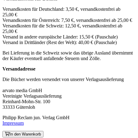
Versandkosten für Deutschland: 3,50 €, versandkostenfrei ab
25,00 €
Versandkosten für Österreich: 7,50 €, versandkostenfrei ab 25,00 €
Versandkosten für die Schweiz: 12,50 €, versandkostenfrei ab
25,00 €
Versand in andere europäische Länder: 15,50 € (Pauschale)
Versand in Drittländer (Rest der Welt): 40,00 € (Pauschale)
Bei Lieferung in die Schweiz sowie das übrige Ausland übernimmt
der Käufer eventuell anfallende Steuern und Zölle.
Versandadresse
Die Bücher werden versendet von unserer Verlagsauslieferung
arvato media GmbH
Vereinigte Verlagsauslieferung
Reinhard-Mohn-Str. 100
33333 Gütersloh
Philipp Reclam jun. Verlag GmbH
Impressum
In den Warenkorb