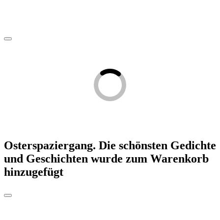
Osterspaziergang. Die schönsten Gedichte
und Geschichten
wurde zum Warenkorb
hinzugefügt