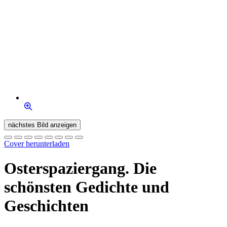
nächstes Bild anzeigen
Cover herunterladen
Osterspaziergang. Die
schönsten Gedichte und
Geschichten