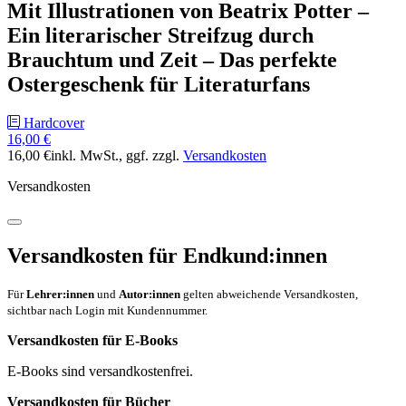
Mit Illustrationen von Beatrix Potter –
Ein literarischer Streifzug durch
Brauchtum und Zeit – Das perfekte
Ostergeschenk für Literaturfans
Hardcover
16,00 €
16,00 €
inkl. MwSt.
, ggf. zzgl.
Versandkosten
Versandkosten
Versandkosten für Endkund:innen
Für
Lehrer:innen
und
Autor:innen
gelten abweichende Versandkosten,
sichtbar nach Login mit Kundennummer.
Versandkosten für E-Books
E-Books sind versandkostenfrei.
Versandkosten für Bücher