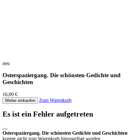
neu
Osterspaziergang. Die schönsten Gedichte und
Geschichten
16,00 €
Zum Warenkorb
Weiter einkaufen
Es ist ein Fehler aufgetreten
Osterspaziergang. Die schönsten Gedichte und Geschichten
konnte nicht zum Warenkorb hinzugefügt werden