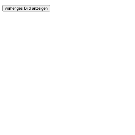
vorheriges Bild anzeigen