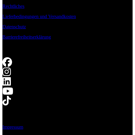
Rechtliches
Lieferbedingungen und Versandkosten
Datenschutz
Barrierefreiheitserklärung
Impressum