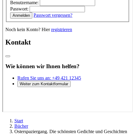
Start
Bücher
Osterspaziergang. Die schönsten Gedichte und Geschichten