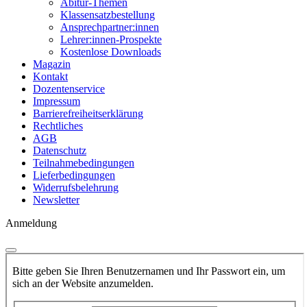
Abitur-Themen
Klassensatzbestellung
Ansprechpartner:innen
Lehrer:innen-Prospekte
Kostenlose Downloads
Magazin
Kontakt
Dozentenservice
Impressum
Barrierefreiheitserklärung
Rechtliches
AGB
Datenschutz
Teilnahmebedingungen
Lieferbedingungen
Widerrufsbelehrung
Newsletter
Anmeldung