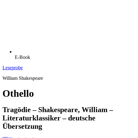
E-Book
Leseprobe
William Shakespeare
Othello
Tragödie – Shakespeare, William –
Literaturklassiker – deutsche
Übersetzung