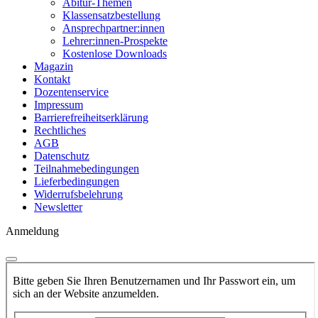
Abitur-Themen
Klassensatzbestellung
Ansprechpartner:innen
Lehrer:innen-Prospekte
Kostenlose Downloads
Magazin
Kontakt
Dozentenservice
Impressum
Barrierefreiheitserklärung
Rechtliches
AGB
Datenschutz
Teilnahmebedingungen
Lieferbedingungen
Widerrufsbelehrung
Newsletter
Anmeldung