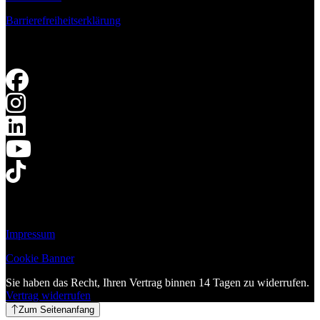
Barrierefreiheitserklärung
Impressum
Cookie Banner
Sie haben das Recht, Ihren Vertrag binnen 14 Tagen zu widerrufen.
Vertrag widerrufen
Zum Seitenanfang