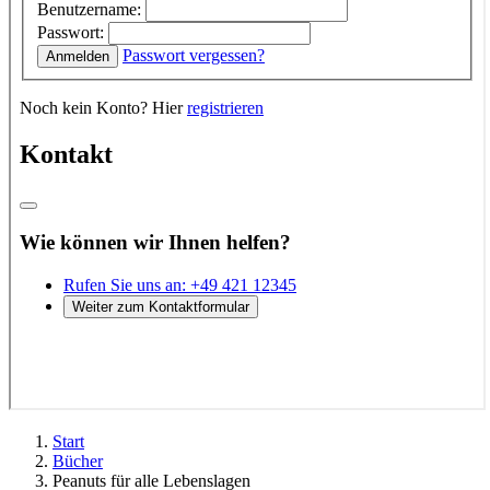
Start
Bücher
Peanuts für alle Lebenslagen