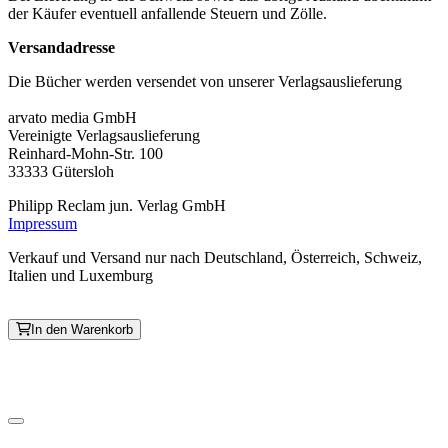
der Käufer eventuell anfallende Steuern und Zölle.
Versandadresse
Die Bücher werden versendet von unserer Verlagsauslieferung
arvato media GmbH
Vereinigte Verlagsauslieferung
Reinhard-Mohn-Str. 100
33333 Gütersloh
Philipp Reclam jun. Verlag GmbH
Impressum
Verkauf und Versand nur nach Deutschland, Österreich, Schweiz,
Italien und Luxemburg
In den Warenkorb