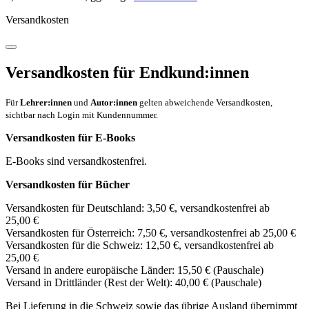
Versandkosten
Versandkosten für Endkund:innen
Für
Lehrer:innen
und
Autor:innen
gelten abweichende Versandkosten,
sichtbar nach Login mit Kundennummer.
Versandkosten für E-Books
E-Books sind versandkostenfrei.
Versandkosten für Bücher
Versandkosten für Deutschland: 3,50 €, versandkostenfrei ab
25,00 €
Versandkosten für Österreich: 7,50 €, versandkostenfrei ab 25,00 €
Versandkosten für die Schweiz: 12,50 €, versandkostenfrei ab
25,00 €
Versand in andere europäische Länder: 15,50 € (Pauschale)
Versand in Drittländer (Rest der Welt): 40,00 € (Pauschale)
Bei Lieferung in die Schweiz sowie das übrige Ausland übernimmt