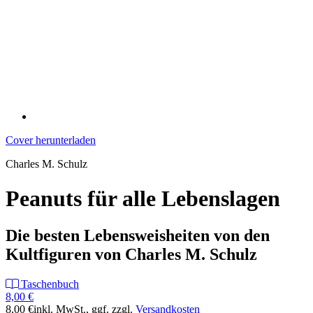
Cover herunterladen
Charles M. Schulz
Peanuts für alle Lebenslagen
Die besten Lebensweisheiten von den
Kultfiguren von Charles M. Schulz
Taschenbuch
8,00 €
8,00 €
inkl. MwSt.
, ggf. zzgl.
Versandkosten