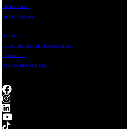
für den Handel
für Dozent:innen
Rechtliches
Lieferbedingungen und Versandkosten
Datenschutz
Barrierefreiheitserklärung