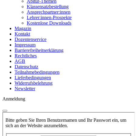
Abitur-Themen
Klassensatzbestellung
Ansprechpartner:innen
Lehrer:innen-Prospekte
Kostenlose Downloads
Magazin
Kontakt
Dozentenservice
Impressum
Barrierefreiheitserklärung
Rechtliches
AGB
Datenschutz
Teilnahmebedingungen
Lieferbedingungen
Widerrufsbelehrung
Newsletter
Anmeldung