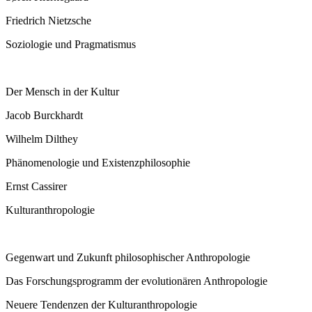
Friedrich Nietzsche
Soziologie und Pragmatismus
Der Mensch in der Kultur
Jacob Burckhardt
Wilhelm Dilthey
Phänomenologie und Existenzphilosophie
Ernst Cassirer
Kulturanthropologie
Gegenwart und Zukunft philosophischer Anthropologie
Das Forschungsprogramm der evolutionären Anthropologie
Neuere Tendenzen der Kulturanthropologie