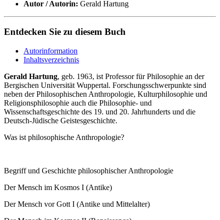
Autor / Autorin:
Gerald Hartung
Entdecken Sie zu diesem Buch
Autorinformation
Inhaltsverzeichnis
Gerald Hartung
, geb. 1963, ist Professor für Philosophie an der
Bergischen Universität Wuppertal. Forschungsschwerpunkte sind
neben der Philosophischen Anthropologie, Kulturphilosophie und
Religionsphilosophie auch die Philosophie- und
Wissenschaftsgeschichte des 19. und 20. Jahrhunderts und die
Deutsch-Jüdische Geistesgeschichte.
Was ist philosophische Anthropologie?
Begriff und Geschichte philosophischer Anthropologie
Der Mensch im Kosmos I (Antike)
Der Mensch vor Gott I (Antike und Mittelalter)