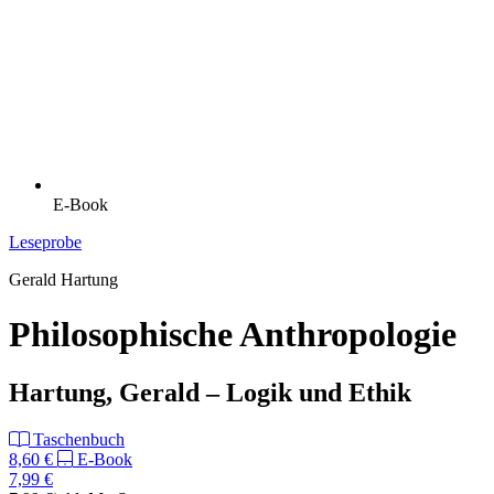
E-Book
Leseprobe
Gerald Hartung
Philosophische Anthropologie
Hartung, Gerald – Logik und Ethik
Taschenbuch
8,60 €
E-Book
7,99 €