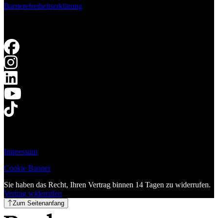
Barrierefreiheitserklärung
Impressum
Cookie Banner
Sie haben das Recht, Ihren Vertrag binnen 14 Tagen zu widerrufen.
Vertrag widerrufen
Zum Seitenanfang