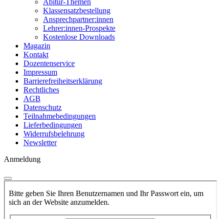
Abitur-Themen
Klassensatzbestellung
Ansprechpartner:innen
Lehrer:innen-Prospekte
Kostenlose Downloads
Magazin
Kontakt
Dozentenservice
Impressum
Barrierefreiheitserklärung
Rechtliches
AGB
Datenschutz
Teilnahmebedingungen
Lieferbedingungen
Widerrufsbelehrung
Newsletter
Anmeldung