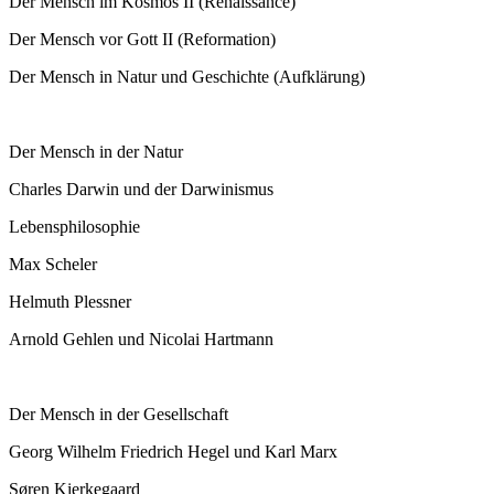
Der Mensch im Kosmos II (Renaissance)
Der Mensch vor Gott II (Reformation)
Der Mensch in Natur und Geschichte (Aufklärung)
Der Mensch in der Natur
Charles Darwin und der Darwinismus
Lebensphilosophie
Max Scheler
Helmuth Plessner
Arnold Gehlen und Nicolai Hartmann
Der Mensch in der Gesellschaft
Georg Wilhelm Friedrich Hegel und Karl Marx
Søren Kierkegaard