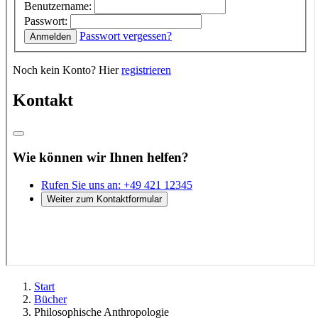
Start
Bücher
Philosophische Anthropologie