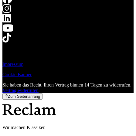
Impressum
Cookie Banner
Sie haben das Recht, Ihren Vertrag binnen 14 Tagen zu widerrufen.
Vertrag widerrufen
Zum Seitenanfang
Wir machen Klassiker.