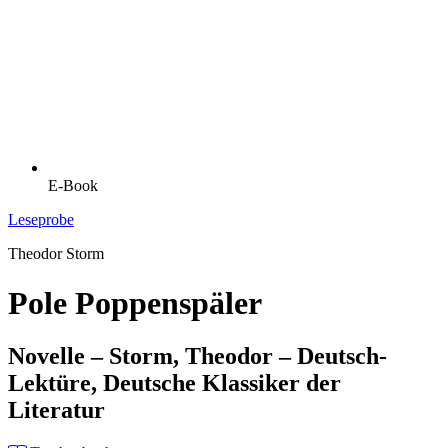
E-Book
Leseprobe
Theodor Storm
Pole Poppenspäler
Novelle – Storm, Theodor – Deutsch-
Lektüre, Deutsche Klassiker der
Literatur