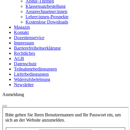
Abitur-Themen
Klassensatzbestellung
Ansprechpartner:innen
Lehrer:innen-Prospekte
Kostenlose Downloads
Magazin
Kontakt
Dozentenservice
Impressum
Barrierefreiheitserklärung
Rechtliches
AGB
Datenschutz
Teilnahmebedingungen
Lieferbedingungen
Widerrufsbelehrung
Newsletter
Anmeldung