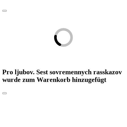
Pro ljubov. Sest sovremennych rasskazov
wurde zum Warenkorb hinzugefügt