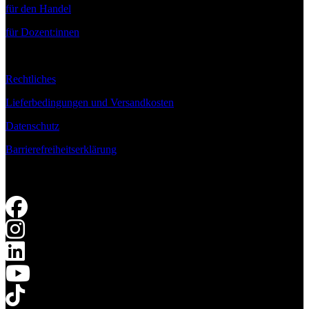
für den Handel
für Dozent:innen
Rechtliches
Lieferbedingungen und Versandkosten
Datenschutz
Barrierefreiheitserklärung