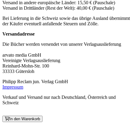
Versand in andere europäische Länder: 15,50 € (Pauschale)
Versand in Drittländer (Rest der Welt): 40,00 € (Pauschale)
Bei Lieferung in die Schweiz sowie das übrige Ausland übernimmt
der Käufer eventuell anfallende Steuern und Zölle.
Versandadresse
Die Bücher werden versendet von unserer Verlagsauslieferung
arvato media GmbH
Vereinigte Verlagsauslieferung
Reinhard-Mohn-Str. 100
33333 Gütersloh
Philipp Reclam jun. Verlag GmbH
Impressum
Verkauf und Versand nur nach Deutschland, Österreich und
Schweiz
In den Warenkorb