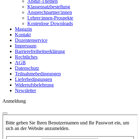
Abitur-Themen
Klassensatzbestellung
Ansprechpartner:innen
Lehrer:innen-Prospekte
Kostenlose Downloads
Magazin
Kontakt
Dozentenservice
Impressum
Barrierefreiheitserklärung
Rechtliches
AGB
Datenschutz
Teilnahmebedingungen
Lieferbedingungen
Widerrufsbelehrung
Newsletter
Anmeldung