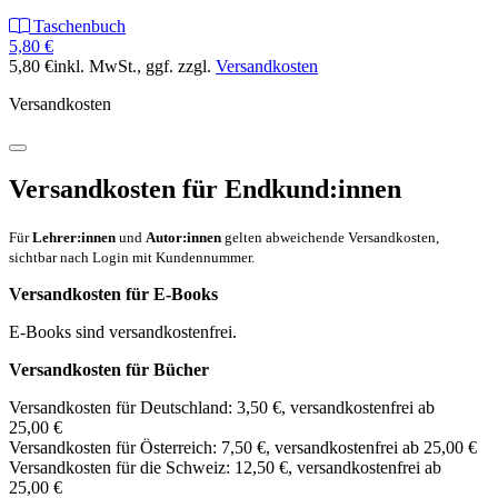
Taschenbuch
5,80 €
5,80 €
inkl. MwSt.
, ggf. zzgl.
Versandkosten
Versandkosten
Versandkosten für Endkund:innen
Für
Lehrer:innen
und
Autor:innen
gelten abweichende Versandkosten,
sichtbar nach Login mit Kundennummer.
Versandkosten für E-Books
E-Books sind versandkostenfrei.
Versandkosten für Bücher
Versandkosten für Deutschland: 3,50 €, versandkostenfrei ab
25,00 €
Versandkosten für Österreich: 7,50 €, versandkostenfrei ab 25,00 €
Versandkosten für die Schweiz: 12,50 €, versandkostenfrei ab
25,00 €