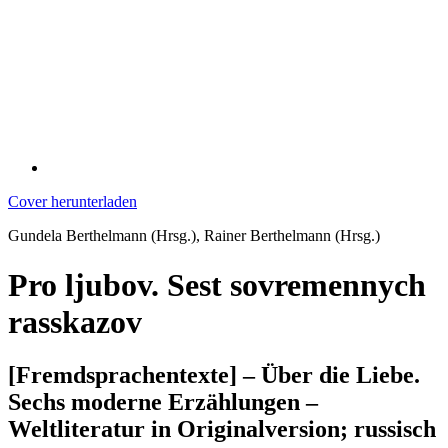
Cover herunterladen
Gundela Berthelmann (Hrsg.), Rainer Berthelmann (Hrsg.)
Pro ljubov. Sest sovremennych
rasskazov
[Fremdsprachentexte] – Über die Liebe.
Sechs moderne Erzählungen –
Weltliteratur in Originalversion; russisch