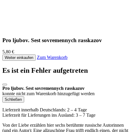
Pro ljubov. Sest sovremennych rasskazov
5,80 €
Zum Warenkorb
Weiter einkaufen
Es ist ein Fehler aufgetreten
Pro ljubov. Sest sovremennych rasskazov
konnte nicht zum Warenkorb hinzugefügt werden
Schließen
Lieferzeit innerhalb Deutschlands: 2 – 4 Tage
Lieferzeit für Lieferungen ins Ausland: 3 – 7 Tage
Von der Liebe erzählen hier sechs berühmte russische Autorinnen
(und ein Autor): Eine allzuschöne Frau trifft endlich einen, der nicht