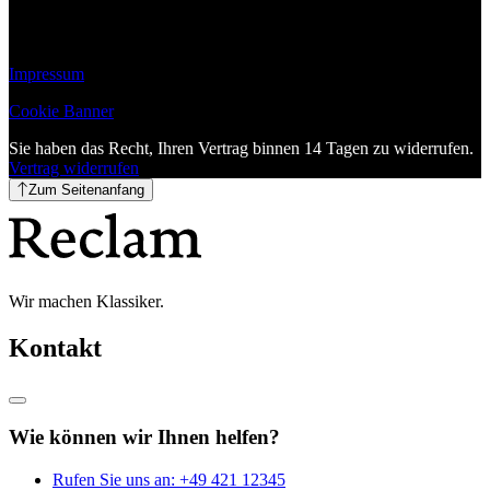
Impressum
Cookie Banner
Sie haben das Recht, Ihren Vertrag binnen 14 Tagen zu widerrufen.
Vertrag widerrufen
Zum Seitenanfang
Wir machen Klassiker.
Kontakt
Wie können wir Ihnen helfen?
Rufen Sie uns an:
+49 421 12345