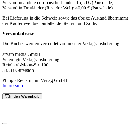
Versand in andere europäische Länder: 15,50 € (Pauschale)
Versand in Drittländer (Rest der Welt): 40,00 € (Pauschale)
Bei Lieferung in die Schweiz sowie das übrige Ausland übernimmt
der Käufer eventuell anfallende Steuern und Zölle.
Versandadresse
Die Bücher werden versendet von unserer Verlagsauslieferung
arvato media GmbH
Vereinigte Verlagsauslieferung
Reinhard-Mohn-Str. 100
33333 Gütersloh
Philipp Reclam jun. Verlag GmbH
Impressum
In den Warenkorb