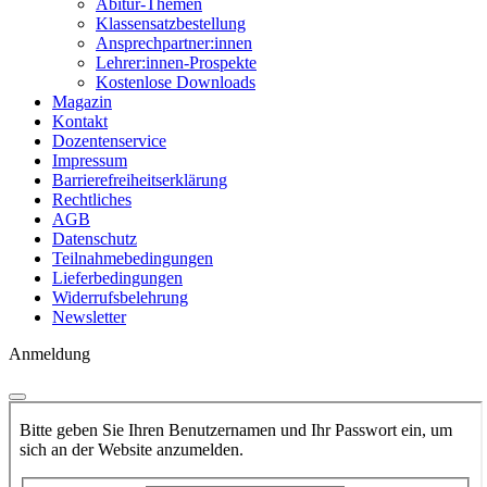
Abitur-Themen
Klassensatzbestellung
Ansprechpartner:innen
Lehrer:innen-Prospekte
Kostenlose Downloads
Magazin
Kontakt
Dozentenservice
Impressum
Barrierefreiheitserklärung
Rechtliches
AGB
Datenschutz
Teilnahmebedingungen
Lieferbedingungen
Widerrufsbelehrung
Newsletter
Anmeldung