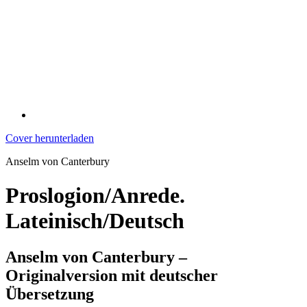
Cover herunterladen
Anselm von Canterbury
Proslogion/Anrede.
Lateinisch/Deutsch
Anselm von Canterbury –
Originalversion mit deutscher
Übersetzung