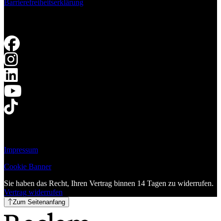
Barrierefreiheitserklärung
Impressum
Cookie Banner
Sie haben das Recht, Ihren Vertrag binnen 14 Tagen zu widerrufen.
Vertrag widerrufen
Zum Seitenanfang