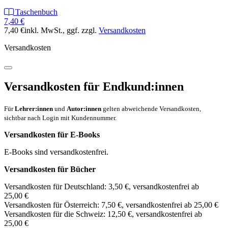
Taschenbuch
7,40 €
7,40 €
inkl. MwSt.
, ggf. zzgl.
Versandkosten
Versandkosten
Versandkosten für Endkund:innen
Für
Lehrer:innen
und
Autor:innen
gelten abweichende Versandkosten,
sichtbar nach Login mit Kundennummer.
Versandkosten für E-Books
E-Books sind versandkostenfrei.
Versandkosten für Bücher
Versandkosten für Deutschland: 3,50 €, versandkostenfrei ab
25,00 €
Versandkosten für Österreich: 7,50 €, versandkostenfrei ab 25,00 €
Versandkosten für die Schweiz: 12,50 €, versandkostenfrei ab
25,00 €