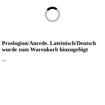
Proslogion/Anrede. Lateinisch/Deutsch
wurde zum Warenkorb hinzugefügt