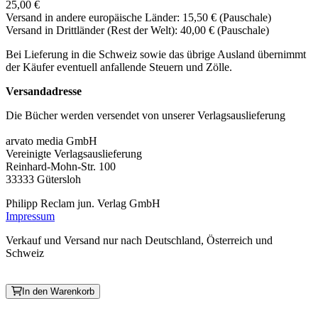
25,00 €
Versand in andere europäische Länder: 15,50 € (Pauschale)
Versand in Drittländer (Rest der Welt): 40,00 € (Pauschale)
Bei Lieferung in die Schweiz sowie das übrige Ausland übernimmt
der Käufer eventuell anfallende Steuern und Zölle.
Versandadresse
Die Bücher werden versendet von unserer Verlagsauslieferung
arvato media GmbH
Vereinigte Verlagsauslieferung
Reinhard-Mohn-Str. 100
33333 Gütersloh
Philipp Reclam jun. Verlag GmbH
Impressum
Verkauf und Versand nur nach Deutschland, Österreich und
Schweiz
In den Warenkorb