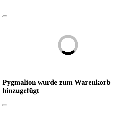
Pygmalion
wurde zum Warenkorb
hinzugefügt