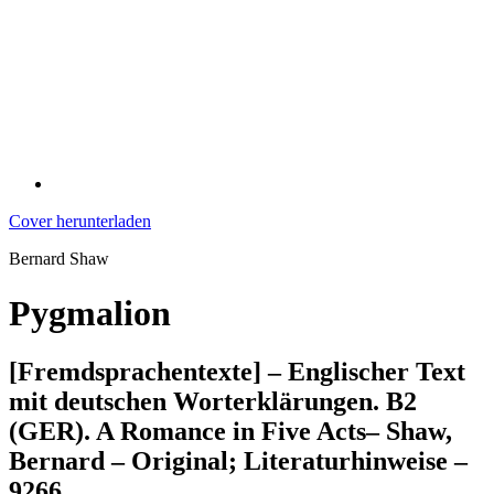
Cover herunterladen
Bernard Shaw
Pygmalion
[Fremdsprachentexte] – Englischer Text
mit deutschen Worterklärungen. B2
(GER). A Romance in Five Acts– Shaw,
Bernard – Original; Literaturhinweise –
9266