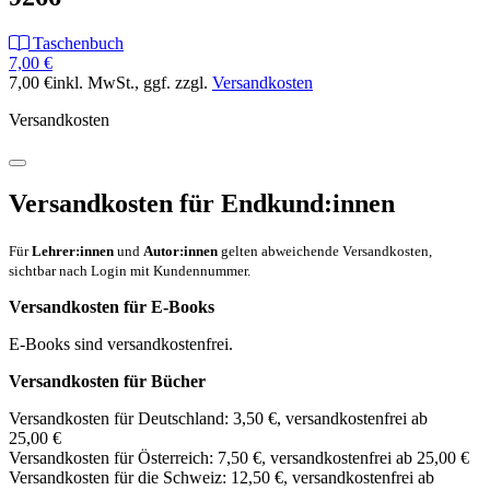
Taschenbuch
7,00 €
7,00 €
inkl. MwSt.
, ggf. zzgl.
Versandkosten
Versandkosten
Versandkosten für Endkund:innen
Für
Lehrer:innen
und
Autor:innen
gelten abweichende Versandkosten,
sichtbar nach Login mit Kundennummer.
Versandkosten für E-Books
E-Books sind versandkostenfrei.
Versandkosten für Bücher
Versandkosten für Deutschland: 3,50 €, versandkostenfrei ab
25,00 €
Versandkosten für Österreich: 7,50 €, versandkostenfrei ab 25,00 €
Versandkosten für die Schweiz: 12,50 €, versandkostenfrei ab