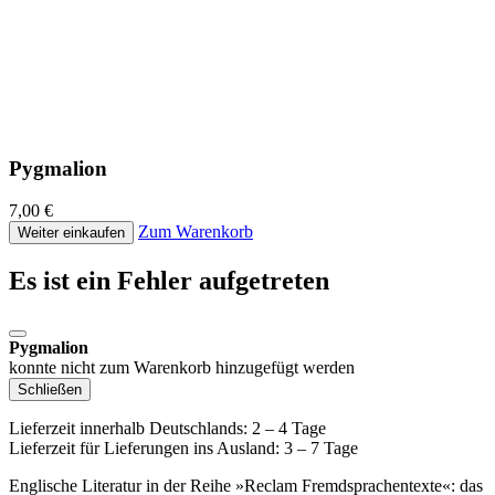
Pygmalion
7,00 €
Zum Warenkorb
Weiter einkaufen
Es ist ein Fehler aufgetreten
Pygmalion
konnte nicht zum Warenkorb hinzugefügt werden
Schließen
Lieferzeit innerhalb Deutschlands: 2 – 4 Tage
Lieferzeit für Lieferungen ins Ausland: 3 – 7 Tage
Englische Literatur in der Reihe »Reclam Fremdsprachentexte«: das