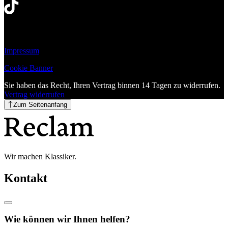
Impressum
Cookie Banner
Sie haben das Recht, Ihren Vertrag binnen 14 Tagen zu widerrufen.
Vertrag widerrufen
Zum Seitenanfang
Wir machen Klassiker.
Kontakt
Wie können wir Ihnen helfen?