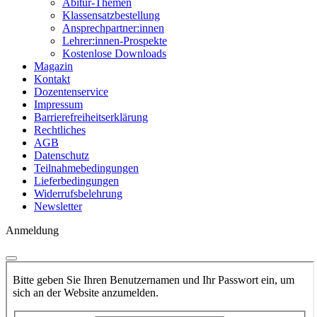
Abitur-Themen
Klassensatzbestellung
Ansprechpartner:innen
Lehrer:innen-Prospekte
Kostenlose Downloads
Magazin
Kontakt
Dozentenservice
Impressum
Barrierefreiheitserklärung
Rechtliches
AGB
Datenschutz
Teilnahmebedingungen
Lieferbedingungen
Widerrufsbelehrung
Newsletter
Anmeldung