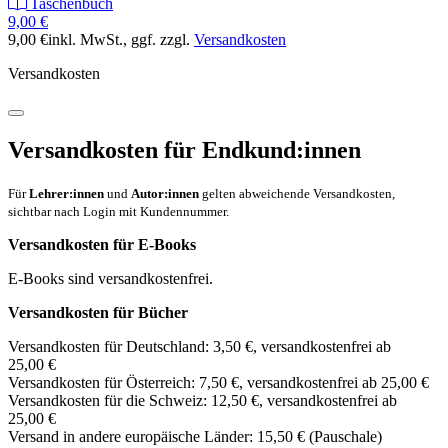
Taschenbuch
9,00 €
9,00 €
inkl. MwSt.
, ggf. zzgl.
Versandkosten
Versandkosten
Versandkosten für Endkund:innen
Für
Lehrer:innen
und
Autor:innen
gelten abweichende Versandkosten,
sichtbar nach Login mit Kundennummer.
Versandkosten für E-Books
E-Books sind versandkostenfrei.
Versandkosten für Bücher
Versandkosten für Deutschland: 3,50 €, versandkostenfrei ab
25,00 €
Versandkosten für Österreich: 7,50 €, versandkostenfrei ab 25,00 €
Versandkosten für die Schweiz: 12,50 €, versandkostenfrei ab
25,00 €
Versand in andere europäische Länder: 15,50 € (Pauschale)