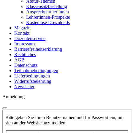
Abitur-Themen
Klassensatzbestellung
Ansprechpartner:innen
Lehrer:innen-Prospekte
Kostenlose Downloads
Magazin
Kontakt
Dozentenservice
Impressum
Barrierefreiheitserklärung
Rechtliches
AGB
Datenschutz
Teilnahmebedingungen
Lieferbedingungen
Widerrufsbelehrung
Newsletter
Anmeldung