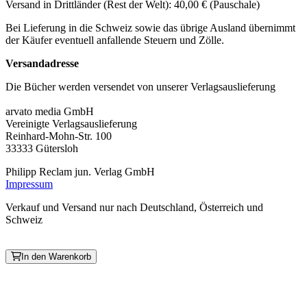
Versand in Drittländer (Rest der Welt): 40,00 € (Pauschale)
Bei Lieferung in die Schweiz sowie das übrige Ausland übernimmt
der Käufer eventuell anfallende Steuern und Zölle.
Versandadresse
Die Bücher werden versendet von unserer Verlagsauslieferung
arvato media GmbH
Vereinigte Verlagsauslieferung
Reinhard-Mohn-Str. 100
33333 Gütersloh
Philipp Reclam jun. Verlag GmbH
Impressum
Verkauf und Versand nur nach Deutschland, Österreich und
Schweiz
In den Warenkorb