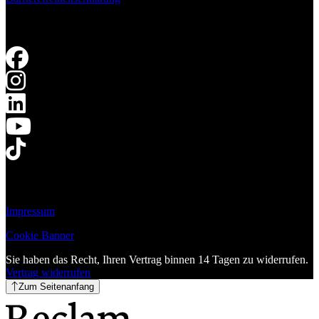
Impressum
Cookie Banner
Sie haben das Recht, Ihren Vertrag binnen 14 Tagen zu widerrufen.
Vertrag widerrufen
Zum Seitenanfang