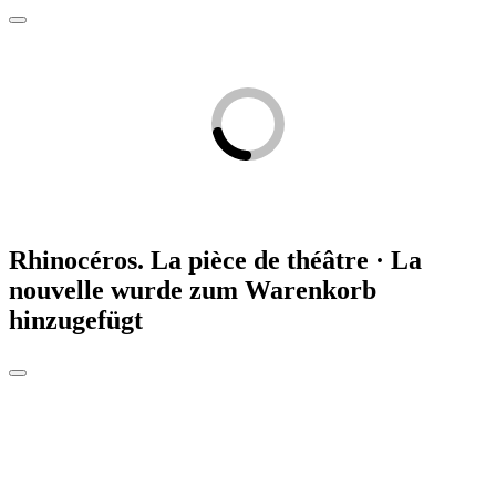
Rhinocéros. La pièce de théâtre · La
nouvelle
wurde zum Warenkorb
hinzugefügt