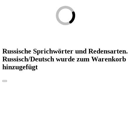
Russische Sprichwörter und Redensarten.
Russisch/Deutsch
wurde zum Warenkorb
hinzugefügt