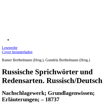
Leseprobe
Cover herunterladen
Rainer Berthelmann (Hrsg.), Gundela Berthelmann (Hrsg.)
Russische Sprichwörter und
Redensarten. Russisch/Deutsch
Nachschlagewerk; Grundlagenwissen;
Erläuterungen; – 18737