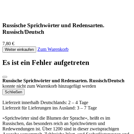
Russische Sprichwörter und Redensarten.
Russisch/Deutsch
7,80 €
Zum Warenkorb
Weiter einkaufen
Es ist ein Fehler aufgetreten
Russische Sprichwörter und Redensarten. Russisch/Deutsch
konnte nicht zum Warenkorb hinzugefügt werden
Schließen
Lieferzeit innerhalb Deutschlands: 2 – 4 Tage
Lieferzeit für Lieferungen ins Ausland: 3 – 7 Tage
»Sprichwörter sind die Blumen der Sprache«, heißt es im
Russischen, das besonders reich an Sprichwörtern und
Redewendungen ist. Über 1200 sind in dieser zweisprachigen