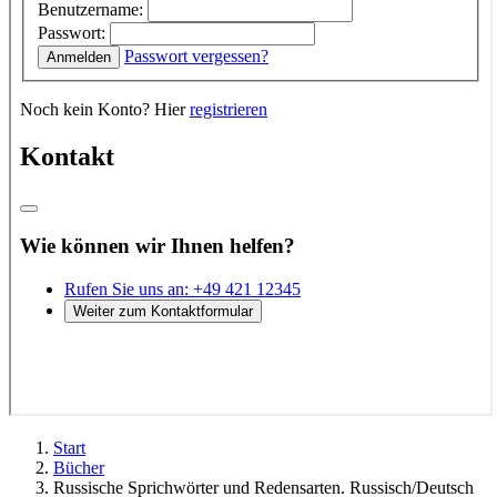
Start
Bücher
Russische Sprichwörter und Redensarten. Russisch/Deutsch