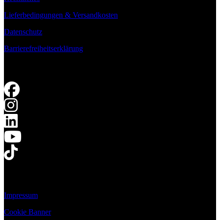
Lieferbedingungen & Versandkosten
Datenschutz
Barrierefreiheitserklärung
Impressum
Cookie Banner