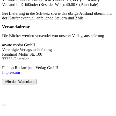
Versand in Drittländer (Rest der Welt): 40,00 € (Pauschale)
Bei Lieferung in die Schweiz sowie das übrige Ausland übernimmt
der Käufer eventuell anfallende Steuern und Zölle.
Versandadresse
Die Bücher werden versendet von unserer Verlagsauslieferung
arvato media GmbH
Vereinigte Verlagsauslieferung
Reinhard-Mohn-Str. 100
33333 Gütersloh
Philipp Reclam jun. Verlag GmbH
Impressum
In den Warenkorb