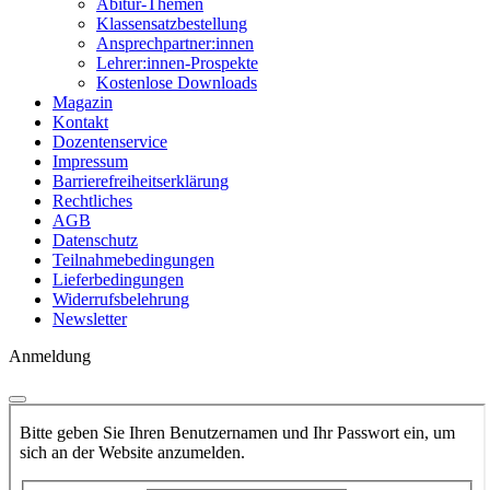
Abitur-Themen
Klassensatzbestellung
Ansprechpartner:innen
Lehrer:innen-Prospekte
Kostenlose Downloads
Magazin
Kontakt
Dozentenservice
Impressum
Barrierefreiheitserklärung
Rechtliches
AGB
Datenschutz
Teilnahmebedingungen
Lieferbedingungen
Widerrufsbelehrung
Newsletter
Anmeldung