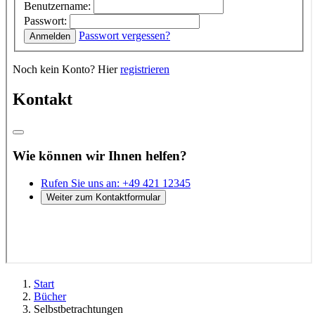
Start
Bücher
Selbstbetrachtungen