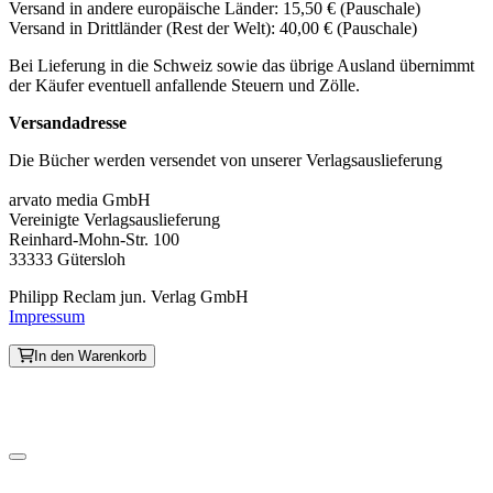
Versand in andere europäische Länder: 15,50 € (Pauschale)
Versand in Drittländer (Rest der Welt): 40,00 € (Pauschale)
Bei Lieferung in die Schweiz sowie das übrige Ausland übernimmt
der Käufer eventuell anfallende Steuern und Zölle.
Versandadresse
Die Bücher werden versendet von unserer Verlagsauslieferung
arvato media GmbH
Vereinigte Verlagsauslieferung
Reinhard-Mohn-Str. 100
33333 Gütersloh
Philipp Reclam jun. Verlag GmbH
Impressum
In den Warenkorb