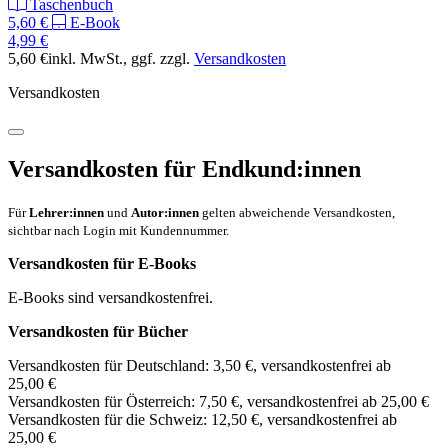
Taschenbuch
5,60 €
E-Book
4,99 €
5,60 €
inkl. MwSt.
, ggf. zzgl.
Versandkosten
Versandkosten
Versandkosten für Endkund:innen
Für
Lehrer:innen
und
Autor:innen
gelten abweichende Versandkosten,
sichtbar nach Login mit Kundennummer.
Versandkosten für E-Books
E-Books sind versandkostenfrei.
Versandkosten für Bücher
Versandkosten für Deutschland: 3,50 €, versandkostenfrei ab
25,00 €
Versandkosten für Österreich: 7,50 €, versandkostenfrei ab 25,00 €
Versandkosten für die Schweiz: 12,50 €, versandkostenfrei ab
25,00 €