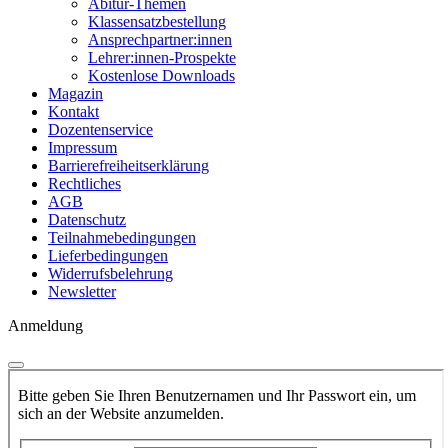
Abitur-Themen
Klassensatzbestellung
Ansprechpartner:innen
Lehrer:innen-Prospekte
Kostenlose Downloads
Magazin
Kontakt
Dozentenservice
Impressum
Barrierefreiheitserklärung
Rechtliches
AGB
Datenschutz
Teilnahmebedingungen
Lieferbedingungen
Widerrufsbelehrung
Newsletter
Anmeldung