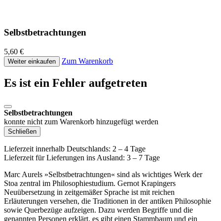
Selbstbetrachtungen
5,60 €
Zum Warenkorb
Weiter einkaufen
Es ist ein Fehler aufgetreten
Selbstbetrachtungen
konnte nicht zum Warenkorb hinzugefügt werden
Schließen
Lieferzeit innerhalb Deutschlands: 2 – 4 Tage
Lieferzeit für Lieferungen ins Ausland: 3 – 7 Tage
Marc Aurels »Selbstbetrachtungen« sind als wichtiges Werk der
Stoa zentral im Philosophiestudium. Gernot Krapingers
Neuübersetzung in zeitgemäßer Sprache ist mit reichen
Erläuterungen versehen, die Traditionen in der antiken Philosophie
sowie Querbezüge aufzeigen. Dazu werden Begriffe und die
genannten Personen erklärt, es gibt einen Stammbaum und ein