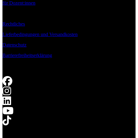
für Dozent:innen
Rechtliches
Lieferbedingungen und Versandkosten
Datenschutz
Barrierefreiheitserklärung