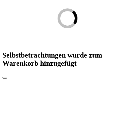
Selbstbetrachtungen
wurde zum
Warenkorb hinzugefügt