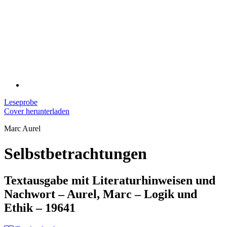
Leseprobe
Cover herunterladen
Marc Aurel
Selbstbetrachtungen
Textausgabe mit Literaturhinweisen und
Nachwort – Aurel, Marc – Logik und
Ethik – 19641