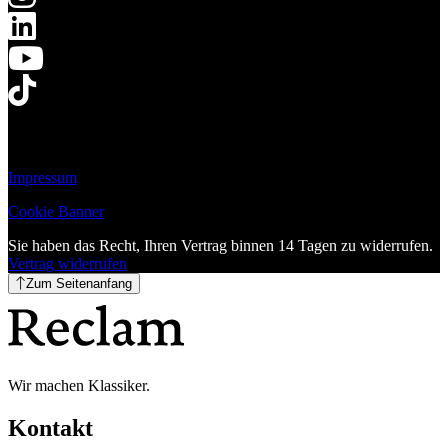
Impressum
Cookie Banner
Sie haben das Recht, Ihren Vertrag binnen 14 Tagen zu widerrufen.
Vertrag widerrufen
Zum Seitenanfang
Wir machen Klassiker.
Kontakt