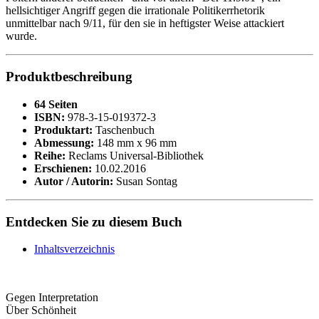
hellsichtiger Angriff gegen die irrationale Politikerrhetorik
unmittelbar nach 9/11, für den sie in heftigster Weise attackiert
wurde.
Produktbeschreibung
64 Seiten
ISBN:
978-3-15-019372-3
Produktart:
Taschenbuch
Abmessung:
148 mm x 96 mm
Reihe:
Reclams Universal-Bibliothek
Erschienen:
10.02.2016
Autor / Autorin:
Susan Sontag
Entdecken Sie zu diesem Buch
Inhaltsverzeichnis
Gegen Interpretation
Über Schönheit