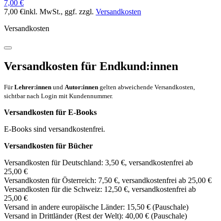
7,00 €
7,00 €
inkl. MwSt.
, ggf. zzgl.
Versandkosten
Versandkosten
Versandkosten für Endkund:innen
Für
Lehrer:innen
und
Autor:innen
gelten abweichende Versandkosten,
sichtbar nach Login mit Kundennummer.
Versandkosten für E-Books
E-Books sind versandkostenfrei.
Versandkosten für Bücher
Versandkosten für Deutschland: 3,50 €, versandkostenfrei ab
25,00 €
Versandkosten für Österreich: 7,50 €, versandkostenfrei ab 25,00 €
Versandkosten für die Schweiz: 12,50 €, versandkostenfrei ab
25,00 €
Versand in andere europäische Länder: 15,50 € (Pauschale)
Versand in Drittländer (Rest der Welt): 40,00 € (Pauschale)