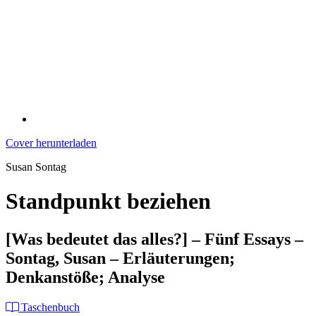
Cover herunterladen
Susan Sontag
Standpunkt beziehen
[Was bedeutet das alles?] – Fünf Essays –
Sontag, Susan – Erläuterungen;
Denkanstöße; Analyse
Taschenbuch