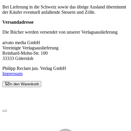
Bei Lieferung in die Schweiz sowie das übrige Ausland übernimmt
der Käufer eventuell anfallende Steuern und Zölle.
Versandadresse
Die Bücher werden versendet von unserer Verlagsauslieferung
arvato media GmbH
Vereinigte Verlagsauslieferung
Reinhard-Mohn-Str. 100
33333 Gütersloh
Philipp Reclam jun. Verlag GmbH
Impressum
In den Warenkorb