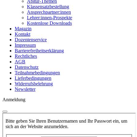
Abitur-Themen
Klassensatzbestellung
Ansprechpartner:innen
Lehrer:innen-Prospekte
Kostenlose Downloads
Magazin
Kontakt
Dozentenservice
Impressum
Barrierefreiheitserklärung
Rechtliches
AGB
Datenschutz
Teilnahmebedingungen
Lieferbedingungen
Widerrufsbelehrung
Newsletter
Anmeldung