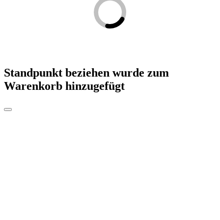
Standpunkt beziehen
wurde zum
Warenkorb hinzugefügt