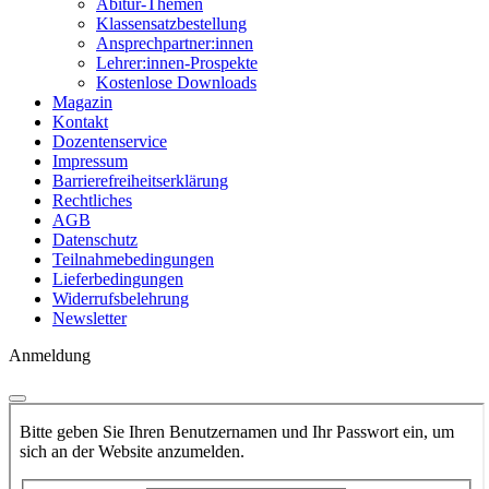
Abitur-Themen
Klassensatzbestellung
Ansprechpartner:innen
Lehrer:innen-Prospekte
Kostenlose Downloads
Magazin
Kontakt
Dozentenservice
Impressum
Barrierefreiheitserklärung
Rechtliches
AGB
Datenschutz
Teilnahmebedingungen
Lieferbedingungen
Widerrufsbelehrung
Newsletter
Anmeldung