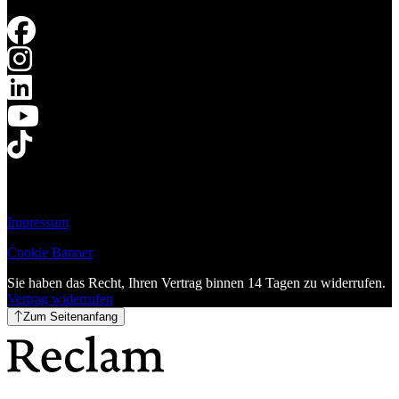
Impressum
Cookie Banner
Sie haben das Recht, Ihren Vertrag binnen 14 Tagen zu widerrufen.
Vertrag widerrufen
Zum Seitenanfang