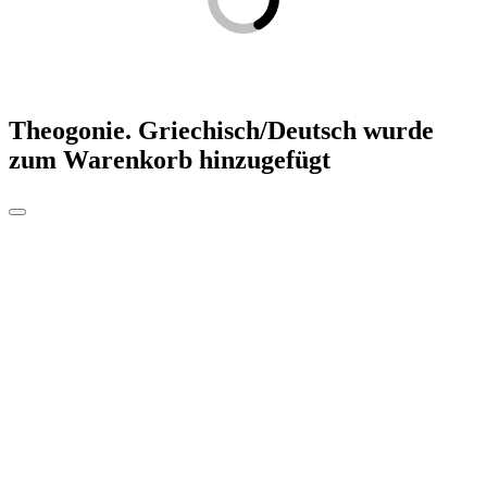
Theogonie. Griechisch/Deutsch
wurde
zum Warenkorb hinzugefügt