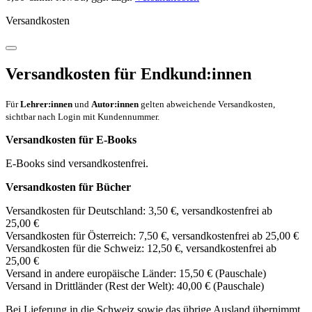
Versandkosten
Versandkosten für Endkund:innen
Für
Lehrer:innen
und
Autor:innen
gelten abweichende Versandkosten,
sichtbar nach Login mit Kundennummer.
Versandkosten für E-Books
E-Books sind versandkostenfrei.
Versandkosten für Bücher
Versandkosten für Deutschland: 3,50 €, versandkostenfrei ab
25,00 €
Versandkosten für Österreich: 7,50 €, versandkostenfrei ab 25,00 €
Versandkosten für die Schweiz: 12,50 €, versandkostenfrei ab
25,00 €
Versand in andere europäische Länder: 15,50 € (Pauschale)
Versand in Drittländer (Rest der Welt): 40,00 € (Pauschale)
Bei Lieferung in die Schweiz sowie das übrige Ausland übernimmt