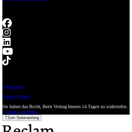
Impressum
Cookie Banner
Sie haben das Recht, Ihren Vertrag binnen 14 Tagen zu widerrufen.
Vertrag widerrufen
Zum Seitenanfang