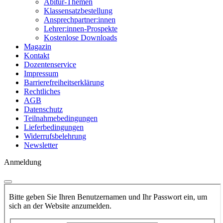
Abitur-Themen
Klassensatzbestellung
Ansprechpartner:innen
Lehrer:innen-Prospekte
Kostenlose Downloads
Magazin
Kontakt
Dozentenservice
Impressum
Barrierefreiheitserklärung
Rechtliches
AGB
Datenschutz
Teilnahmebedingungen
Lieferbedingungen
Widerrufsbelehrung
Newsletter
Anmeldung