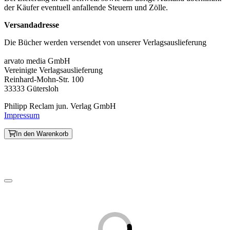
der Käufer eventuell anfallende Steuern und Zölle.
Versandadresse
Die Bücher werden versendet von unserer Verlagsauslieferung
arvato media GmbH
Vereinigte Verlagsauslieferung
Reinhard-Mohn-Str. 100
33333 Gütersloh
Philipp Reclam jun. Verlag GmbH
Impressum
In den Warenkorb