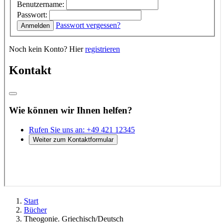
Start
Bücher
Theogonie. Griechisch/Deutsch