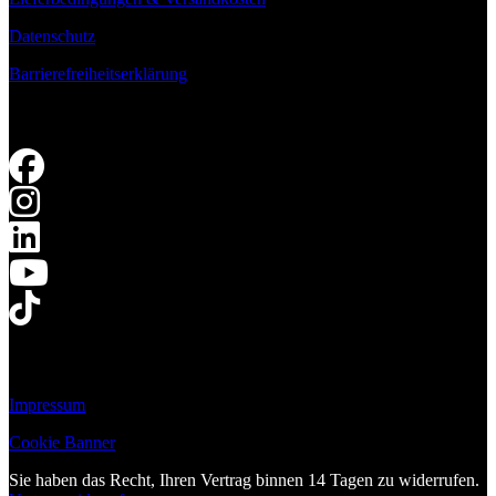
Datenschutz
Barrierefreiheitserklärung
Impressum
Cookie Banner
Sie haben das Recht, Ihren Vertrag binnen 14 Tagen zu widerrufen.