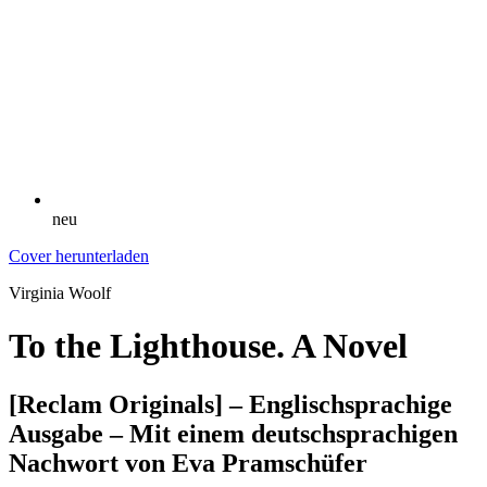
neu
Cover herunterladen
Virginia Woolf
To the Lighthouse. A Novel
[Reclam Originals] – Englischsprachige
Ausgabe – Mit einem deutschsprachigen
Nachwort von Eva Pramschüfer