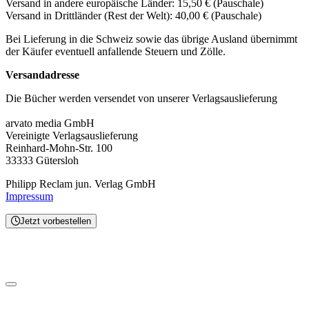
Versand in andere europäische Länder: 15,50 € (Pauschale)
Versand in Drittländer (Rest der Welt): 40,00 € (Pauschale)
Bei Lieferung in die Schweiz sowie das übrige Ausland übernimmt
der Käufer eventuell anfallende Steuern und Zölle.
Versandadresse
Die Bücher werden versendet von unserer Verlagsauslieferung
arvato media GmbH
Vereinigte Verlagsauslieferung
Reinhard-Mohn-Str. 100
33333 Gütersloh
Philipp Reclam jun. Verlag GmbH
Impressum
Jetzt vorbestellen