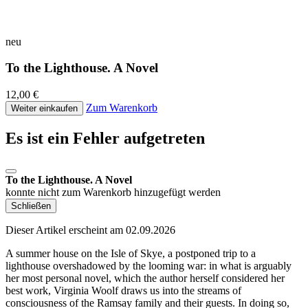
neu
To the Lighthouse. A Novel
12,00 €
Zum Warenkorb
Weiter einkaufen
Es ist ein Fehler aufgetreten
To the Lighthouse. A Novel
konnte nicht zum Warenkorb hinzugefügt werden
Schließen
Dieser Artikel erscheint am 02.09.2026
A summer house on the Isle of Skye, a postponed trip to a
lighthouse overshadowed by the looming war: in what is arguably
her most personal novel, which the author herself considered her
best work, Virginia Woolf draws us into the streams of
consciousness of the Ramsay family and their guests. In doing so,