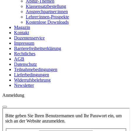
Abitur-Themen
Klassensatzbestellung
Ansprechpartner:innen
Lehrer:innen-Prospekte
Kostenlose Downloads
Magazin
Kontakt
Dozentenservice
Impressum
Barrierefreiheitserklärung
Rechtliches
AGB
Datenschutz
Teilnahmebedingungen
Lieferbedingungen
Widerrufsbelehrung
Newsletter
Anmeldung