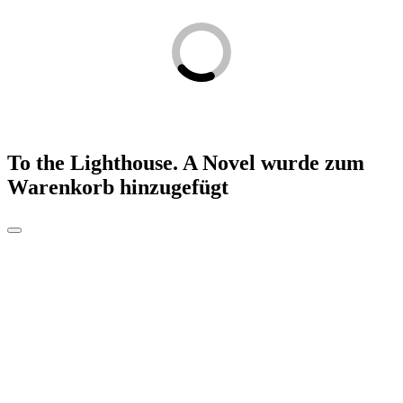
To the Lighthouse. A Novel
wurde zum
Warenkorb hinzugefügt