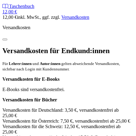
Taschenbuch
12,00 €
12,00 €
inkl. MwSt.
, ggf. zzgl.
Versandkosten
Versandkosten
Versandkosten für Endkund:innen
Für
Lehrer:innen
und
Autor:innen
gelten abweichende Versandkosten,
sichtbar nach Login mit Kundennummer.
Versandkosten für E-Books
E-Books sind versandkostenfrei.
Versandkosten für Bücher
Versandkosten für Deutschland: 3,50 €, versandkostenfrei ab
25,00 €
Versandkosten für Österreich: 7,50 €, versandkostenfrei ab 25,00 €
Versandkosten für die Schweiz: 12,50 €, versandkostenfrei ab
25,00 €