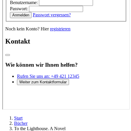
Start
Bücher
To the Lighthouse. A Novel