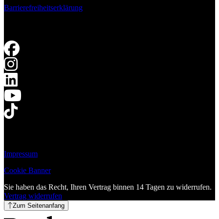
Barrierefreiheitserklärung
Impressum
Cookie Banner
Sie haben das Recht, Ihren Vertrag binnen 14 Tagen zu widerrufen.
Vertrag widerrufen
Zum Seitenanfang