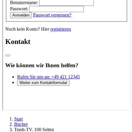
Start
Bücher
Trash-TV. 100 Seiten