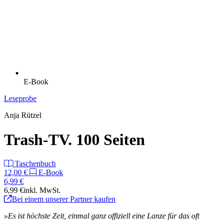
E-Book
Leseprobe
Anja Rützel
Trash-TV. 100 Seiten
Taschenbuch
12,00 €
E-Book
6,99 €
6,99 €
inkl. MwSt.
Bei einem unserer Partner kaufen
»Es ist höchste Zeit, einmal ganz offiziell eine Lanze für das oft