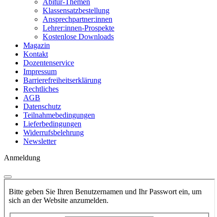
Abitur-Themen
Klassensatzbestellung
Ansprechpartner:innen
Lehrer:innen-Prospekte
Kostenlose Downloads
Magazin
Kontakt
Dozentenservice
Impressum
Barrierefreiheitserklärung
Rechtliches
AGB
Datenschutz
Teilnahmebedingungen
Lieferbedingungen
Widerrufsbelehrung
Newsletter
Anmeldung