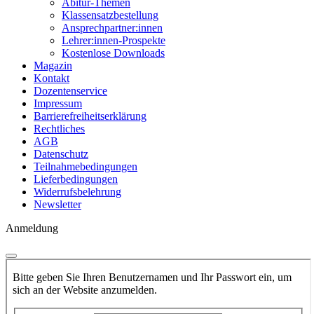
Abitur-Themen
Klassensatzbestellung
Ansprechpartner:innen
Lehrer:innen-Prospekte
Kostenlose Downloads
Magazin
Kontakt
Dozentenservice
Impressum
Barrierefreiheitserklärung
Rechtliches
AGB
Datenschutz
Teilnahmebedingungen
Lieferbedingungen
Widerrufsbelehrung
Newsletter
Anmeldung