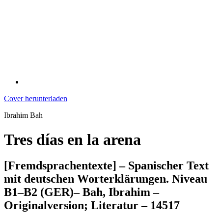
Cover herunterladen
Ibrahim Bah
Tres días en la arena
[Fremdsprachentexte] – Spanischer Text
mit deutschen Worterklärungen. Niveau
B1–B2 (GER)– Bah, Ibrahim –
Originalversion; Literatur – 14517