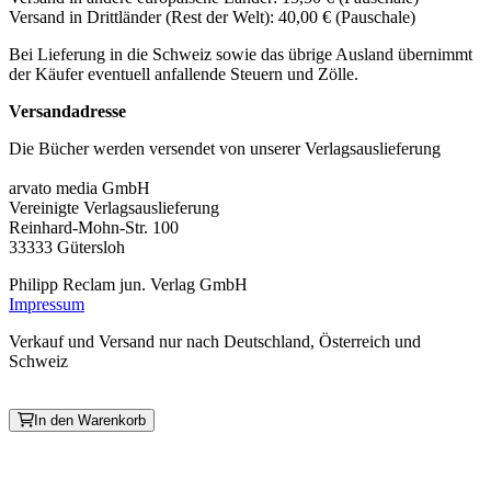
Versand in Drittländer (Rest der Welt): 40,00 € (Pauschale)
Bei Lieferung in die Schweiz sowie das übrige Ausland übernimmt
der Käufer eventuell anfallende Steuern und Zölle.
Versandadresse
Die Bücher werden versendet von unserer Verlagsauslieferung
arvato media GmbH
Vereinigte Verlagsauslieferung
Reinhard-Mohn-Str. 100
33333 Gütersloh
Philipp Reclam jun. Verlag GmbH
Impressum
Verkauf und Versand nur nach Deutschland, Österreich und
Schweiz
In den Warenkorb