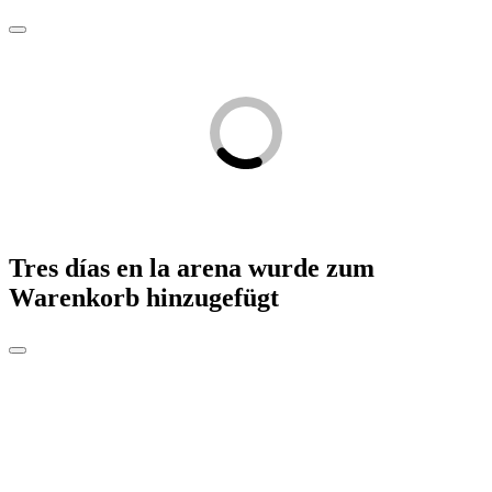
Tres días en la arena
wurde zum
Warenkorb hinzugefügt