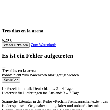
Tres días en la arena
6,20 €
Zum Warenkorb
Weiter einkaufen
Es ist ein Fehler aufgetreten
Tres días en la arena
konnte nicht zum Warenkorb hinzugefügt werden
Schließen
Lieferzeit innerhalb Deutschlands: 2 – 4 Tage
Lieferzeit für Lieferungen ins Ausland: 3 – 7 Tage
Spanische Literatur in der Reihe »Reclam Fremdsprachentexte«: das
ist der spanische Originaltext – ungekürzt und unbearbeitet mit