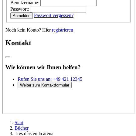
Start
Bücher
Tres días en la arena