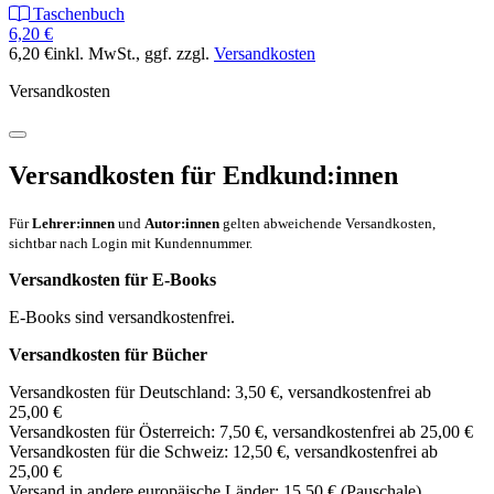
Taschenbuch
6,20 €
6,20 €
inkl. MwSt.
, ggf. zzgl.
Versandkosten
Versandkosten
Versandkosten für Endkund:innen
Für
Lehrer:innen
und
Autor:innen
gelten abweichende Versandkosten,
sichtbar nach Login mit Kundennummer.
Versandkosten für E-Books
E-Books sind versandkostenfrei.
Versandkosten für Bücher
Versandkosten für Deutschland: 3,50 €, versandkostenfrei ab
25,00 €
Versandkosten für Österreich: 7,50 €, versandkostenfrei ab 25,00 €
Versandkosten für die Schweiz: 12,50 €, versandkostenfrei ab
25,00 €
Versand in andere europäische Länder: 15,50 € (Pauschale)