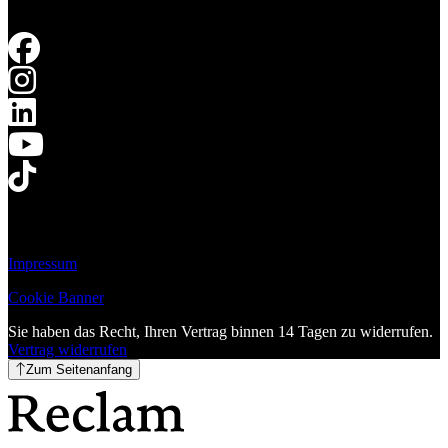
Impressum
Cookie Banner
Sie haben das Recht, Ihren Vertrag binnen 14 Tagen zu widerrufen.
Vertrag widerrufen
Zum Seitenanfang