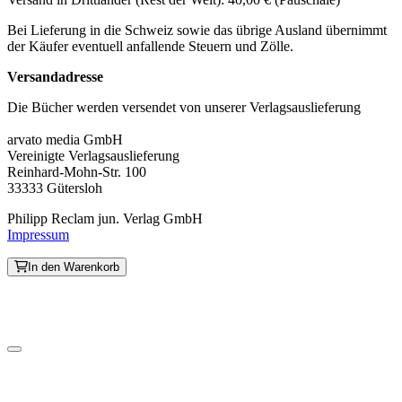
Bei Lieferung in die Schweiz sowie das übrige Ausland übernimmt
der Käufer eventuell anfallende Steuern und Zölle.
Versandadresse
Die Bücher werden versendet von unserer Verlagsauslieferung
arvato media GmbH
Vereinigte Verlagsauslieferung
Reinhard-Mohn-Str. 100
33333 Gütersloh
Philipp Reclam jun. Verlag GmbH
Impressum
In den Warenkorb