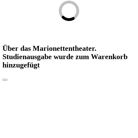
Über das Marionettentheater.
Studienausgabe
wurde zum Warenkorb
hinzugefügt