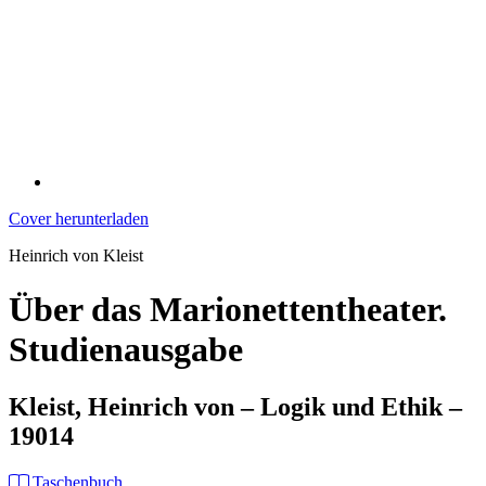
Cover herunterladen
Heinrich von Kleist
Über das Marionettentheater.
Studienausgabe
Kleist, Heinrich von – Logik und Ethik –
19014
Taschenbuch