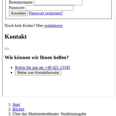
Start
Bücher
Über das Marionettentheater. Studienausgabe