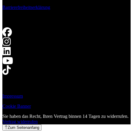
Barrierefreiheitserklärung
Impressum
Cookie Banner
Sie haben das Recht, Ihren Vertrag binnen 14 Tagen zu widerrufen.
Vertrag widerrufen
Zum Seitenanfang