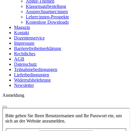
Abitur-Themen
Klassensatzbestellung
Ansprechpartner:innen
Lehrer:innen-Prospekte
Kostenlose Downloads
Magazin
Kontakt
Dozentenservice
Impressum
Barrierefreiheitserklärung
Rechtliches
AGB
Datenschutz
Teilnahmebedingungen
Lieferbedingungen
Widerrufsbelehrung
Newsletter
Anmeldung