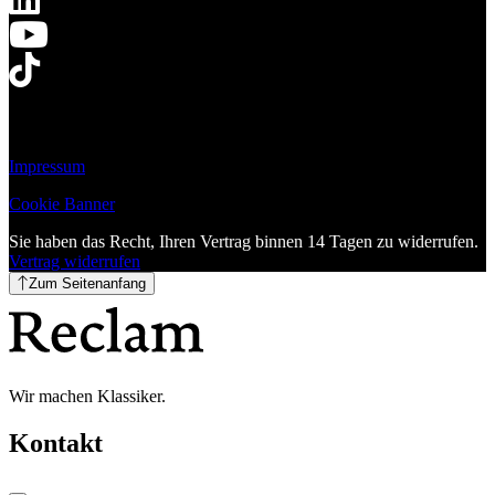
Impressum
Cookie Banner
Sie haben das Recht, Ihren Vertrag binnen 14 Tagen zu widerrufen.
Vertrag widerrufen
Zum Seitenanfang
Wir machen Klassiker.
Kontakt