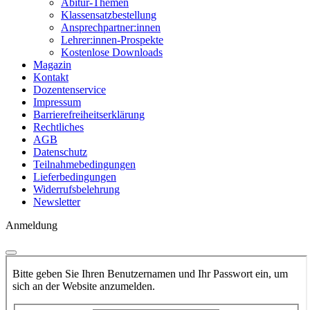
Abitur-Themen
Klassensatzbestellung
Ansprechpartner:innen
Lehrer:innen-Prospekte
Kostenlose Downloads
Magazin
Kontakt
Dozentenservice
Impressum
Barrierefreiheitserklärung
Rechtliches
AGB
Datenschutz
Teilnahmebedingungen
Lieferbedingungen
Widerrufsbelehrung
Newsletter
Anmeldung