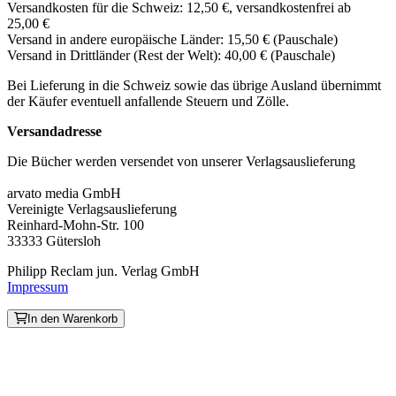
Versandkosten für die Schweiz: 12,50 €, versandkostenfrei ab
25,00 €
Versand in andere europäische Länder: 15,50 € (Pauschale)
Versand in Drittländer (Rest der Welt): 40,00 € (Pauschale)
Bei Lieferung in die Schweiz sowie das übrige Ausland übernimmt
der Käufer eventuell anfallende Steuern und Zölle.
Versandadresse
Die Bücher werden versendet von unserer Verlagsauslieferung
arvato media GmbH
Vereinigte Verlagsauslieferung
Reinhard-Mohn-Str. 100
33333 Gütersloh
Philipp Reclam jun. Verlag GmbH
Impressum
In den Warenkorb