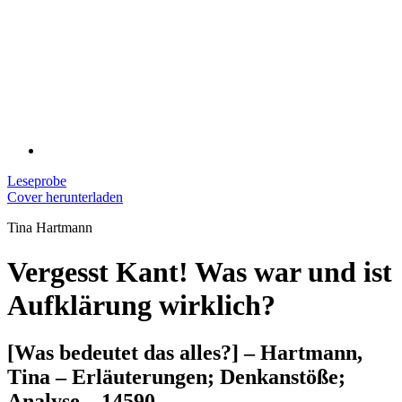
Leseprobe
Cover herunterladen
Tina Hartmann
Vergesst Kant! Was war und ist
Aufklärung wirklich?
[Was bedeutet das alles?] – Hartmann,
Tina – Erläuterungen; Denkanstöße;
Analyse – 14590