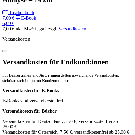
Taschenbuch
7,00 €
E-Book
6,99 €
7,00 €
inkl. MwSt.
, ggf. zzgl.
Versandkosten
Versandkosten
Versandkosten für Endkund:innen
Für
Lehrer:innen
und
Autor:innen
gelten abweichende Versandkosten,
sichtbar nach Login mit Kundennummer.
Versandkosten für E-Books
E-Books sind versandkostenfrei.
Versandkosten für Bücher
Versandkosten für Deutschland: 3,50 €, versandkostenfrei ab
25,00 €
Versandkosten für Österreich: 7,50 €, versandkostenfrei ab 25,00 €