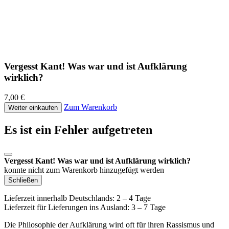
Vergesst Kant! Was war und ist Aufklärung
wirklich?
7,00 €
Zum Warenkorb
Weiter einkaufen
Es ist ein Fehler aufgetreten
Vergesst Kant! Was war und ist Aufklärung wirklich?
konnte nicht zum Warenkorb hinzugefügt werden
Schließen
Lieferzeit innerhalb Deutschlands: 2 – 4 Tage
Lieferzeit für Lieferungen ins Ausland: 3 – 7 Tage
Die Philosophie der Aufklärung wird oft für ihren Rassismus und