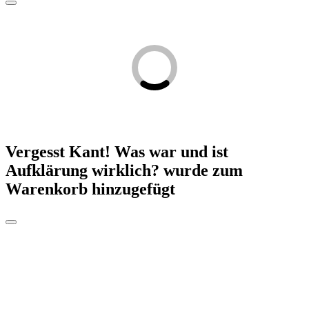
Vergesst Kant! Was war und ist
Aufklärung wirklich?
wurde zum
Warenkorb hinzugefügt