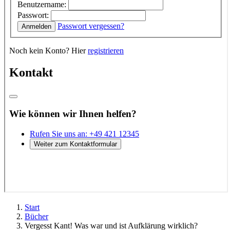
Start
Bücher
Vergesst Kant! Was war und ist Aufklärung wirklich?