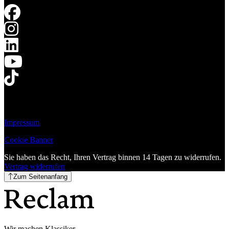
Impressum
Cookie Banner
Sie haben das Recht, Ihren Vertrag binnen 14 Tagen zu widerrufen.
Vertrag widerrufen
Zum Seitenanfang
Wir machen Klassiker.