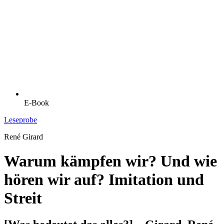
E-Book
Leseprobe
René Girard
Warum kämpfen wir? Und wie
hören wir auf? Imitation und
Streit