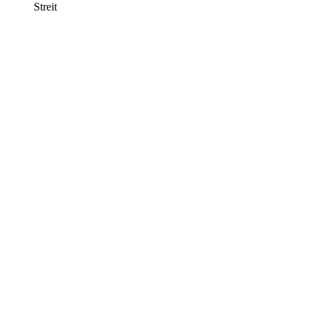
Streit