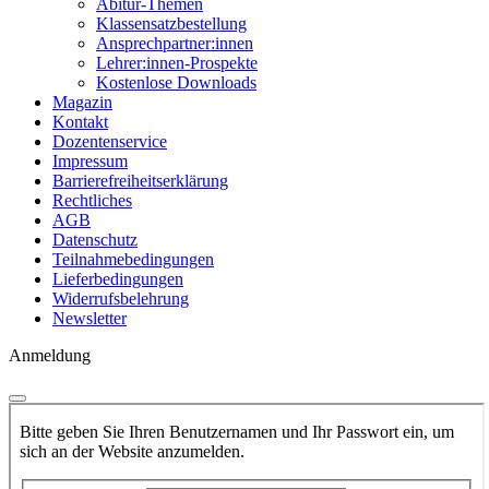
Abitur-Themen
Klassensatzbestellung
Ansprechpartner:innen
Lehrer:innen-Prospekte
Kostenlose Downloads
Magazin
Kontakt
Dozentenservice
Impressum
Barrierefreiheitserklärung
Rechtliches
AGB
Datenschutz
Teilnahmebedingungen
Lieferbedingungen
Widerrufsbelehrung
Newsletter
Anmeldung