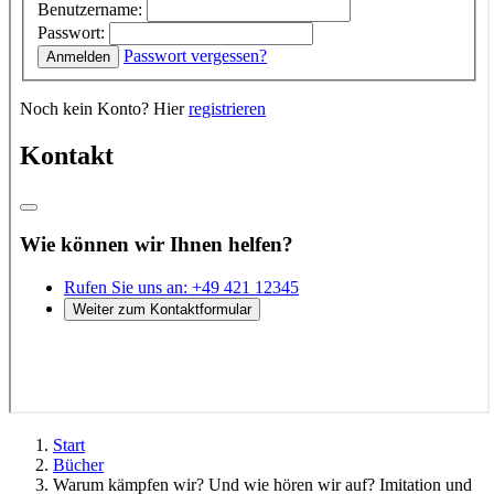
Start
Bücher
Warum kämpfen wir? Und wie hören wir auf? Imitation und