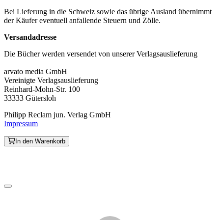
Bei Lieferung in die Schweiz sowie das übrige Ausland übernimmt
der Käufer eventuell anfallende Steuern und Zölle.
Versandadresse
Die Bücher werden versendet von unserer Verlagsauslieferung
arvato media GmbH
Vereinigte Verlagsauslieferung
Reinhard-Mohn-Str. 100
33333 Gütersloh
Philipp Reclam jun. Verlag GmbH
Impressum
In den Warenkorb