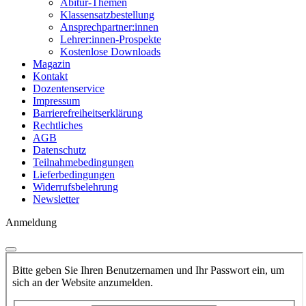
Abitur-Themen
Klassensatzbestellung
Ansprechpartner:innen
Lehrer:innen-Prospekte
Kostenlose Downloads
Magazin
Kontakt
Dozentenservice
Impressum
Barrierefreiheitserklärung
Rechtliches
AGB
Datenschutz
Teilnahmebedingungen
Lieferbedingungen
Widerrufsbelehrung
Newsletter
Anmeldung