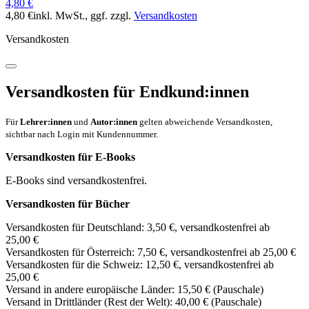
4,80 €
4,80 €
inkl. MwSt.
, ggf. zzgl.
Versandkosten
Versandkosten
Versandkosten für Endkund:innen
Für
Lehrer:innen
und
Autor:innen
gelten abweichende Versandkosten,
sichtbar nach Login mit Kundennummer.
Versandkosten für E-Books
E-Books sind versandkostenfrei.
Versandkosten für Bücher
Versandkosten für Deutschland: 3,50 €, versandkostenfrei ab
25,00 €
Versandkosten für Österreich: 7,50 €, versandkostenfrei ab 25,00 €
Versandkosten für die Schweiz: 12,50 €, versandkostenfrei ab
25,00 €
Versand in andere europäische Länder: 15,50 € (Pauschale)
Versand in Drittländer (Rest der Welt): 40,00 € (Pauschale)