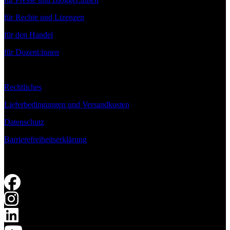
für Rechte und Lizenzen
für den Handel
für Dozent:innen
Rechtliches
Lieferbedingungen und Versandkosten
Datenschutz
Barrierefreiheitserklärung