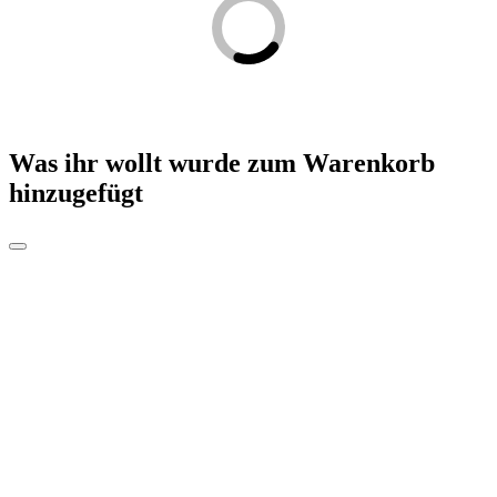
Was ihr wollt
wurde zum Warenkorb
hinzugefügt