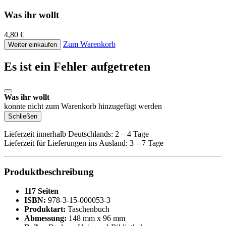
Was ihr wollt
4,80 €
Zum Warenkorb
Weiter einkaufen
Es ist ein Fehler aufgetreten
Was ihr wollt
konnte nicht zum Warenkorb hinzugefügt werden
Schließen
Lieferzeit innerhalb Deutschlands: 2 – 4 Tage
Lieferzeit für Lieferungen ins Ausland: 3 – 7 Tage
Produktbeschreibung
117 Seiten
ISBN:
978-3-15-000053-3
Produktart:
Taschenbuch
Abmessung:
148 mm x 96 mm