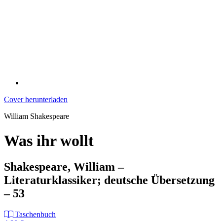
Cover herunterladen
William Shakespeare
Was ihr wollt
Shakespeare, William –
Literaturklassiker; deutsche Übersetzung
– 53
Taschenbuch