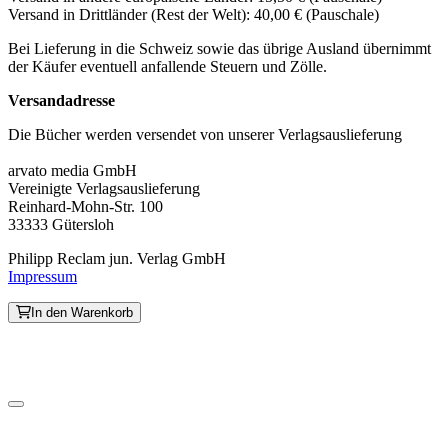
Versand in Drittländer (Rest der Welt): 40,00 € (Pauschale)
Bei Lieferung in die Schweiz sowie das übrige Ausland übernimmt
der Käufer eventuell anfallende Steuern und Zölle.
Versandadresse
Die Bücher werden versendet von unserer Verlagsauslieferung
arvato media GmbH
Vereinigte Verlagsauslieferung
Reinhard-Mohn-Str. 100
33333 Gütersloh
Philipp Reclam jun. Verlag GmbH
Impressum
In den Warenkorb