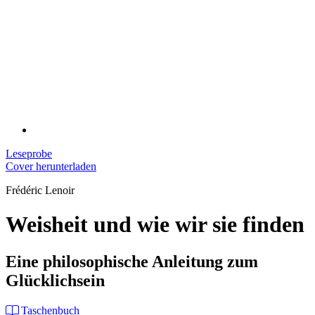
Leseprobe
Cover herunterladen
Frédéric Lenoir
Weisheit und wie wir sie finden
Eine philosophische Anleitung zum
Glücklichsein
Taschenbuch