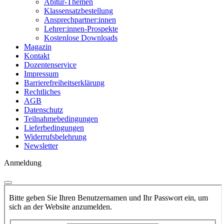
Abitur-Themen
Klassensatzbestellung
Ansprechpartner:innen
Lehrer:innen-Prospekte
Kostenlose Downloads
Magazin
Kontakt
Dozentenservice
Impressum
Barrierefreiheitserklärung
Rechtliches
AGB
Datenschutz
Teilnahmebedingungen
Lieferbedingungen
Widerrufsbelehrung
Newsletter
Anmeldung