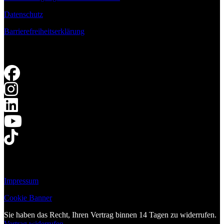
Datenschutz
Barrierefreiheitserklärung
Impressum
Cookie Banner
Sie haben das Recht, Ihren Vertrag binnen 14 Tagen zu widerrufen.
Vertrag widerrufen