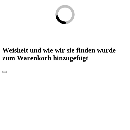
Weisheit und wie wir sie finden
wurde
zum Warenkorb hinzugefügt