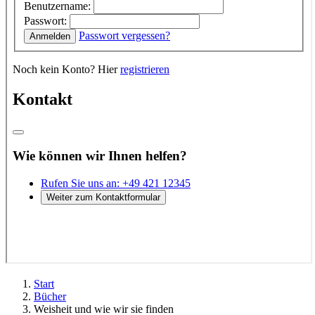
Start
Bücher
Weisheit und wie wir sie finden