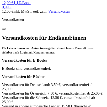
12,00 €
E-Book
9,99 €
12,00 €
inkl. MwSt.
, ggf. zzgl.
Versandkosten
Versandkosten
Versandkosten für Endkund:innen
Für
Lehrer:innen
und
Autor:innen
gelten abweichende Versandkosten,
sichtbar nach Login mit Kundennummer.
Versandkosten für E-Books
E-Books sind versandkostenfrei.
Versandkosten für Bücher
Versandkosten für Deutschland: 3,50 €, versandkostenfrei ab
25,00 €
Versandkosten für Österreich: 7,50 €, versandkostenfrei ab 25,00 €
Versandkosten für die Schweiz: 12,50 €, versandkostenfrei ab
25,00 €
Versand in andere europäische Länder: 15,50 € (Pauschale)