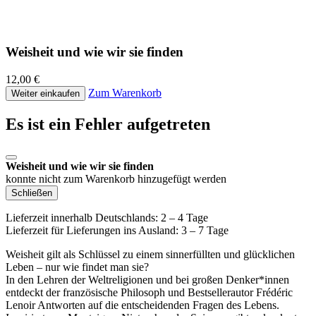
Weisheit und wie wir sie finden
12,00 €
Zum Warenkorb
Weiter einkaufen
Es ist ein Fehler aufgetreten
Weisheit und wie wir sie finden
konnte nicht zum Warenkorb hinzugefügt werden
Schließen
Lieferzeit innerhalb Deutschlands: 2 – 4 Tage
Lieferzeit für Lieferungen ins Ausland: 3 – 7 Tage
Weisheit gilt als Schlüssel zu einem sinnerfüllten und glücklichen
Leben – nur wie findet man sie?
In den Lehren der Weltreligionen und bei großen Denker*innen
entdeckt der französische Philosoph und Bestsellerautor Frédéric
Lenoir Antworten auf die entscheidenden Fragen des Lebens.